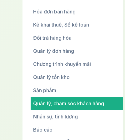
Hóa đơn bán hàng
Kê khai thuế, Sổ kế toán
Đổi trả hàng hóa
Quản lý đơn hàng
Chương trình khuyến mãi
Quản lý tồn kho
Sản phẩm
Quản lý, chăm sóc khách hàng
Nhân sự, tính lương
Báo cáo