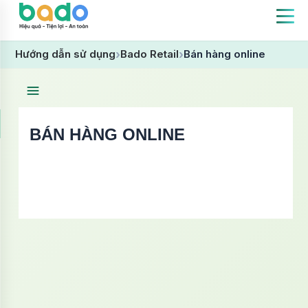
Hướng dẫn sử dụng
Bado Retail
Bán hàng online
BÁN HÀNG ONLINE