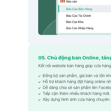
05. Chủ động bán Online, tăn
Kết nối website bán hàng giúp cửa hàng
Đồng bộ sản phẩm, giá bán và tồn kh
Hỗ trợ khách hàng đặt hàng online n
Dễ dàng chia sẻ sản phẩm lên Faceb
Tiếp cận thêm nhiều khách hàng mới.
Xây dựng hình ảnh cửa hàng chuyên 