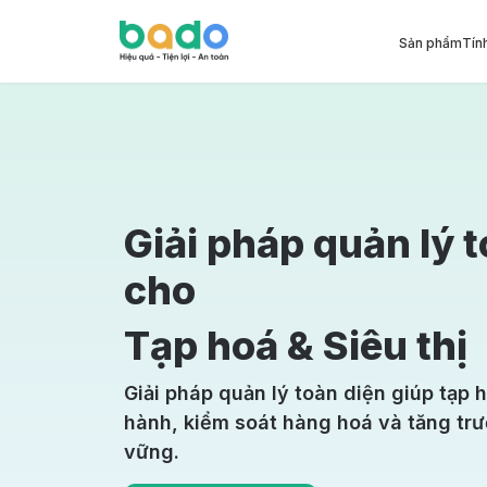
Sản phẩm
Tín
Giải pháp quản lý 
cho
Tạp hoá & Siêu thị
Giải pháp quản lý toàn diện giúp tạp h
hành, kiểm soát hàng hoá và tăng tr
vững.