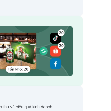
 thu và hiệu quả kinh doanh.