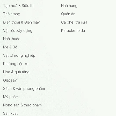
Tạp hoá & Siêu thị
Nhà hàng
Thời trang
Quán ăn
Điện thoại & Điện máy
Cà phê, trà sữa
Vật liệu xây dựng
Karaoke, bida
Nhà thuốc
Mẹ & Bé
Vật tư nông nghiệp
Phương tiện xe
Hoa & quà tặng
Giặt sấy
Sách & văn phòng phẩm
Mỹ phẩm
Nông sản & thực phẩm
Sản xuất