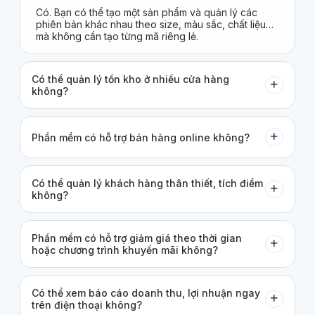
Có. Bạn có thể tạo một sản phẩm và quản lý các
phiên bản khác nhau theo size, màu sắc, chất liệu…
mà không cần tạo từng mã riêng lẻ.
Có thể quản lý tồn kho ở nhiều cửa hàng
không?
Phần mềm có hỗ trợ bán hàng online không?
Có thể quản lý khách hàng thân thiết, tích điểm
không?
Phần mềm có hỗ trợ giảm giá theo thời gian
hoặc chương trình khuyến mãi không?
Có thể xem báo cáo doanh thu, lợi nhuận ngay
trên điện thoại không?