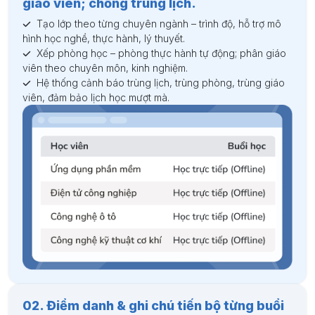
giáo viên; chống trùng lịch.
Tạo lớp theo từng chuyên ngành – trình độ, hỗ trợ mô
hình học nghề, thực hành, lý thuyết.
Xếp phòng học – phòng thực hành tự động; phân giáo
viên theo chuyên môn, kinh nghiệm.
Hệ thống cảnh báo trùng lịch, trùng phòng, trùng giáo
viên, đảm bảo lịch học mượt mà.
02. Điểm danh & ghi chú tiến bộ từng buổi