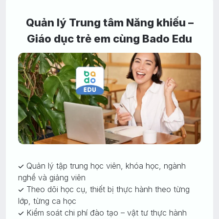
Quản lý Trung tâm Năng khiếu –
Giáo dục trẻ em cùng Bado Edu
Quản lý tập trung học viên, khóa học, ngành
nghề và giảng viên
Theo dõi học cụ, thiết bị thực hành theo từng
lớp, từng ca học
Kiểm soát chi phí đào tạo – vật tư thực hành