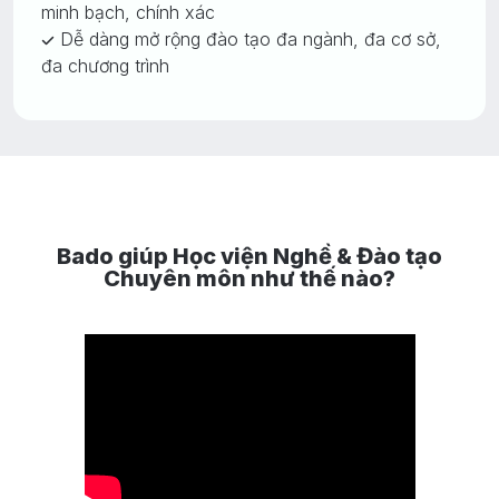
minh bạch, chính xác
Dễ dàng mở rộng đào tạo đa ngành, đa cơ sở,
đa chương trình
Bado giúp Học viện Nghề & Đào tạo
Chuyên môn như thế nào?