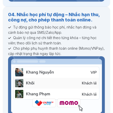
04. Nhắc học phí tự động – Nhắc hạn thu,
công nợ, cho phép thanh toán online.
Tự động gửi thông báo học phí, nhắc hạn đóng và
cảnh báo nợ qua SMS/Zalo/App.
Quản lý công nợ chi tiết theo từng khóa – từng học
viên; theo dõi lịch sử thanh toán.
Cho phép phụ huynh thanh toán online (Momo/VNPay),
cập nhật trạng thái ngay lập tức.