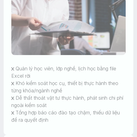
Quản lý học viên, lớp nghề, lịch học bằng file
Excel rời
Khó kiểm soát học cụ, thiết bị thực hành theo
từng khóa/ngành nghề
Dễ thất thoát vật tư thực hành, phát sinh chi phí
ngoài kiểm soát
Tổng hợp báo cáo đào tạo chậm, thiếu dữ liệu
để ra quyết định