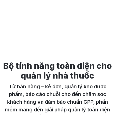
Bộ tính năng toàn diện cho
quản lý nhà thuốc
Từ bán hàng – kê đơn, quản lý kho dược
phẩm, báo cáo chuỗi cho đến chăm sóc
khách hàng và đảm bảo chuẩn GPP, phần
mềm mang đến giải pháp quản lý toàn diện