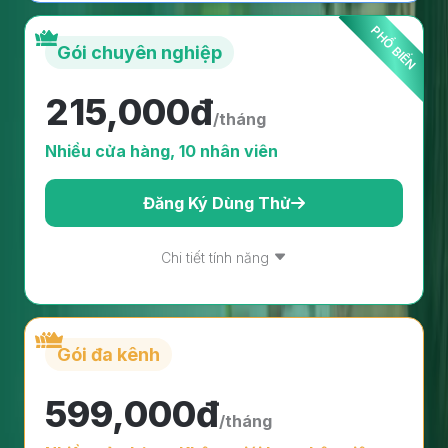
Gói chuyên nghiệp
215,000đ
/tháng
Nhiều cửa hàng, 10 nhân viên
Đăng Ký Dùng Thử
Chi tiết tính năng
Gói đa kênh
599,000đ
/tháng