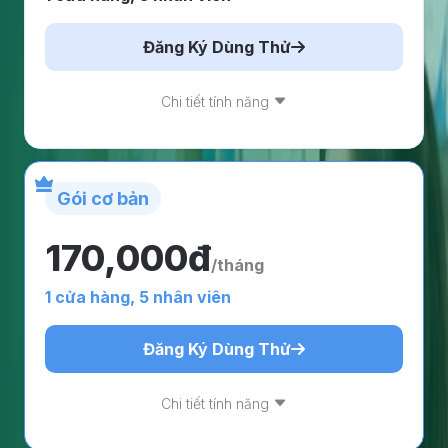
Đăng Ký Dùng Thử
Chi tiết tính năng
Gói cơ bản
170,000đ
/tháng
1 cửa hàng, 5 nhân viên
Đăng Ký Dùng Thử
Chi tiết tính năng