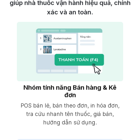
giúp nhà thuốc vận hành hiệu quả, chính
xác và an toàn.
Nhóm tính năng Bán hàng & Kê
đơn
POS bán lẻ, bán theo đơn, in hóa đơn,
tra cứu nhanh tên thuốc, giá bán,
hướng dẫn sử dụng.