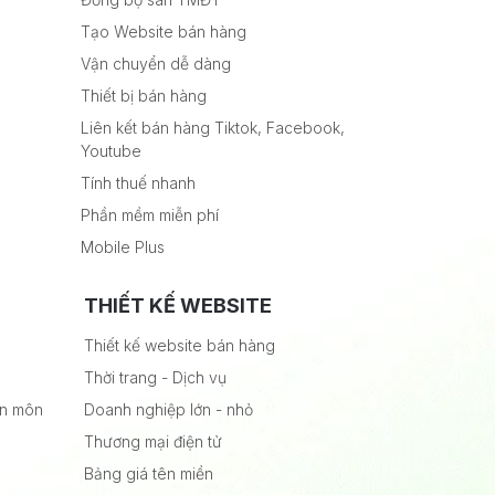
Tạo Website bán hàng
Vận chuyển dễ dàng
Thiết bị bán hàng
Liên kết bán hàng Tiktok, Facebook,
Youtube
Tính thuế nhanh
Phần mềm miễn phí
Mobile Plus
THIẾT KẾ WEBSITE
Thiết kế website bán hàng
Thời trang - Dịch vụ
ên môn
Doanh nghiệp lớn - nhỏ
Thương mại điện tử
Bảng giá tên miền