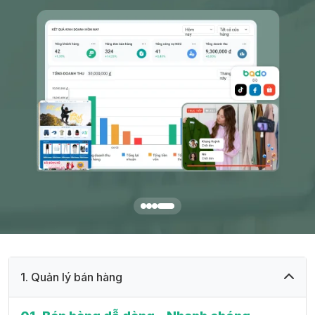
1. Quản lý bán hàng