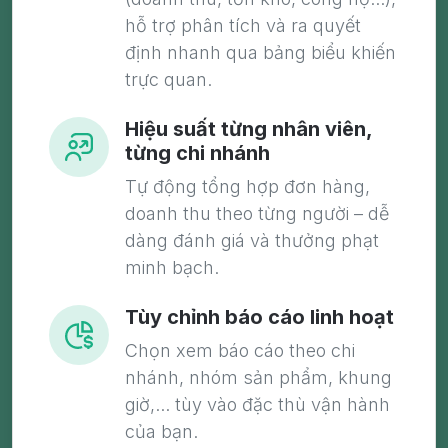
hỗ trợ phân tích và ra quyết
định nhanh qua bảng biểu khiến
trực quan.
Hiệu suất từng nhân viên,
từng chi nhánh
Tự động tổng hợp đơn hàng,
doanh thu theo từng người – dễ
dàng đánh giá và thưởng phạt
minh bạch.
Tùy chỉnh báo cáo linh hoạt
Chọn xem báo cáo theo chi
nhánh, nhóm sản phẩm, khung
giờ,... tùy vào đặc thù vận hành
của bạn.