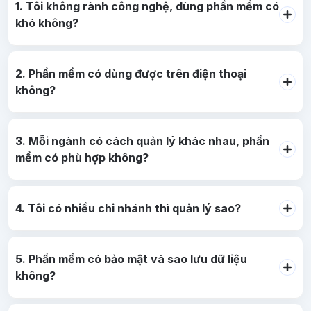
1. Tôi không rành công nghệ, dùng phần mềm có
khó không?
2. Phần mềm có dùng được trên điện thoại
không?
3. Mỗi ngành có cách quản lý khác nhau, phần
mềm có phù hợp không?
4. Tôi có nhiều chi nhánh thì quản lý sao?
5. Phần mềm có bảo mật và sao lưu dữ liệu
không?