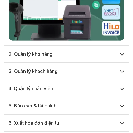
2. Quản lý kho hàng
3. Quản lý khách hàng
4. Quản lý nhân viên
5. Báo cáo & tài chính
6. Xuất hóa đơn điện tử