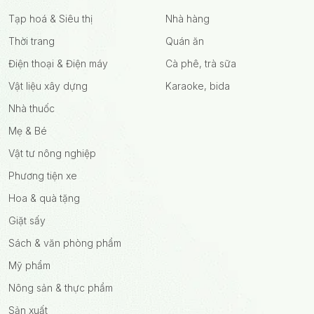
Tạp hoá & Siêu thị
Nhà hàng
Thời trang
Quán ăn
Điện thoại & Điện máy
Cà phê, trà sữa
Vật liệu xây dựng
Karaoke, bida
Nhà thuốc
Mẹ & Bé
Vật tư nông nghiệp
Phương tiện xe
Hoa & quà tặng
Giặt sấy
Sách & văn phòng phẩm
Mỹ phẩm
Nông sản & thực phẩm
Sản xuất