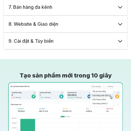
7. Bán hàng đa kênh
8. Website & Giao diện
9. Cài đặt & Tùy biến
Tạo sản phẩm mới trong 10 giây