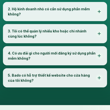
2. Hộ kinh doanh nhỏ có cần sử dụng phần mềm
không?
3. Tôi có thể quản lý nhiều kho hoặc chi nhánh
cùng lúc không?
4. Có ưu đãi gì cho người mới đăng ký sử dụng phần
mềm không?
5. Bado có hỗ trợ thiết kế website cho cửa hàng
của tôi không?