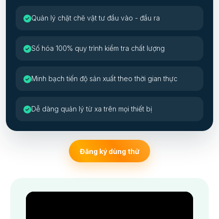
Quản lý chặt chẽ vật tư đầu vào - đầu ra
Số hóa 100% quy trình kiểm tra chất lượng
Minh bạch tiến độ sản xuất theo thời gian thực
Dễ dàng quản lý từ xa trên mọi thiết bị
Đăng ký dùng thử