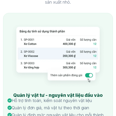
sản xuất nhỏ.
Quản lý vật tư - nguyên vật liệu đầu vào
Hỗ trợ tính toán, kiểm soát nguyên vật liệu
Quản lý đơn giá, mã vật tư theo thời gian
Quản lý định mức nguyên vật liệu cho mỗi thành