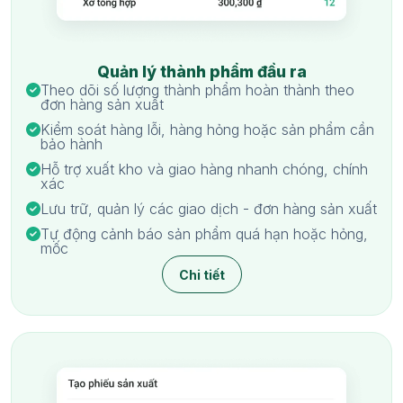
Quản lý thành phẩm đầu ra
Theo dõi số lượng thành phẩm hoàn thành theo
đơn hàng sản xuất
Kiểm soát hàng lỗi, hàng hỏng hoặc sản phẩm cần
bảo hành
Hỗ trợ xuất kho và giao hàng nhanh chóng, chính
xác
Lưu trữ, quản lý các giao dịch - đơn hàng sản xuất
Tự động cảnh báo sản phẩm quá hạn hoặc hỏng,
mốc
Chi tiết