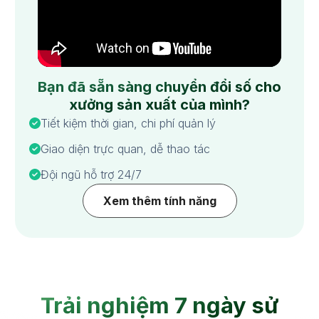
Bạn đã sẵn sàng chuyển đổi số cho
xưởng sản xuất của mình?
Tiết kiệm thời gian, chi phí quản lý
Giao diện trực quan, dễ thao tác
Đội ngũ hỗ trợ 24/7
Xem thêm tính năng
Trải nghiệm 7 ngày sử