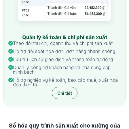
Quản lý kế toán & chi phí sản xuất
Theo dõi thu chi, doanh thu và chi phí sản xuất
Hỗ trợ đối soát hóa đơn, đơn hàng nhanh chóng
Lưu trữ lịch sử giao dịch và thanh toán tự động
Quản lý công nợ khách hàng và nhà cung cấp
minh bạch
Hỗ trợ nghiệp vụ kế toán, báo cáo thuế, xuất hóa
đơn điện tử
Chi tiết
Số hóa quy trình sản xuất cho xưởng của