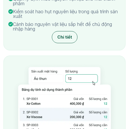
phẩm
Kiểm soát hao hụt nguyên liệu trong quá trình sản
xuất
Cảnh báo nguyên vật liệu sắp hết để chủ động
nhập hàng
Chi tiết