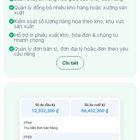
Quản lý đồng bộ nhiều kho hàng hoặc xưởng sản
xuất
Kiểm soát số lượng hàng hóa theo kho, khu vực
sản xuất
Hỗ trợ in phiếu xuất kho, hóa đơn & chứng từ
nhanh chóng
Quản lý đơn bán sỉ, đơn đại lý hoặc đơn theo yêu
cầu riêng
Chi tiết