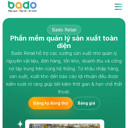
Bado Retail
Phần mềm quản lý sản xuất toàn
diện
Bado Retail hỗ trợ các xưởng sản xuất nhỏ quản lý
nguyên vật liệu, đơn hàng, tồn kho, doanh thu và công
nợ tập trung trên cùng hệ thống. Từ khâu nhập hàng,
sản xuất, xuất kho đến báo cáo lợi nhuận đều được
kiểm soát rõ ràng giúp tiết kiệm thời gian & hạn chế thất
thoát.
Đăng ký dùng thử
Bảng giá