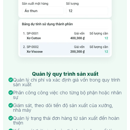
Quản lý quy trình sản xuất
Quản lý chi phí và xác định giá vốn trong quy trình
sản xuất
Phân công công việc cho từng bộ phận hoặc nhân
sự
Giám sát, theo dõi tiến độ sản xuất của xưởng,
nhà máy
Quản lý trạng thái đơn hàng từ sản xuất đến hoàn
thiện