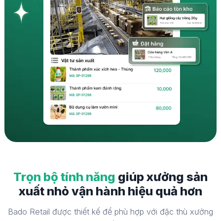
Trọn bộ tính năng
giúp xưởng sản
xuất nhỏ vận hành hiệu quả hơn
Bado Retail được thiết kế để phù hợp với đặc thù xưởng