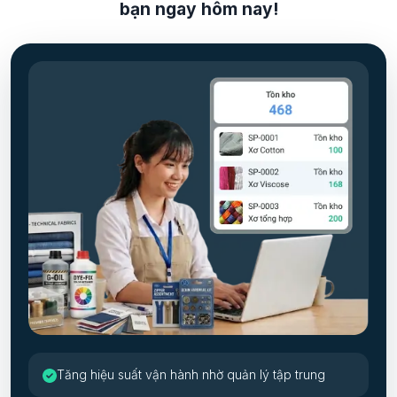
bạn ngay hôm nay!
Tăng hiệu suất vận hành nhờ quản lý tập trung