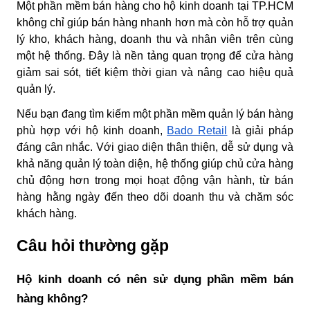
Một phần mềm bán hàng cho hộ kinh doanh tại TP.HCM
không chỉ giúp bán hàng nhanh hơn mà còn hỗ trợ quản
lý kho, khách hàng, doanh thu và nhân viên trên cùng
một hệ thống. Đây là nền tảng quan trọng để cửa hàng
giảm sai sót, tiết kiệm thời gian và nâng cao hiệu quả
quản lý.
Nếu bạn đang tìm kiếm một phần mềm quản lý bán hàng
phù hợp với hộ kinh doanh,
Bado Retail
là giải pháp
đáng cân nhắc. Với giao diện thân thiện, dễ sử dụng và
khả năng quản lý toàn diện, hệ thống giúp chủ cửa hàng
chủ động hơn trong mọi hoạt động vận hành, từ bán
hàng hằng ngày đến theo dõi doanh thu và chăm sóc
khách hàng.
Câu hỏi thường gặp
Hộ kinh doanh có nên sử dụng phần mềm bán
hàng không?