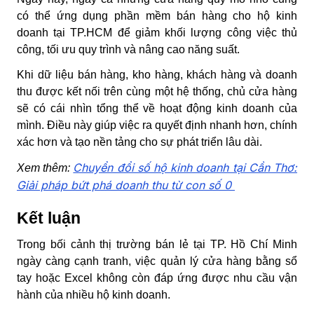
có thể ứng dụng phần mềm bán hàng cho hộ kinh
doanh tại TP.HCM để giảm khối lượng công việc thủ
công, tối ưu quy trình và nâng cao năng suất.
Khi dữ liệu bán hàng, kho hàng, khách hàng và doanh
thu được kết nối trên cùng một hệ thống, chủ cửa hàng
sẽ có cái nhìn tổng thể về hoạt động kinh doanh của
mình. Điều này giúp việc ra quyết định nhanh hơn, chính
xác hơn và tạo nền tảng cho sự phát triển lâu dài.
Chuyển đổi số hộ kinh doanh tại Cần Thơ:
Xem thêm:
Giải pháp bứt phá doanh thu từ con số 0
Kết luận
Trong bối cảnh thị trường bán lẻ tại TP. Hồ Chí Minh
ngày càng cạnh tranh, việc quản lý cửa hàng bằng sổ
tay hoặc Excel không còn đáp ứng được nhu cầu vận
hành của nhiều hộ kinh doanh.