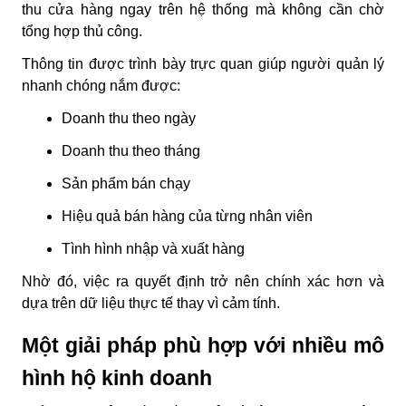
thu cửa hàng ngay trên hệ thống mà không cần chờ
tổng hợp thủ công.
Thông tin được trình bày trực quan giúp người quản lý
nhanh chóng nắm được:
Doanh thu theo ngày
Doanh thu theo tháng
Sản phẩm bán chạy
Hiệu quả bán hàng của từng nhân viên
Tình hình nhập và xuất hàng
Nhờ đó, việc ra quyết định trở nên chính xác hơn và
dựa trên dữ liệu thực tế thay vì cảm tính.
Một giải pháp phù hợp với nhiều mô
hình hộ kinh doanh