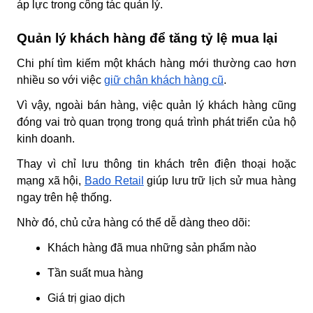
áp lực trong công tác quản lý.
Quản lý khách hàng để tăng tỷ lệ mua lại
Chi phí tìm kiếm một khách hàng mới thường cao hơn
nhiều so với việc
giữ chân khách hàng cũ
.
Vì vậy, ngoài bán hàng, việc quản lý khách hàng cũng
đóng vai trò quan trọng trong quá trình phát triển của hộ
kinh doanh.
Thay vì chỉ lưu thông tin khách trên điện thoại hoặc
mạng xã hội,
Bado Retail
giúp lưu trữ lịch sử mua hàng
ngay trên hệ thống.
Nhờ đó, chủ cửa hàng có thể dễ dàng theo dõi:
Khách hàng đã mua những sản phẩm nào
Tần suất mua hàng
Giá trị giao dịch