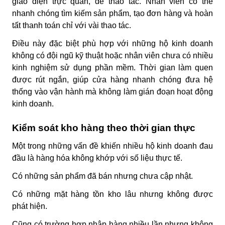
giao diện trực quan, dễ thao tác. Nhân viên có thể
nhanh chóng tìm kiếm sản phẩm, tạo đơn hàng và hoàn
tất thanh toán chỉ với vài thao tác.
Điều này đặc biệt phù hợp với những hộ kinh doanh
không có đội ngũ kỹ thuật hoặc nhân viên chưa có nhiều
kinh nghiệm sử dụng phần mềm. Thời gian làm quen
được rút ngắn, giúp cửa hàng nhanh chóng đưa hệ
thống vào vận hành mà không làm gián đoạn hoạt động
kinh doanh.
Kiểm soát kho hàng theo thời gian thực
Một trong những vấn đề khiến nhiều hộ kinh doanh đau
đầu là hàng hóa không khớp với số liệu thực tế.
Có những sản phẩm đã bán nhưng chưa cập nhật.
Có những mặt hàng tồn kho lâu nhưng không được
phát hiện.
Cũng có trường hợp nhập hàng nhiều lần nhưng không