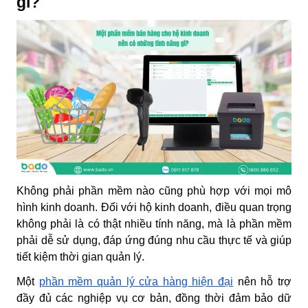
gì?
Không phải phần mềm nào cũng phù hợp với mọi mô
hình kinh doanh. Đối với hộ kinh doanh, điều quan trọng
không phải là có thật nhiều tính năng, mà là phần mềm
phải dễ sử dụng, đáp ứng đúng nhu cầu thực tế và giúp
tiết kiệm thời gian quản lý.
Một
phần mềm quản lý cửa hàng hiện đại
nên hỗ trợ
đầy đủ các nghiệp vụ cơ bản, đồng thời đảm bảo dữ