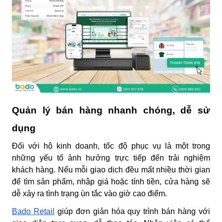
Quản lý bán hàng nhanh chóng, dễ sử
dụng
Đối với hộ kinh doanh, tốc độ phục vụ là một trong
những yếu tố ảnh hưởng trực tiếp đến trải nghiệm
khách hàng. Nếu mỗi giao dịch đều mất nhiều thời gian
để tìm sản phẩm, nhập giá hoặc tính tiền, cửa hàng sẽ
dễ xảy ra tình trạng ùn tắc vào giờ cao điểm.
Bado Retail
giúp đơn giản hóa quy trình bán hàng với