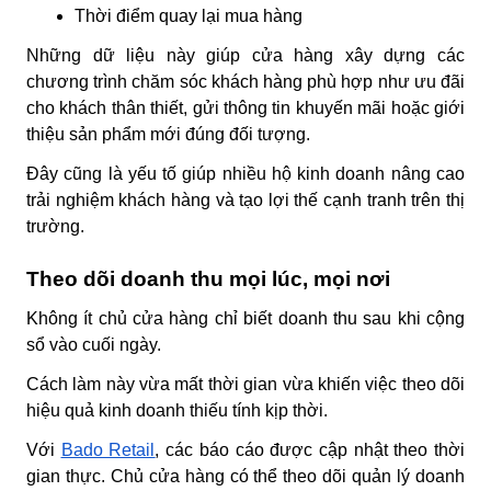
Thời điểm quay lại mua hàng
Những dữ liệu này giúp cửa hàng xây dựng các
chương trình chăm sóc khách hàng phù hợp như ưu đãi
cho khách thân thiết, gửi thông tin khuyến mãi hoặc giới
thiệu sản phẩm mới đúng đối tượng.
Đây cũng là yếu tố giúp nhiều hộ kinh doanh nâng cao
trải nghiệm khách hàng và tạo lợi thế cạnh tranh trên thị
trường.
Theo dõi doanh thu mọi lúc, mọi nơi
Không ít chủ cửa hàng chỉ biết doanh thu sau khi cộng
sổ vào cuối ngày.
Cách làm này vừa mất thời gian vừa khiến việc theo dõi
hiệu quả kinh doanh thiếu tính kịp thời.
Với
Bado Retail
, các báo cáo được cập nhật theo thời
gian thực. Chủ cửa hàng có thể theo dõi quản lý doanh