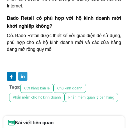
Internet.
Bado Retail có phù hợp với hộ kinh doanh mới
khởi nghiệp không?
Có. Bado Retail được thiết kế với giao diện dễ sử dụng,
phù hợp cho cả hộ kinh doanh mới và các cửa hàng
đang mở rộng quy mô.
Tags:
Cửa hàng bán lẻ
Chủ kinh doanh
Phần mềm cho hộ kinh doanh
Phần mềm quản lý bán hàng
Bài viết liên quan