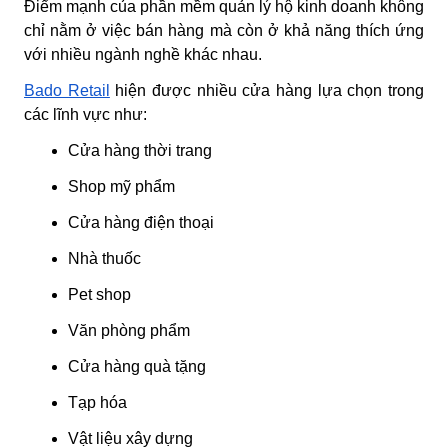
Điểm mạnh của phần mềm quản lý hộ kinh doanh không
chỉ nằm ở việc bán hàng mà còn ở khả năng thích ứng
với nhiều ngành nghề khác nhau.
Bado Retail
hiện được nhiều cửa hàng lựa chọn trong
các lĩnh vực như:
Cửa hàng thời trang
Shop mỹ phẩm
Cửa hàng điện thoại
Nhà thuốc
Pet shop
Văn phòng phẩm
Cửa hàng quà tặng
Tạp hóa
Vật liệu xây dựng