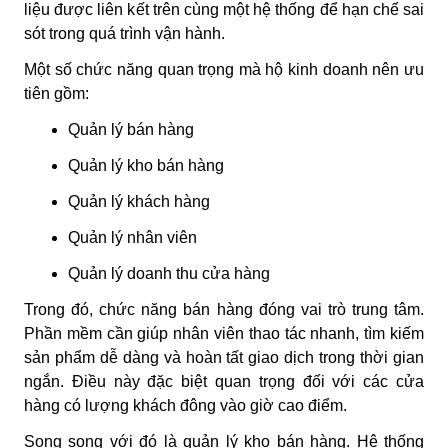
liệu được liên kết trên cùng một hệ thống để hạn chế sai
sót trong quá trình vận hành.
Một số chức năng quan trọng mà hộ kinh doanh nên ưu
tiên gồm:
Quản lý bán hàng
Quản lý kho bán hàng
Quản lý khách hàng
Quản lý nhân viên
Quản lý doanh thu cửa hàng
Trong đó, chức năng bán hàng đóng vai trò trung tâm.
Phần mềm cần giúp nhân viên thao tác nhanh, tìm kiếm
sản phẩm dễ dàng và hoàn tất giao dịch trong thời gian
ngắn. Điều này đặc biệt quan trọng đối với các cửa
hàng có lượng khách đông vào giờ cao điểm.
Song song với đó là quản lý kho bán hàng. Hệ thống