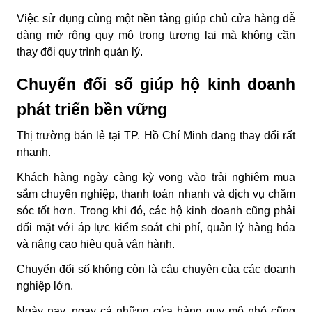
Việc sử dụng cùng một nền tảng giúp chủ cửa hàng dễ
dàng mở rộng quy mô trong tương lai mà không cần
thay đổi quy trình quản lý.
Chuyển đổi số giúp hộ kinh doanh
phát triển bền vững
Thị trường bán lẻ tại TP. Hồ Chí Minh đang thay đổi rất
nhanh.
Khách hàng ngày càng kỳ vọng vào trải nghiệm mua
sắm chuyên nghiệp, thanh toán nhanh và dịch vụ chăm
sóc tốt hơn. Trong khi đó, các hộ kinh doanh cũng phải
đối mặt với áp lực kiểm soát chi phí, quản lý hàng hóa
và nâng cao hiệu quả vận hành.
Chuyển đổi số không còn là câu chuyện của các doanh
nghiệp lớn.
Ngày nay, ngay cả những cửa hàng quy mô nhỏ cũng