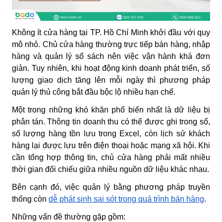
Không ít cửa hàng tại TP. Hồ Chí Minh khởi đầu với quy
mô nhỏ. Chủ cửa hàng thường trực tiếp bán hàng, nhập
hàng và quản lý sổ sách nên việc vận hành khá đơn
giản. Tuy nhiên, khi hoạt động kinh doanh phát triển, số
lượng giao dịch tăng lên mỗi ngày thì phương pháp
quản lý thủ công bắt đầu bộc lộ nhiều hạn chế.
Một trong những khó khăn phổ biến nhất là dữ liệu bị
phân tán. Thông tin doanh thu có thể được ghi trong sổ,
số lượng hàng tồn lưu trong Excel, còn lịch sử khách
hàng lại được lưu trên điện thoại hoặc mạng xã hội. Khi
cần tổng hợp thông tin, chủ cửa hàng phải mất nhiều
thời gian đối chiếu giữa nhiều nguồn dữ liệu khác nhau.
Bên cạnh đó, việc quản lý bằng phương pháp truyền
thống còn
dễ phát sinh sai sót trong quá trình bán hàng
.
Những vấn đề thường gặp gồm: