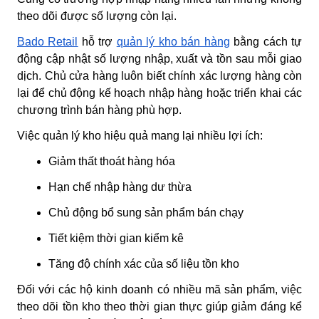
theo dõi được số lượng còn lại.
Bado Retail
hỗ trợ
quản lý kho bán hàng
bằng cách tự
động cập nhật số lượng nhập, xuất và tồn sau mỗi giao
dịch. Chủ cửa hàng luôn biết chính xác lượng hàng còn
lại để chủ động kế hoạch nhập hàng hoặc triển khai các
chương trình bán hàng phù hợp.
Việc quản lý kho hiệu quả mang lại nhiều lợi ích:
Giảm thất thoát hàng hóa
Hạn chế nhập hàng dư thừa
Chủ động bổ sung sản phẩm bán chạy
Tiết kiệm thời gian kiểm kê
Tăng độ chính xác của số liệu tồn kho
Đối với các hộ kinh doanh có nhiều mã sản phẩm, việc
theo dõi tồn kho theo thời gian thực giúp giảm đáng kể