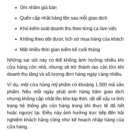
Ghi nhầm giá bán
Quên cập nhật hàng tồn sau mỗi giao dịch
Khó kiểm soát doanh thu theo từng ca làm việc
Không theo dõi được lịch sử mua hàng của khách
Mất nhiều thời gian kiểm kê cuối tháng
Những sai sót này có thể không ảnh hưởng nhiều khi
cửa hàng còn nhỏ, nhưng sẽ trở thành rào cản lớn khi
doanh thu tăng và số lượng đơn hàng ngày càng nhiều.
Ví dụ, một cửa hàng mỹ phẩm có khoảng 1.500 mã sản
phẩm. Nếu mỗi ngày phát sinh hàng trăm giao dịch
nhưng không cập nhật tồn kho kịp thời, rất dễ xảy ra tình
trạng hệ thống ghi còn hàng trong khi thực tế đã hết
hoặc ngược lại. Điều này ảnh hưởng trực tiếp đến trải
nghiệm khách hàng cũng như kế hoạch nhập hàng của
cửa hàng.