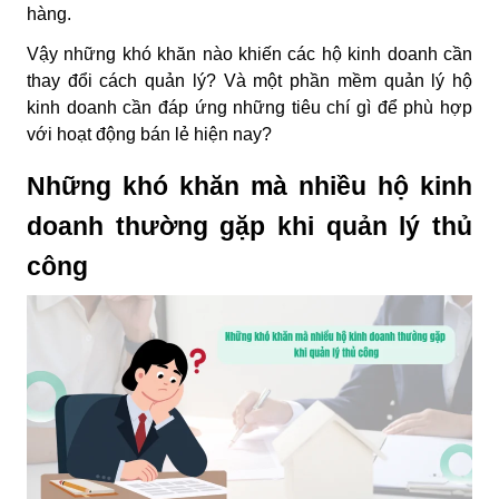
hàng.
Vậy những khó khăn nào khiến các hộ kinh doanh cần
thay đổi cách quản lý? Và một phần mềm quản lý hộ
kinh doanh cần đáp ứng những tiêu chí gì để phù hợp
với hoạt động bán lẻ hiện nay?
Những khó khăn mà nhiều hộ kinh
doanh thường gặp khi quản lý thủ
công