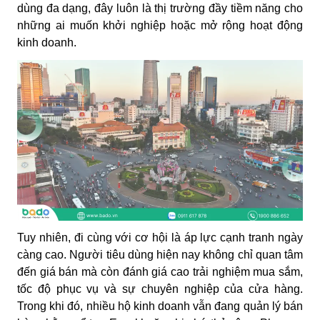
dùng đa dạng, đây luôn là thị trường đầy tiềm năng cho
những ai muốn khởi nghiệp hoặc mở rộng hoạt động
kinh doanh.
Tuy nhiên, đi cùng với cơ hội là áp lực cạnh tranh ngày
càng cao. Người tiêu dùng hiện nay không chỉ quan tâm
đến giá bán mà còn đánh giá cao trải nghiệm mua sắm,
tốc độ phục vụ và sự chuyên nghiệp của cửa hàng.
Trong khi đó, nhiều hộ kinh doanh vẫn đang quản lý bán