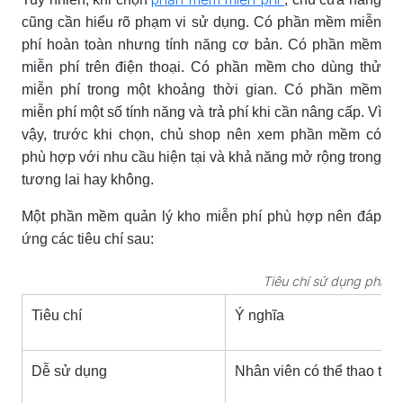
cũng cần hiểu rõ phạm vi sử dụng. Có phần mềm miễn
phí hoàn toàn nhưng tính năng cơ bản. Có phần mềm
miễn phí trên điện thoại. Có phần mềm cho dùng thử
miễn phí trong một khoảng thời gian. Có phần mềm
miễn phí một số tính năng và trả phí khi cần nâng cấp. Vì
vậy, trước khi chọn, chủ shop nên xem phần mềm có
phù hợp với nhu cầu hiện tại và khả năng mở rộng trong
tương lai hay không.
Một phần mềm quản lý kho miễn phí phù hợp nên đáp
ứng các tiêu chí sau:
Tiêu chí sử dụng phần
Tiêu chí
Ý nghĩa
Dễ sử dụng
Nhân viên có thể thao tác