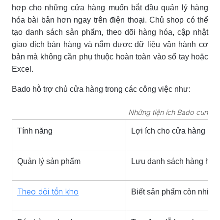
hợp cho những cửa hàng muốn bắt đầu quản lý hàng
hóa bài bản hơn ngay trên điện thoại. Chủ shop có thể
tạo danh sách sản phẩm, theo dõi hàng hóa, cập nhật
giao dịch bán hàng và nắm được dữ liệu vận hành cơ
bản mà không cần phụ thuộc hoàn toàn vào sổ tay hoặc
Excel.
Bado hỗ trợ chủ cửa hàng trong các công việc như:
Những tiện ích Bado cung c
Tính năng
Lợi ích cho cửa hàng
Quản lý sản phẩm
Lưu danh sách hàng hóa,
Theo dõi tồn kho
Biết sản phẩm còn nhiều,