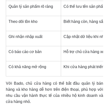
Quản lý sản phẩm rõ ràng
Có thể lưu tên sản phẩm, 
Theo dõi tồn kho
Biết hàng còn, hàng sắp h
Ghi nhận nhập xuất
Cập nhật dữ liệu khi nhập
Có báo cáo cơ bản
Hỗ trợ chủ cửa hàng xem 
Có khả năng mở rộng
Khi cửa hàng phát triển, 
Với Bado, chủ cửa hàng có thể bắt đầu quản lý bán
hàng và kho hàng dễ hơn trên điện thoại, phù hợp với
nhu cầu vận hành thực tế của nhiều hộ kinh doanh và
cửa hàng nhỏ.