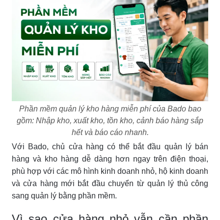
Phần mềm quản lý kho hàng miễn phí của Bado bao
gồm: Nhập kho, xuất kho, tồn kho, cảnh báo hàng sắp
hết và báo cáo nhanh.
Với Bado, chủ cửa hàng có thể bắt đầu quản lý bán
hàng và kho hàng dễ dàng hơn ngay trên điện thoại,
phù hợp với các mô hình kinh doanh nhỏ, hộ kinh doanh
và cửa hàng mới bắt đầu chuyển từ quản lý thủ công
sang quản lý bằng phần mềm.
Vì sao cửa hàng nhỏ vẫn cần phần