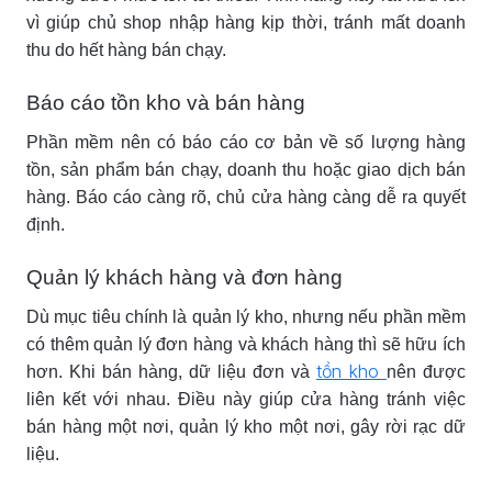
vì giúp chủ shop nhập hàng kịp thời, tránh mất doanh
thu do hết hàng bán chạy.
Báo cáo tồn kho và bán hàng
Phần mềm nên có báo cáo cơ bản về số lượng hàng
tồn, sản phẩm bán chạy, doanh thu hoặc giao dịch bán
hàng. Báo cáo càng rõ, chủ cửa hàng càng dễ ra quyết
định.
Quản lý khách hàng và đơn hàng
Dù mục tiêu chính là quản lý kho, nhưng nếu phần mềm
có thêm quản lý đơn hàng và khách hàng thì sẽ hữu ích
tồn kho
hơn. Khi bán hàng, dữ liệu đơn và
nên được
liên kết với nhau. Điều này giúp cửa hàng tránh việc
bán hàng một nơi, quản lý kho một nơi, gây rời rạc dữ
liệu.