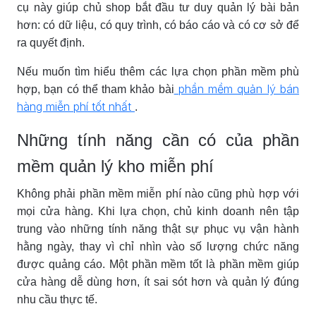
cụ này giúp chủ shop bắt đầu tư duy quản lý bài bản
hơn: có dữ liệu, có quy trình, có báo cáo và có cơ sở để
ra quyết định.
Nếu muốn tìm hiểu thêm các lựa chọn phần mềm phù
phần mềm quản lý bán
hợp, bạn có thể tham khảo bài
hàng miễn phí tốt nhất
.
Những tính năng cần có của phần
mềm quản lý kho miễn phí
Không phải phần mềm miễn phí nào cũng phù hợp với
mọi cửa hàng. Khi lựa chọn, chủ kinh doanh nên tập
trung vào những tính năng thật sự phục vụ vận hành
hằng ngày, thay vì chỉ nhìn vào số lượng chức năng
được quảng cáo. Một phần mềm tốt là phần mềm giúp
cửa hàng dễ dùng hơn, ít sai sót hơn và quản lý đúng
nhu cầu thực tế.