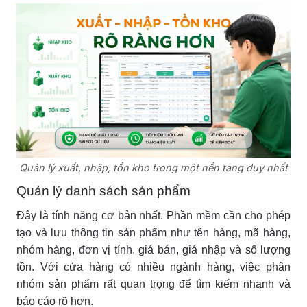
Quản lý xuất, nhập, tồn kho trong một nền tảng duy nhất
Quản lý danh sách sản phẩm
Đây là tính năng cơ bản nhất. Phần mềm cần cho phép
tạo và lưu thông tin sản phẩm như tên hàng, mã hàng,
nhóm hàng, đơn vị tính, giá bán, giá nhập và số lượng
tồn. Với cửa hàng có nhiều ngành hàng, việc phân
nhóm sản phẩm rất quan trọng để tìm kiếm nhanh và
báo cáo rõ hơn.