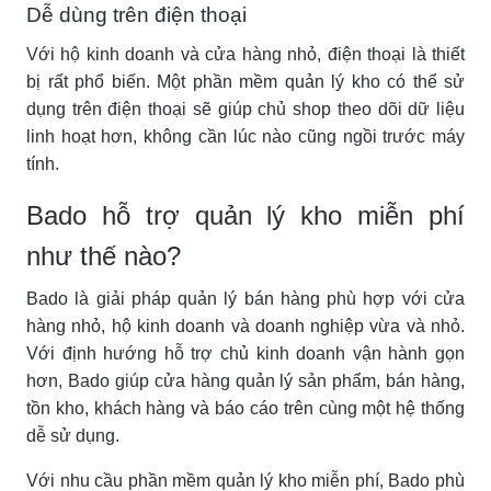
Dễ dùng trên điện thoại
Với hộ kinh doanh và cửa hàng nhỏ, điện thoại là thiết
bị rất phổ biến. Một phần mềm quản lý kho có thể sử
dụng trên điện thoại sẽ giúp chủ shop theo dõi dữ liệu
linh hoạt hơn, không cần lúc nào cũng ngồi trước máy
tính.
Bado hỗ trợ quản lý kho miễn phí
như thế nào?
Bado là giải pháp quản lý bán hàng phù hợp với cửa
hàng nhỏ, hộ kinh doanh và doanh nghiệp vừa và nhỏ.
Với định hướng hỗ trợ chủ kinh doanh vận hành gọn
hơn, Bado giúp cửa hàng quản lý sản phẩm, bán hàng,
tồn kho, khách hàng và báo cáo trên cùng một hệ thống
dễ sử dụng.
Với nhu cầu phần mềm quản lý kho miễn phí, Bado phù