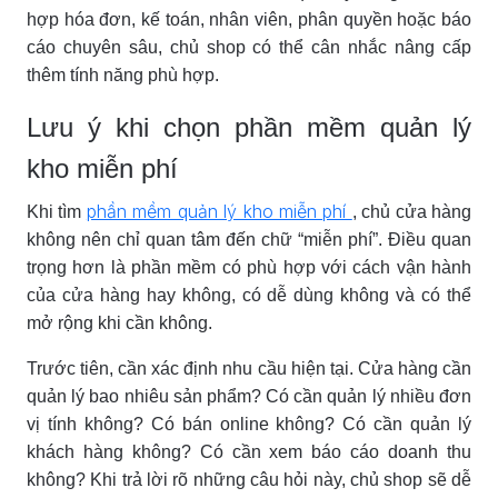
hợp hóa đơn, kế toán, nhân viên, phân quyền hoặc báo
cáo chuyên sâu, chủ shop có thể cân nhắc nâng cấp
thêm tính năng phù hợp.
Lưu ý khi chọn phần mềm quản lý
kho miễn phí
phần mềm quản lý kho miễn phí
Khi tìm
, chủ cửa hàng
không nên chỉ quan tâm đến chữ “miễn phí”. Điều quan
trọng hơn là phần mềm có phù hợp với cách vận hành
của cửa hàng hay không, có dễ dùng không và có thể
mở rộng khi cần không.
Trước tiên, cần xác định nhu cầu hiện tại. Cửa hàng cần
quản lý bao nhiêu sản phẩm? Có cần quản lý nhiều đơn
vị tính không? Có bán online không? Có cần quản lý
khách hàng không? Có cần xem báo cáo doanh thu
không? Khi trả lời rõ những câu hỏi này, chủ shop sẽ dễ