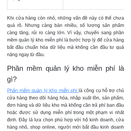
Khi cửa hàng còn nhỏ, những vấn đề này có thể chưa
quá rõ. Nhưng càng bán nhiều, số lượng sản phẩm
càng tăng, rủi ro càng lớn. Vì vậy, chuyển sang phần
mềm quản lý kho miễn phí là bước hợp lý để cửa hàng
bắt đầu chuẩn hóa dữ liệu mà không cần đầu tư quá
nặng ngay từ đầu.
Phần mềm quản lý kho miễn phí là
gì?
Phần mềm quản lý kho miễn phí
là công cụ hỗ trợ chủ
cửa hàng theo dõi hàng hóa, nhập xuất tồn, sản phẩm,
đơn hàng và dữ liệu kho mà không cần trả phí ban đầu
hoặc được sử dụng miễn phí trong một phạm vi nhất
định. Đây là lựa chọn phù hợp với hộ kinh doanh, cửa
hàng nhỏ, shop online, người mới bắt đầu kinh doanh