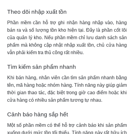
Theo dõi nhập xuất tồn
Phần mềm cần hỗ trợ ghi nhận hàng nhập vào, hàng
bán ra và số lượng tồn kho hiện tại. Đây là phần cốt lõi
của quản lý kho. Nếu phần mềm chỉ lưu danh sách sản
phẩm mà không cập nhật nhập xuất tồn, chủ cửa hàng
vẫn phải kiểm tra thủ công rất nhiều.
Tìm kiếm sản phẩm nhanh
Khi bán hàng, nhân viên cần tìm sản phẩm nhanh bằng
tên, mã hàng hoặc nhóm hàng. Tính năng này giúp giảm
thời gian thao tác, đặc biệt trong giờ cao điểm hoặc khi
cửa hàng có nhiều sản phẩm tương tự nhau.
Cảnh báo hàng sắp hết
Một số phần mềm có thể hỗ trợ cảnh báo khi sản phẩm
xuống dưới mức tồn tối thiểu. Tính năng này rất hữu ích