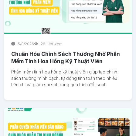
5/8/2026
26 lượt xem
Chuẩn Hóa Chính Sách Thưởng Nhờ Phần
Mềm Tính Hoa Hồng Kỹ Thuật Viên
Phần mềm tính hoa hồng kỹ thuật viên giúp tạo chính
sách thưởng minh bạch, tự động tính toán theo nhiều
tiêu chí và giảm sai sót trong quá trình đối soát.