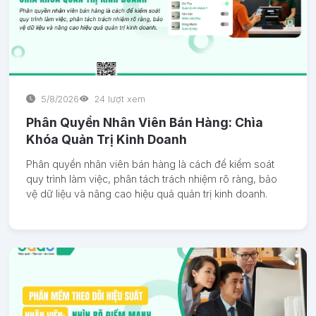
5/8/2026
24 lượt xem
Phân Quyền Nhân Viên Bán Hàng: Chìa
Khóa Quản Trị Kinh Doanh
Phân quyền nhân viên bán hàng là cách để kiểm soát
quy trình làm việc, phân tách trách nhiệm rõ ràng, bảo
vệ dữ liệu và nâng cao hiệu quả quản trị kinh doanh.