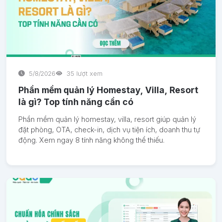
5/8/2026
35 lượt xem
Phần mềm quản lý Homestay, Villa, Resort
là gì? Top tính năng cần có
Phần mềm quản lý homestay, villa, resort giúp quản lý
đặt phòng, OTA, check-in, dịch vụ tiện ích, doanh thu tự
động. Xem ngay 8 tính năng không thể thiếu.