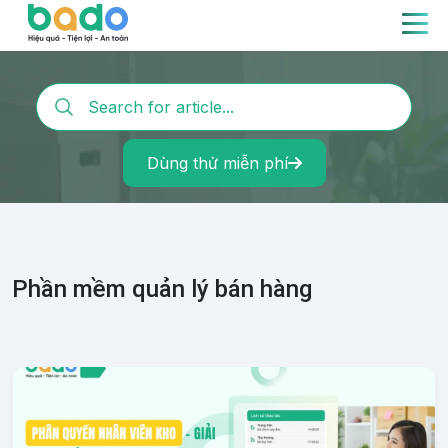
Dùng thử miễn phí
Phần mềm quản lý bán hàng