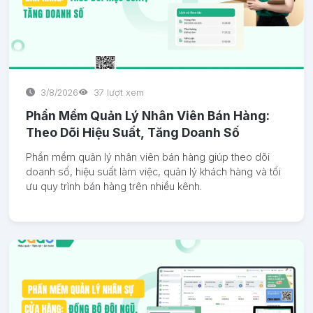
3/8/2026
37 lượt xem
Phần Mềm Quản Lý Nhân Viên Bán Hàng:
Theo Dõi Hiệu Suất, Tăng Doanh Số
Phần mềm quản lý nhân viên bán hàng giúp theo dõi
doanh số, hiệu suất làm việc, quản lý khách hàng và tối
ưu quy trình bán hàng trên nhiều kênh.