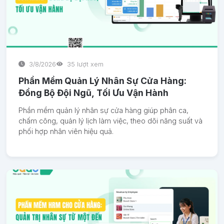
3/8/2026
35 lượt xem
Phần Mềm Quản Lý Nhân Sự Cửa Hàng:
Đồng Bộ Đội Ngũ, Tối Ưu Vận Hành
Phần mềm quản lý nhân sự cửa hàng giúp phân ca,
chấm công, quản lý lịch làm việc, theo dõi năng suất và
phối hợp nhân viên hiệu quả.