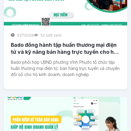
31/7/2026
52 lượt xem
Bado đồng hành tập huấn thương mại điện
tử và kỹ năng bán hàng trực tuyến cho hộ
kinh doanh tại phường Vĩnh Phước
Bado phối hợp UBND phường Vĩnh Phước tổ chức tập
huấn thương mại điện tử, bán hàng trực tuyến và chuyển
đổi số cho hộ kinh doanh, doanh nghiệp.