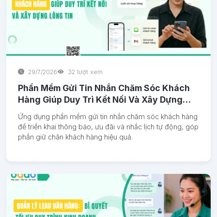
29/7/2026
32 lượt xem
Phần Mềm Gửi Tin Nhắn Chăm Sóc Khách
Hàng Giúp Duy Trì Kết Nối Và Xây Dựng
Lòng Tin
Ứng dụng phần mềm gửi tin nhắn chăm sóc khách hàng
để triển khai thông báo, ưu đãi và nhắc lịch tự động, góp
phần giữ chân khách hàng hiệu quả.