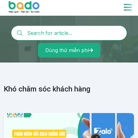
Dùng thử miễn phí
Khó chăm sóc khách hàng