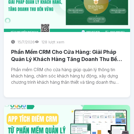
15/7/2026
128 lượt xem
Phần Mềm CRM Cho Cửa Hàng: Giải Pháp
Quản Lý Khách Hàng Tăng Doanh Thu Bền
Vững
Phần mềm CRM cho cửa hàng giúp quản lý thông tin
khách hàng, chăm sóc khách hàng tự động, xây dựng
chương trình khách hàng thân thiết và tăng doanh thu
cho cửa hàng bán lẻ, spa, salon, nhà hàng, quán cà
phê.