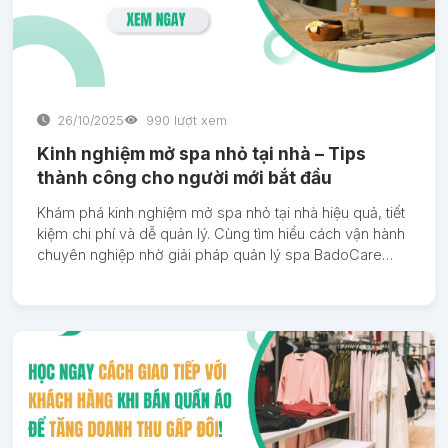
26/10/2025
990 lượt xem
Kinh nghiệm mở spa nhỏ tại nhà – Tips
thành công cho người mới bắt đầu
Khám phá kinh nghiệm mở spa nhỏ tại nhà hiệu quả, tiết
kiệm chi phí và dễ quản lý. Cùng tìm hiểu cách vận hành
chuyên nghiệp nhờ giải pháp quản lý spa BadoCare
nhé!