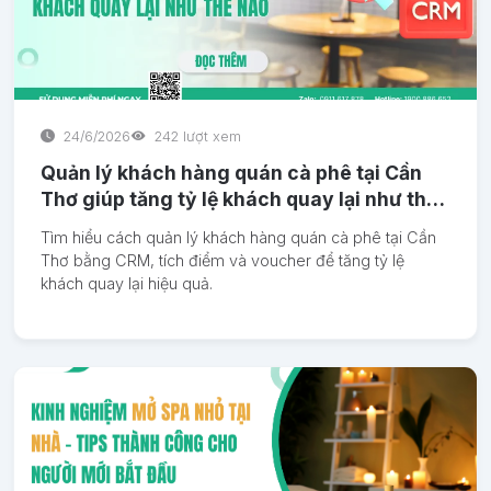
24/6/2026
242 lượt xem
Quản lý khách hàng quán cà phê tại Cần
Thơ giúp tăng tỷ lệ khách quay lại như thế
nào
Tìm hiểu cách quản lý khách hàng quán cà phê tại Cần
Thơ bằng CRM, tích điểm và voucher để tăng tỷ lệ
khách quay lại hiệu quả.