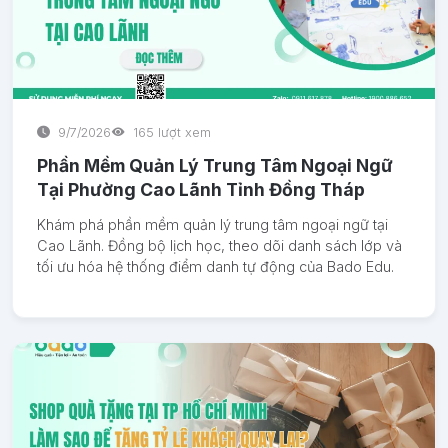
9/7/2026
165 lượt xem
Phần Mềm Quản Lý Trung Tâm Ngoại Ngữ
Tại Phường Cao Lãnh Tỉnh Đồng Tháp
Khám phá phần mềm quản lý trung tâm ngoại ngữ tại
Cao Lãnh. Đồng bộ lịch học, theo dõi danh sách lớp và
tối ưu hóa hệ thống điểm danh tự động của Bado Edu.