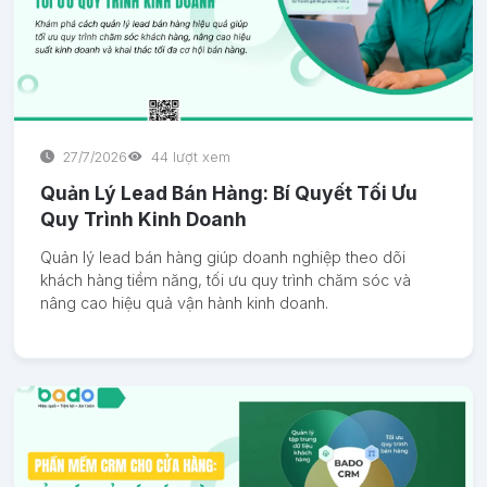
27/7/2026
44 lượt xem
Quản Lý Lead Bán Hàng: Bí Quyết Tối Ưu
Quy Trình Kinh Doanh
Quản lý lead bán hàng giúp doanh nghiệp theo dõi
khách hàng tiềm năng, tối ưu quy trình chăm sóc và
nâng cao hiệu quả vận hành kinh doanh.