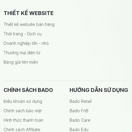
THIẾT KẾ WEBSITE
Thiết kế website bán hàng
Thời trang - Dịch vụ
Doanh nghiệp lớn - nhỏ
Thương mại điện tử
Bảng giá tên miền
CHÍNH SÁCH BADO
HƯỚNG DẪN SỬ DỤNG
Điều khoản sử dụng
Bado Retail
Chính sách bảo mật
Bado FnB
Hình thức thanh toán
Bado Care
Chính sách Affiliate
Bado Edu