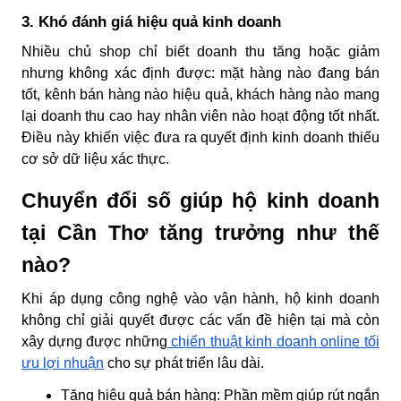
3. Khó đánh giá hiệu quả kinh doanh
Nhiều chủ shop chỉ biết doanh thu tăng hoặc giảm
nhưng không xác định được: mặt hàng nào đang bán
tốt, kênh bán hàng nào hiệu quả, khách hàng nào mang
lại doanh thu cao hay nhân viên nào hoạt động tốt nhất.
Điều này khiến việc đưa ra quyết định kinh doanh thiếu
cơ sở dữ liệu xác thực.
Chuyển đổi số giúp hộ kinh doanh
tại Cần Thơ tăng trưởng như thế
nào?
Khi áp dụng công nghệ vào vận hành, hộ kinh doanh
không chỉ giải quyết được các vấn đề hiện tại mà còn
xây dựng được những
chiến thuật kinh doanh online tối
ưu lợi nhuận
cho sự phát triển lâu dài.
Tăng hiệu quả bán hàng:
Phần mềm giúp rút ngắn