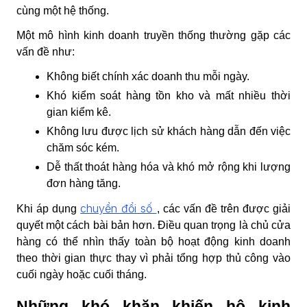
cùng một hệ thống.
Một mô hình kinh doanh truyền thống thường gặp các
vấn đề như:
Không biết chính xác doanh thu mỗi ngày.
Khó kiểm soát hàng tồn kho và mất nhiều thời
gian kiểm kê.
Không lưu được lịch sử khách hàng dẫn đến việc
chăm sóc kém.
Dễ thất thoát hàng hóa và khó mở rộng khi lượng
đơn hàng tăng.
chuyển đổi số
Khi áp dụng
, các vấn đề trên được giải
quyết một cách bài bản hơn. Điều quan trọng là chủ cửa
hàng có thể nhìn thấy toàn bộ hoạt động kinh doanh
theo thời gian thực thay vì phải tổng hợp thủ công vào
cuối ngày hoặc cuối tháng.
Những khó khăn khiến hộ kinh