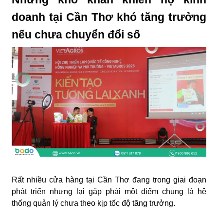
doanh tại Cần Thơ khó tăng trưởng
nếu chưa chuyển đổi số
Rất nhiều cửa hàng tại Cần Thơ đang trong giai đoạn
phát triển nhưng lại gặp phải một điểm chung là hệ
thống quản lý chưa theo kịp tốc độ tăng trưởng.