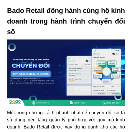
Bado Retail đồng hành cùng hộ kinh
doanh trong hành trình chuyển đổi
số
Một trong những cách nhanh nhất để chuyển đổi số là
sử dụng nền tảng quản lý phù hợp với quy mô kinh
doanh. Bado Retail được xây dựng dành cho các hộ