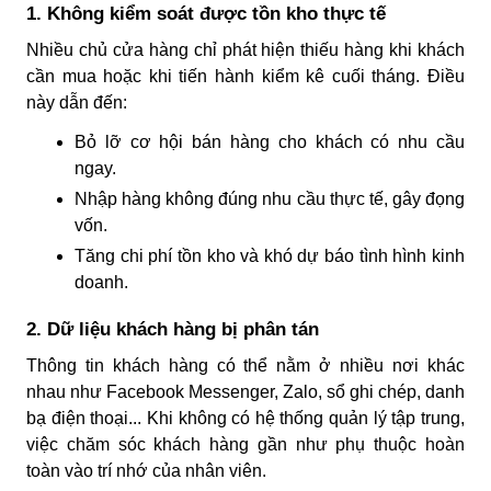
1. Không kiểm soát được tồn kho thực tế
Nhiều chủ cửa hàng chỉ phát hiện thiếu hàng khi khách
cần mua hoặc khi tiến hành kiểm kê cuối tháng. Điều
này dẫn đến:
Bỏ lỡ cơ hội bán hàng cho khách có nhu cầu
ngay.
Nhập hàng không đúng nhu cầu thực tế, gây đọng
vốn.
Tăng chi phí tồn kho và khó dự báo tình hình kinh
doanh.
2. Dữ liệu khách hàng bị phân tán
Thông tin khách hàng có thể nằm ở nhiều nơi khác
nhau như Facebook Messenger, Zalo, sổ ghi chép, danh
bạ điện thoại... Khi không có hệ thống quản lý tập trung,
việc chăm sóc khách hàng gần như phụ thuộc hoàn
toàn vào trí nhớ của nhân viên.