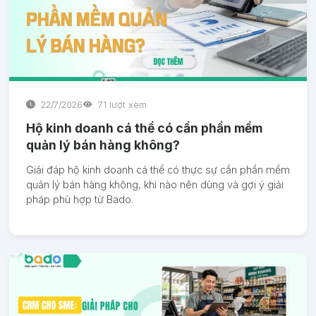
22/7/2026
71 lượt xem
Hộ kinh doanh cá thể có cần phần mềm
quản lý bán hàng không?
Giải đáp hộ kinh doanh cá thể có thực sự cần phần mềm
quản lý bán hàng không, khi nào nên dùng và gợi ý giải
pháp phù hợp từ Bado.