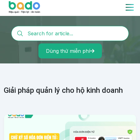
Dùng thử miễn phí
Giải pháp quản lý cho hộ kinh doanh