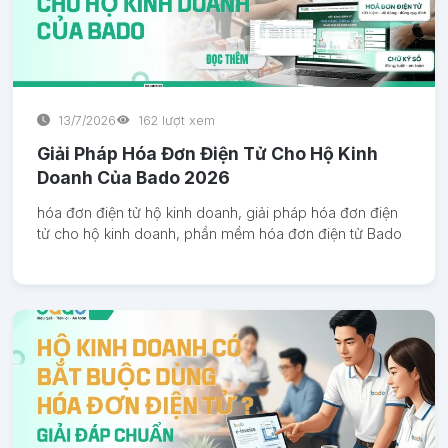
13/7/2026
162 lượt xem
Giải Pháp Hóa Đơn Điện Tử Cho Hộ Kinh
Doanh Của Bado 2026
hóa đơn điện tử hộ kinh doanh, giải pháp hóa đơn điện
tử cho hộ kinh doanh, phần mềm hóa đơn điện tử Bado