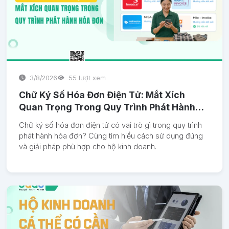
3/8/2026
55 lượt xem
Chữ Ký Số Hóa Đơn Điện Tử: Mắt Xích
Quan Trọng Trong Quy Trình Phát Hành
Hóa Đơn
Chữ ký số hóa đơn điện tử có vai trò gì trong quy trình
phát hành hóa đơn? Cùng tìm hiểu cách sử dụng đúng
và giải pháp phù hợp cho hộ kinh doanh.