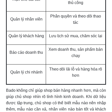
thủ công
Phân quyền và theo dõi thao
Quản lý nhân viên
tác
Quản lý khách hàng
Lưu lịch sử mua, chăm sóc lại
Xem doanh thu, sản phẩm bán
Báo cáo doanh thu
chạy
Theo dõi lãi lỗ và hàng hóa rõ
Quản lý chi nhánh
hơn
Bado không chỉ giúp shop bán hàng nhanh hơn, mà còn
giúp chủ shop nhìn rõ tình hình kinh doanh. Khi dữ liệu
được tập trung, chủ shop có thể biết mẫu nào nên nhập
thêm, mẫu nào cần xả, nhân viên nào bán tốt và khách