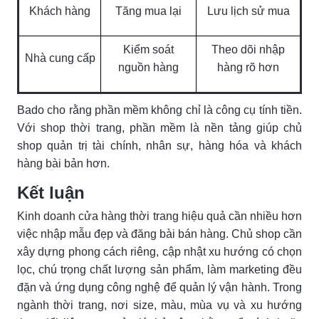
Khách hàng
Tăng mua lại
Lưu lịch sử mua
Kiểm soát
Theo dõi nhập
Nhà cung cấp
nguồn hàng
hàng rõ hơn
Bado cho rằng phần mềm không chỉ là công cụ tính tiền.
Với shop thời trang, phần mềm là nền tảng giúp chủ
shop quản trị tài chính, nhân sự, hàng hóa và khách
hàng bài bản hơn.
Kết luận
Kinh doanh cửa hàng thời trang hiệu quả cần nhiều hơn
việc nhập mẫu đẹp và đăng bài bán hàng. Chủ shop cần
xây dựng phong cách riêng, cập nhật xu hướng có chọn
lọc, chú trọng chất lượng sản phẩm, làm marketing đều
đặn và ứng dụng công nghệ để quản lý vận hành. Trong
ngành thời trang, nơi size, màu, mùa vụ và xu hướng