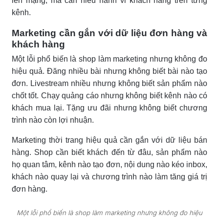
lên mạng, mà cần hiểu hành vi khách hàng trên từng
kênh.
Marketing cần gắn với dữ liệu đơn hàng và
khách hàng
Một lỗi phổ biến là shop làm marketing nhưng không đo
hiệu quả. Đăng nhiều bài nhưng không biết bài nào tạo
đơn. Livestream nhiều nhưng không biết sản phẩm nào
chốt tốt. Chạy quảng cáo nhưng không biết kênh nào có
khách mua lại. Tặng ưu đãi nhưng không biết chương
trình nào còn lợi nhuận.
Marketing thời trang hiệu quả cần gắn với dữ liệu bán
hàng. Shop cần biết khách đến từ đâu, sản phẩm nào
họ quan tâm, kênh nào tạo đơn, nội dung nào kéo inbox,
khách nào quay lại và chương trình nào làm tăng giá trị
đơn hàng.
Một lỗi phổ biến là shop làm marketing nhưng không đo hiệu