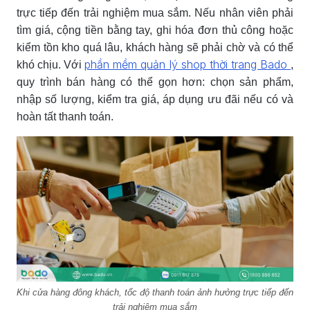
trực tiếp đến trải nghiệm mua sắm. Nếu nhân viên phải
tìm giá, cộng tiền bằng tay, ghi hóa đơn thủ công hoặc
kiểm tồn kho quá lâu, khách hàng sẽ phải chờ và có thể
phần mềm quản lý shop thời trang Bado
khó chịu. Với
,
quy trình bán hàng có thể gọn hơn: chọn sản phẩm,
nhập số lượng, kiểm tra giá, áp dụng ưu đãi nếu có và
hoàn tất thanh toán.
Khi cửa hàng đông khách, tốc độ thanh toán ảnh hưởng trực tiếp đến
trải nghiệm mua sắm