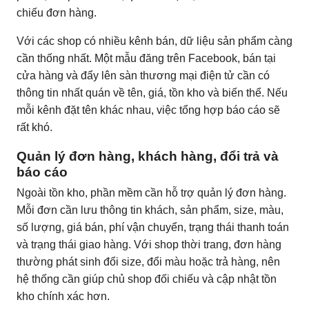
chiếu đơn hàng.
Với các shop có nhiều kênh bán, dữ liệu sản phẩm càng
cần thống nhất. Một mẫu đăng trên Facebook, bán tại
cửa hàng và đẩy lên sàn thương mại điện tử cần có
thông tin nhất quán về tên, giá, tồn kho và biến thể. Nếu
mỗi kênh đặt tên khác nhau, việc tổng hợp báo cáo sẽ
rất khó.
Quản lý đơn hàng, khách hàng, đổi trả và
báo cáo
Ngoài tồn kho, phần mềm cần hỗ trợ quản lý đơn hàng.
Mỗi đơn cần lưu thông tin khách, sản phẩm, size, màu,
số lượng, giá bán, phí vận chuyển, trạng thái thanh toán
và trạng thái giao hàng. Với shop thời trang, đơn hàng
thường phát sinh đổi size, đổi màu hoặc trả hàng, nên
hệ thống cần giúp chủ shop đối chiếu và cập nhật tồn
kho chính xác hơn.