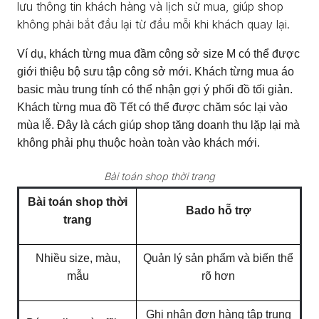
lưu thông tin khách hàng và lịch sử mua, giúp shop
không phải bắt đầu lại từ đầu mỗi khi khách quay lại.
Ví dụ, khách từng mua đầm công sở size M có thể được
giới thiệu bộ sưu tập công sở mới. Khách từng mua áo
basic màu trung tính có thể nhận gợi ý phối đồ tối giản.
Khách từng mua đồ Tết có thể được chăm sóc lại vào
mùa lễ. Đây là cách giúp shop tăng doanh thu lặp lại mà
không phải phụ thuộc hoàn toàn vào khách mới.
Bài toán shop thời trang
Bài toán shop thời
Bado hỗ trợ
trang
Nhiều size, màu,
Quản lý sản phẩm và biến thể
mẫu
rõ hơn
Ghi nhận đơn hàng tập trung