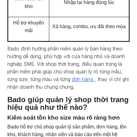
Nhập lại hàng đúng lúc
kho
Hỗ trợ khuyến
Xả hàng, combo, ưu đãi theo mùa
mãi
Bado định hướng phần mềm quản lý bán hàng theo
hướng dễ dùng, phù hợp với cửa hàng nhỏ và doanh
nghiệp SME. Với shop thời trang, điều quan trọng là
phần mềm phải giúp chủ shop quản lý rõ từng mẫu,
từng size, từng màu và từng
đơn hàng
, thay vì chỉ ghi
nhận doanh thu chung chung.
Bado giúp quản lý shop thời trang
hiệu quả như thế nào?
Kiểm soát tồn kho size màu rõ ràng hơn
Bado hỗ trợ chủ shop quản lý sản phẩm, đơn hàng, tồn
kho, khách hàng, nhân viên và báo cáo trên một hệ