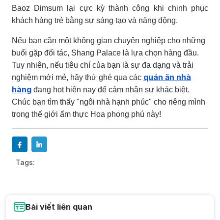
Baoz Dimsum lại cực kỳ thành công khi chinh phục
khách hàng trẻ bằng sự sáng tạo và năng động.
Nếu bạn cần một không gian chuyên nghiệp cho những
buổi gặp đối tác, Shang Palace là lựa chọn hàng đầu.
Tuy nhiên, nếu tiêu chí của bạn là sự đa dạng và trải
quán ăn nhà
nghiệm mới mẻ, hãy thử ghé qua các
hàng
đang hot hiện nay để cảm nhận sự khác biệt.
Chúc bạn tìm thấy "ngôi nhà hạnh phúc" cho riêng mình
trong thế giới ẩm thực Hoa phong phú này!
Tags:
Bài viết liên quan