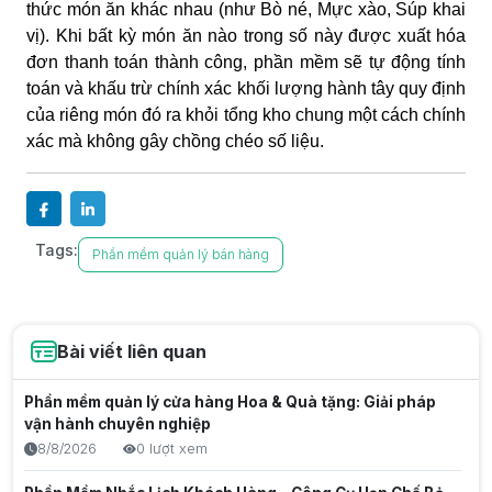
thức món ăn khác nhau (như Bò né, Mực xào, Súp khai
vị). Khi bất kỳ món ăn nào trong số này được xuất hóa
đơn thanh toán thành công, phần mềm sẽ tự động tính
toán và khấu trừ chính xác khối lượng hành tây quy định
của riêng món đó ra khỏi tổng kho chung một cách chính
xác mà không gây chồng chéo số liệu.
Tags:
Phần mềm quản lý bán hàng
Bài viết liên quan
Phần mềm quản lý cửa hàng Hoa & Quà tặng: Giải pháp
vận hành chuyên nghiệp
8/8/2026
0 lượt xem