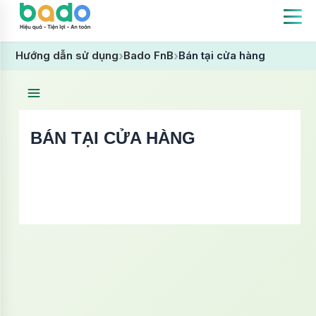
Hướng dẫn sử dụng
Bado FnB
Bán tại cửa hàng
BÁN TẠI CỬA HÀNG