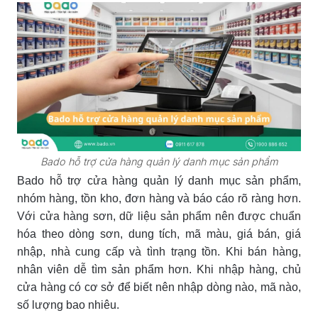
Bado hỗ trợ cửa hàng quản lý danh mục sản phẩm
Bado hỗ trợ cửa hàng quản lý danh mục sản phẩm,
nhóm hàng, tồn kho, đơn hàng và báo cáo rõ ràng hơn.
Với cửa hàng sơn, dữ liệu sản phẩm nên được chuẩn
hóa theo dòng sơn, dung tích, mã màu, giá bán, giá
nhập, nhà cung cấp và tình trạng tồn. Khi bán hàng,
nhân viên dễ tìm sản phẩm hơn. Khi nhập hàng, chủ
cửa hàng có cơ sở để biết nên nhập dòng nào, mã nào,
số lượng bao nhiêu.