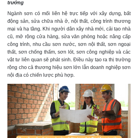
trưởng
Ngành sơn có mối liên hệ trực tiếp với xây dựng, bất
động sản, sửa chữa nhà ở, nội thất, công trình thương
mại và hạ tầng. Khi người dân xây nhà mới, cải tạo nhà
cũ, mở rộng cửa hàng, sửa văn phòng hoặc nâng cấp
công trình, nhu cầu sơn nước, sơn nội thất, sơn ngoại
thất, sơn chống thấm, sơn lót, sơn công nghiệp và các
vật tư liên quan sẽ phát sinh. Điều này tạo ra thị trường
rộng cho cả thương hiệu sơn lớn lẫn doanh nghiệp sơn
nội địa có chiến lược phù hợp.