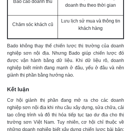
Báo cáo doanh thu
doanh thu theo thời gian
Lưu lịch sử mua và thông tin
Chăm sóc khách cũ
khách hàng
Bado không thay thế chiến lược thị trường của doanh
nghiệp sơn nội địa. Nhưng Bado giúp chiến lược đó
được vận hành bằng dữ liệu. Khi dữ liệu rõ, doanh
nghiệp biết mình đang mạnh ở đâu, yếu ở đâu và nên
giành thị phần bằng hướng nào.
Kết luận
Cơ hội giành thị phần đang mở ra cho các doanh
nghiệp sơn nội địa khi nhu cầu xây dựng, sửa chữa, cải
tạo công trình và đô thị hóa tiếp tục tạo dư địa cho thị
trường sơn Việt Nam. Tuy nhiên, cơ hội chỉ thuộc về
những doanh nghiệp biết xây dựng chiến lược bài bản: