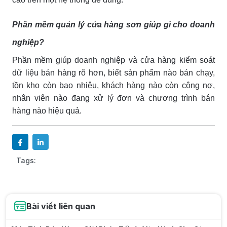
Phần mềm quản lý cửa hàng sơn giúp gì cho doanh
nghiệp?
Phần mềm giúp doanh nghiệp và cửa hàng kiểm soát
dữ liệu bán hàng rõ hơn, biết sản phẩm nào bán chạy,
tồn kho còn bao nhiêu, khách hàng nào còn công nợ,
nhân viên nào đang xử lý đơn và chương trình bán
hàng nào hiệu quả.
Tags:
Bài viết liên quan