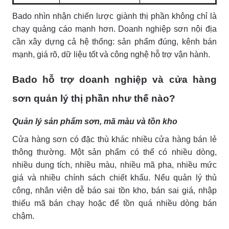
Bado nhìn nhận chiến lược giành thị phần không chỉ là
chạy quảng cáo mạnh hơn. Doanh nghiệp sơn nội địa
cần xây dựng cả hệ thống: sản phẩm đúng, kênh bán
mạnh, giá rõ, dữ liệu tốt và công nghệ hỗ trợ vận hành.
Bado hỗ trợ doanh nghiệp và cửa hàng
sơn quản lý thị phần như thế nào?
Quản lý sản phẩm sơn, mã màu và tồn kho
Cửa hàng sơn có đặc thù khác nhiều cửa hàng bán lẻ
thông thường. Một sản phẩm có thể có nhiều dòng,
nhiều dung tích, nhiều màu, nhiều mã pha, nhiều mức
giá và nhiều chính sách chiết khấu. Nếu quản lý thủ
công, nhân viên dễ báo sai tồn kho, bán sai giá, nhập
thiếu mã bán chạy hoặc để tồn quá nhiều dòng bán
chậm.