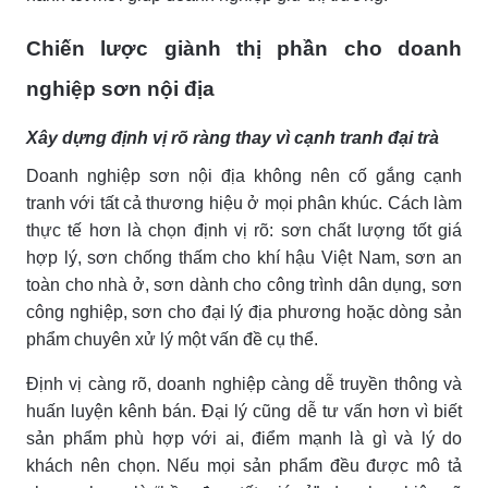
Chiến lược giành thị phần cho doanh
nghiệp sơn nội địa
Xây dựng định vị rõ ràng thay vì cạnh tranh đại trà
Doanh nghiệp sơn nội địa không nên cố gắng cạnh
tranh với tất cả thương hiệu ở mọi phân khúc. Cách làm
thực tế hơn là chọn định vị rõ: sơn chất lượng tốt giá
hợp lý, sơn chống thấm cho khí hậu Việt Nam, sơn an
toàn cho nhà ở, sơn dành cho công trình dân dụng, sơn
công nghiệp, sơn cho đại lý địa phương hoặc dòng sản
phẩm chuyên xử lý một vấn đề cụ thể.
Định vị càng rõ, doanh nghiệp càng dễ truyền thông và
huấn luyện kênh bán. Đại lý cũng dễ tư vấn hơn vì biết
sản phẩm phù hợp với ai, điểm mạnh là gì và lý do
khách nên chọn. Nếu mọi sản phẩm đều được mô tả