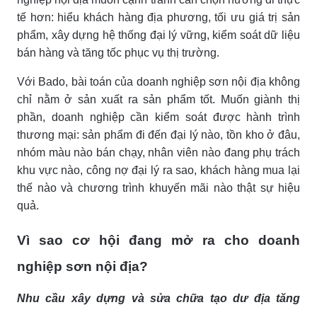
tế hơn: hiểu khách hàng địa phương, tối ưu giá trị sản
phẩm, xây dựng hệ thống đại lý vững, kiểm soát dữ liệu
bán hàng và tăng tốc phục vụ thị trường.
Với Bado, bài toán của doanh nghiệp sơn nội địa không
chỉ nằm ở sản xuất ra sản phẩm tốt. Muốn giành thị
phần, doanh nghiệp cần kiểm soát được hành trình
thương mại: sản phẩm đi đến đại lý nào, tồn kho ở đâu,
nhóm màu nào bán chạy, nhân viên nào đang phụ trách
khu vực nào, công nợ đại lý ra sao, khách hàng mua lại
thế nào và chương trình khuyến mãi nào thật sự hiệu
quả.
Vì sao cơ hội đang mở ra cho doanh
nghiệp sơn nội địa?
Nhu cầu xây dựng và sửa chữa tạo dư địa tăng