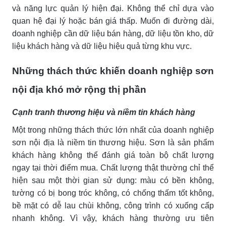
và năng lực quản lý hiện đại. Không thể chỉ dựa vào
quan hệ đại lý hoặc bán giá thấp. Muốn đi đường dài,
doanh nghiệp cần dữ liệu bán hàng, dữ liệu tồn kho, dữ
liệu khách hàng và dữ liệu hiệu quả từng khu vực.
Những thách thức khiến doanh nghiệp sơn
nội địa khó mở rộng thị phần
Cạnh tranh thương hiệu và niềm tin khách hàng
Một trong những thách thức lớn nhất của doanh nghiệp
sơn nội địa là niềm tin thương hiệu. Sơn là sản phẩm
khách hàng không thể đánh giá toàn bộ chất lượng
ngay tại thời điểm mua. Chất lượng thật thường chỉ thể
hiện sau một thời gian sử dụng: màu có bền không,
tường có bị bong tróc không, có chống thấm tốt không,
bề mặt có dễ lau chùi không, công trình có xuống cấp
nhanh không. Vì vậy, khách hàng thường ưu tiên