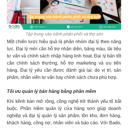
Tập trung vào kênh phân phối và thợ sơn
Một chiến lược hiệu quả là phân nhóm đại lý theo năng
lực. Đại lý mới cần hỗ trợ nhận diện, bảng màu, tài liệu
tư vấn và chính sách nhập hàng linh hoạt. Đại lý bán tốt
cần chính sách thưởng, hỗ trợ marketing và ưu tiên
hàng. Đại lý yếu cần được đánh giá lại: do vị trí, sản
phẩm, nhân viên tư vấn hay chính sách chưa phù hợp.
Tối ưu quản lý bán hàng bằng phần mềm
Khi kênh bán mở rộng, công nghệ trở thành yếu tố bắt
buộc. Phần mềm quản lý cửa hàng sơn giúp doanh
nghiệp và đại lý quản lý sản phẩm, tồn kho, đơn hàng,
khách hàng, công nợ, nhân viên và báo cáo. Với Bado,