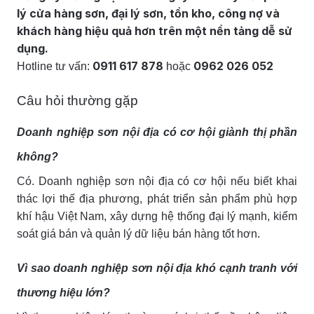
lý cửa hàng sơn, đại lý sơn, tồn kho, công nợ và
khách hàng hiệu quả hơn trên một nền tảng dễ sử
dụng.
0911 617 878
0962 026 052
Hotline tư vấn:
hoặc
Câu hỏi thường gặp
Doanh nghiệp sơn nội địa có cơ hội giành thị phần
không?
Có. Doanh nghiệp sơn nội địa có cơ hội nếu biết khai
thác lợi thế địa phương, phát triển sản phẩm phù hợp
khí hậu Việt Nam, xây dựng hệ thống đại lý mạnh, kiểm
soát giá bán và quản lý dữ liệu bán hàng tốt hơn.
Vì sao doanh nghiệp sơn nội địa khó cạnh tranh với
thương hiệu lớn?