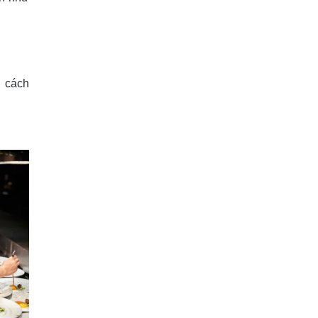
á cách