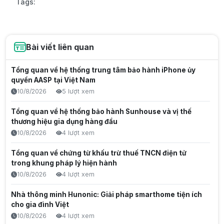
Tags:
Bài viết liên quan
Tổng quan về hệ thống trung tâm bảo hành iPhone ủy
quyền AASP tại Việt Nam
10/8/2026
5 lượt xem
Tổng quan về hệ thống bảo hành Sunhouse và vị thế
thương hiệu gia dụng hàng đầu
10/8/2026
4 lượt xem
Tổng quan về chứng từ khấu trừ thuế TNCN điện tử
trong khung pháp lý hiện hành
10/8/2026
4 lượt xem
Nhà thông minh Hunonic: Giải pháp smarthome tiện ích
cho gia đình Việt
10/8/2026
4 lượt xem