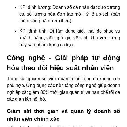
KPI định lượng:
Doanh số cá nhân đạt được trong
ca, số lượng hóa đơn tạo mới, tỷ lệ up-sell (bán
thêm sản phẩm kèm theo).
KPI định tính:
Đi làm đúng giờ, thái độ phục vụ
khách hàng, việc giữ gìn vệ sinh khu vực trưng
bày sản phẩm trong ca trực.
Công nghệ - Giải pháp tự động
hóa theo dõi hiệu suất nhân viên
Trong kỷ nguyên số, việc quản trị thủ công đã không còn
phù hợp. Ứng dụng các nền tảng công nghệ giúp doanh
nghiệp cắt giảm 80% thời gian quản trị và hạn chế tối đa
các gian lận nội bộ.
Giám sát thời gian và quản lý doanh số
nhân viên chính xác