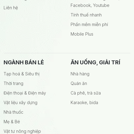
Facebook, Youtube
Liên hệ
Tính thuế nhanh
Phần mềm miễn phí
Mobile Plus
NGÀNH BÁN LẺ
ĂN UỐNG, GIẢI TRÍ
Tạp hoá & Siêu thị
Nhà hàng
Thời trang
Quán ăn
Điện thoại & Điện máy
Cà phê, trà sữa
Vật liệu xây dựng
Karaoke, bida
Nhà thuốc
Mẹ & Bé
Vật tư nông nghiệp