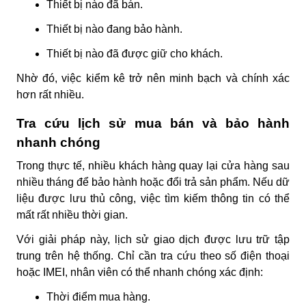
Thiết bị nào đã bán.
Thiết bị nào đang bảo hành.
Thiết bị nào đã được giữ cho khách.
Nhờ đó, việc kiểm kê trở nên minh bạch và chính xác
hơn rất nhiều.
Tra cứu lịch sử mua bán và bảo hành
nhanh chóng
Trong thực tế, nhiều khách hàng quay lại cửa hàng sau
nhiều tháng để bảo hành hoặc đổi trả sản phẩm. Nếu dữ
liệu được lưu thủ công, việc tìm kiếm thông tin có thể
mất rất nhiều thời gian.
Với giải pháp này, lịch sử giao dịch được lưu trữ tập
trung trên hệ thống. Chỉ cần tra cứu theo số điện thoại
hoặc IMEI, nhân viên có thể nhanh chóng xác định:
Thời điểm mua hàng.