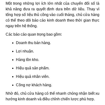
Một trong những lợi ích lớn nhất của chuyển đổi số là
khả năng đưa ra quyết định dựa trên dữ liệu. Thay vì
tổng hợp số liệu thủ công vào cuối tháng, chủ cửa hàng
có thể theo dõi báo cáo kinh doanh theo thời gian thực
ngay trên hệ thống.
Các báo cáo quan trọng bao gồm:
Doanh thu bán hàng.
Lợi nhuận.
Hàng tồn kho.
Hiệu quả sản phẩm.
Hiệu quả nhân viên.
Công nợ khách hàng.
Nhờ đó, chủ cửa hàng có thể nhanh chóng nhận biết xu
hướng kinh doanh và điều chỉnh chiến lược phù hợp.