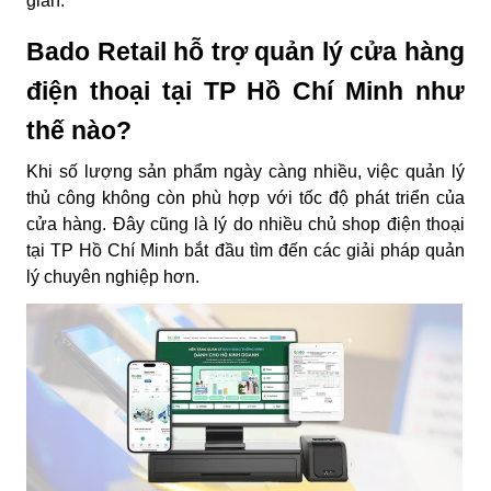
giản.
Bado Retail hỗ trợ quản lý cửa hàng
điện thoại tại TP Hồ Chí Minh như
thế nào?
Khi số lượng sản phẩm ngày càng nhiều, việc quản lý
thủ công không còn phù hợp với tốc độ phát triển của
cửa hàng. Đây cũng là lý do nhiều chủ shop điện thoại
tại TP Hồ Chí Minh bắt đầu tìm đến các giải pháp quản
lý chuyên nghiệp hơn.