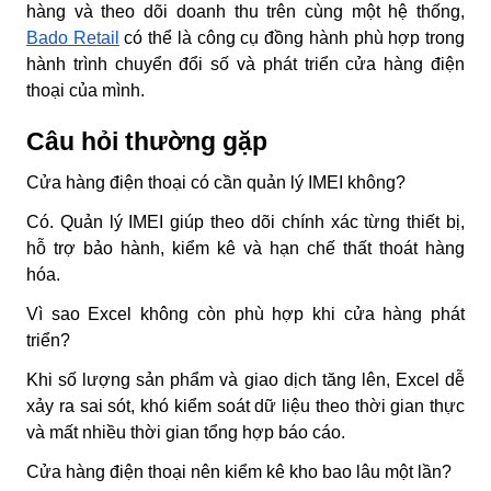
hàng và theo dõi doanh thu trên cùng một hệ thống,
Bado Retail
có thể là công cụ đồng hành phù hợp trong
hành trình chuyển đổi số và phát triển cửa hàng điện
thoại của mình.
Câu hỏi thường gặp
Cửa hàng điện thoại có cần quản lý IMEI không?
Có. Quản lý IMEI giúp theo dõi chính xác từng thiết bị,
hỗ trợ bảo hành, kiểm kê và hạn chế thất thoát hàng
hóa.
Vì sao Excel không còn phù hợp khi cửa hàng phát
triển?
Khi số lượng sản phẩm và giao dịch tăng lên, Excel dễ
xảy ra sai sót, khó kiểm soát dữ liệu theo thời gian thực
và mất nhiều thời gian tổng hợp báo cáo.
Cửa hàng điện thoại nên kiểm kê kho bao lâu một lần?