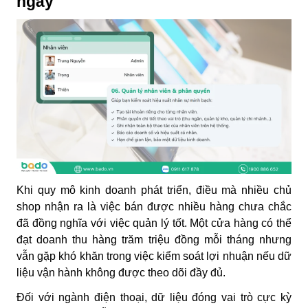
ngày
Khi quy mô kinh doanh phát triển, điều mà nhiều chủ
shop nhận ra là việc bán được nhiều hàng chưa chắc
đã đồng nghĩa với việc quản lý tốt. Một cửa hàng có thể
đạt doanh thu hàng trăm triệu đồng mỗi tháng nhưng
vẫn gặp khó khăn trong việc kiểm soát lợi nhuận nếu dữ
liệu vận hành không được theo dõi đầy đủ.
Đối với ngành điện thoại, dữ liệu đóng vai trò cực kỳ