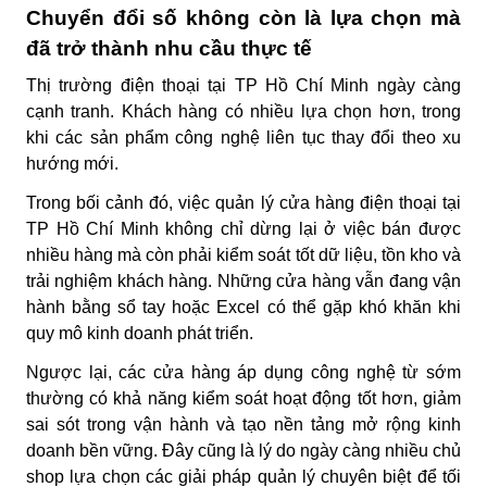
Chuyển đổi số không còn là lựa chọn mà
đã trở thành nhu cầu thực tế
Thị trường điện thoại tại TP Hồ Chí Minh ngày càng
cạnh tranh. Khách hàng có nhiều lựa chọn hơn, trong
khi các sản phẩm công nghệ liên tục thay đổi theo xu
hướng mới.
Trong bối cảnh đó, việc quản lý cửa hàng điện thoại tại
TP Hồ Chí Minh không chỉ dừng lại ở việc bán được
nhiều hàng mà còn phải kiểm soát tốt dữ liệu, tồn kho và
trải nghiệm khách hàng. Những cửa hàng vẫn đang vận
hành bằng sổ tay hoặc Excel có thể gặp khó khăn khi
quy mô kinh doanh phát triển.
Ngược lại, các cửa hàng áp dụng công nghệ từ sớm
thường có khả năng kiểm soát hoạt động tốt hơn, giảm
sai sót trong vận hành và tạo nền tảng mở rộng kinh
doanh bền vững. Đây cũng là lý do ngày càng nhiều chủ
shop lựa chọn các giải pháp quản lý chuyên biệt để tối