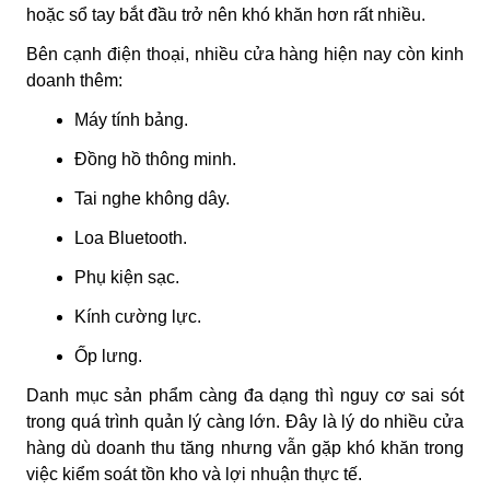
hoặc sổ tay bắt đầu trở nên khó khăn hơn rất nhiều.
Bên cạnh điện thoại, nhiều cửa hàng hiện nay còn kinh
doanh thêm:
Máy tính bảng.
Đồng hồ thông minh.
Tai nghe không dây.
Loa Bluetooth.
Phụ kiện sạc.
Kính cường lực.
Ốp lưng.
Danh mục sản phẩm càng đa dạng thì nguy cơ sai sót
trong quá trình quản lý càng lớn. Đây là lý do nhiều cửa
hàng dù doanh thu tăng nhưng vẫn gặp khó khăn trong
việc kiểm soát tồn kho và lợi nhuận thực tế.