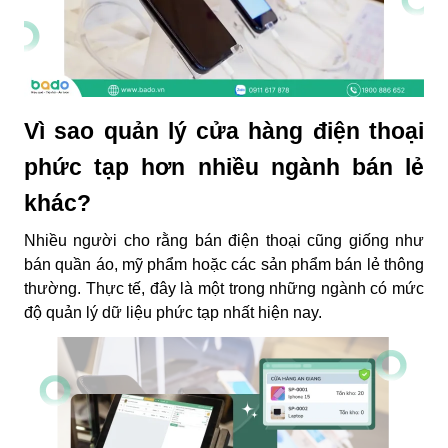
Vì sao quản lý cửa hàng điện thoại
phức tạp hơn nhiều ngành bán lẻ
khác?
Nhiều người cho rằng bán điện thoại cũng giống như
bán quần áo, mỹ phẩm hoặc các sản phẩm bán lẻ thông
thường. Thực tế, đây là một trong những ngành có mức
độ quản lý dữ liệu phức tạp nhất hiện nay.