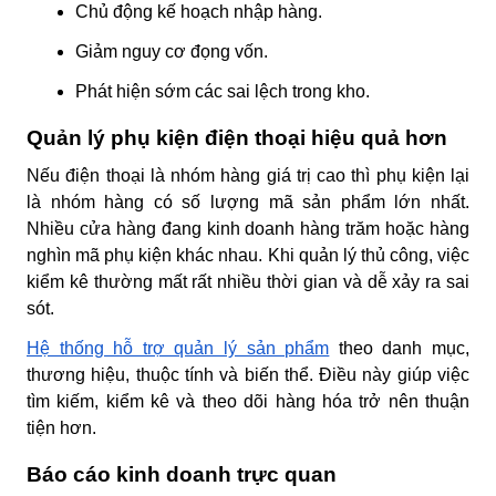
Chủ động kế hoạch nhập hàng.
Giảm nguy cơ đọng vốn.
Phát hiện sớm các sai lệch trong kho.
Quản lý phụ kiện điện thoại hiệu quả hơn
Nếu điện thoại là nhóm hàng giá trị cao thì phụ kiện lại
là nhóm hàng có số lượng mã sản phẩm lớn nhất.
Nhiều cửa hàng đang kinh doanh hàng trăm hoặc hàng
nghìn mã phụ kiện khác nhau. Khi quản lý thủ công, việc
kiểm kê thường mất rất nhiều thời gian và dễ xảy ra sai
sót.
Hệ thống hỗ trợ quản lý sản phẩm
theo danh mục,
thương hiệu, thuộc tính và biến thể. Điều này giúp việc
tìm kiếm, kiểm kê và theo dõi hàng hóa trở nên thuận
tiện hơn.
Báo cáo kinh doanh trực quan