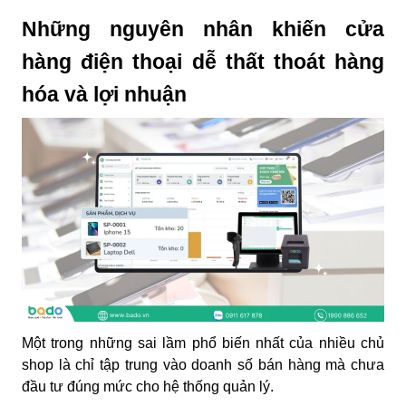
Những nguyên nhân khiến cửa
hàng điện thoại dễ thất thoát hàng
hóa và lợi nhuận
Một trong những sai lầm phổ biến nhất của nhiều chủ
shop là chỉ tập trung vào doanh số bán hàng mà chưa
đầu tư đúng mức cho hệ thống quản lý.