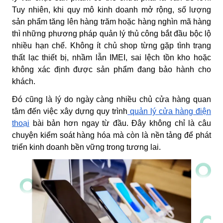
Tuy nhiên, khi quy mô kinh doanh mở rộng, số lượng
sản phẩm tăng lên hàng trăm hoặc hàng nghìn mã hàng
thì những phương pháp quản lý thủ công bắt đầu bộc lộ
nhiều hạn chế. Không ít chủ shop từng gặp tình trạng
thất lạc thiết bị, nhầm lẫn IMEI, sai lệch tồn kho hoặc
không xác định được sản phẩm đang bảo hành cho
khách.
Đó cũng là lý do ngày càng nhiều chủ cửa hàng quan
tâm đến việc xây dựng quy trình
quản lý cửa hàng điện
thoại
bài bản hơn ngay từ đầu. Đây không chỉ là câu
chuyện kiểm soát hàng hóa mà còn là nền tảng để phát
triển kinh doanh bền vững trong tương lai.