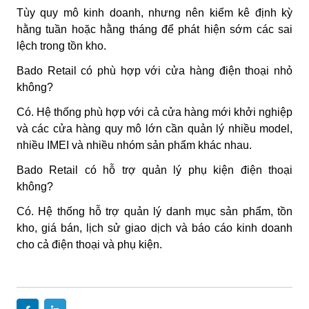
Tùy quy mô kinh doanh, nhưng nên kiểm kê định kỳ
hằng tuần hoặc hằng tháng để phát hiện sớm các sai
lệch trong tồn kho.
Bado Retail có phù hợp với cửa hàng điện thoại nhỏ
không?
Có. Hệ thống phù hợp với cả cửa hàng mới khởi nghiệp
và các cửa hàng quy mô lớn cần quản lý nhiều model,
nhiều IMEI và nhiều nhóm sản phẩm khác nhau.
Bado Retail có hỗ trợ quản lý phụ kiện điện thoại
không?
Có. Hệ thống hỗ trợ quản lý danh mục sản phẩm, tồn
kho, giá bán, lịch sử giao dịch và báo cáo kinh doanh
cho cả điện thoại và phụ kiện.