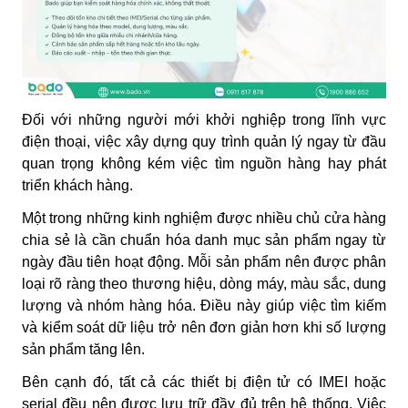
Đối với những người mới khởi nghiệp trong lĩnh vực
điện thoại, việc xây dựng quy trình quản lý ngay từ đầu
quan trọng không kém việc tìm nguồn hàng hay phát
triển khách hàng.
Một trong những kinh nghiệm được nhiều chủ cửa hàng
chia sẻ là cần chuẩn hóa danh mục sản phẩm ngay từ
ngày đầu tiên hoạt động. Mỗi sản phẩm nên được phân
loại rõ ràng theo thương hiệu, dòng máy, màu sắc, dung
lượng và nhóm hàng hóa. Điều này giúp việc tìm kiếm
và kiểm soát dữ liệu trở nên đơn giản hơn khi số lượng
sản phẩm tăng lên.
Bên cạnh đó, tất cả các thiết bị điện tử có IMEI hoặc
serial đều nên được lưu trữ đầy đủ trên hệ thống. Việc