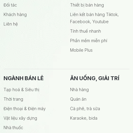
Đối tác
Thiết bị bán hàng
Khách hàng
Liên kết bán hàng Tiktok,
Facebook, Youtube
Liên hệ
Tính thuế nhanh
Phần mềm miễn phí
Mobile Plus
NGÀNH BÁN LẺ
ĂN UỐNG, GIẢI TRÍ
Tạp hoá & Siêu thị
Nhà hàng
Thời trang
Quán ăn
Điện thoại & Điện máy
Cà phê, trà sữa
Vật liệu xây dựng
Karaoke, bida
Nhà thuốc