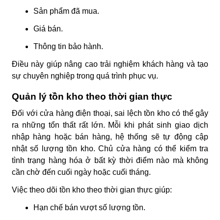
Sản phẩm đã mua.
Giá bán.
Thông tin bảo hành.
Điều này giúp nâng cao trải nghiệm khách hàng và tạo
sự chuyên nghiệp trong quá trình phục vụ.
Quản lý tồn kho theo thời gian thực
Đối với cửa hàng điện thoại, sai lệch tồn kho có thể gây
ra những tổn thất rất lớn. Mỗi khi phát sinh giao dịch
nhập hàng hoặc bán hàng, hệ thống sẽ tự động cập
nhật số lượng tồn kho. Chủ cửa hàng có thể kiểm tra
tình trạng hàng hóa ở bất kỳ thời điểm nào mà không
cần chờ đến cuối ngày hoặc cuối tháng.
Việc theo dõi tồn kho theo thời gian thực giúp:
Hạn chế bán vượt số lượng tồn.