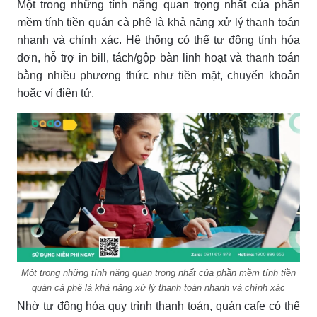
Một trong những tính năng quan trọng nhất của phần
mềm tính tiền quán cà phê là khả năng xử lý thanh toán
nhanh và chính xác. Hệ thống có thể tự động tính hóa
đơn, hỗ trợ in bill, tách/gộp bàn linh hoạt và thanh toán
bằng nhiều phương thức như tiền mặt, chuyển khoản
hoặc ví điện tử.
Một trong những tính năng quan trọng nhất của phần mềm tính tiền
quán cà phê là khả năng xử lý thanh toán nhanh và chính xác
Nhờ tự động hóa quy trình thanh toán, quán cafe có thể