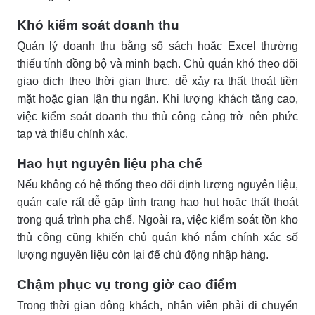
Khó kiểm soát doanh thu
Quản lý doanh thu bằng sổ sách hoặc Excel thường
thiếu tính đồng bộ và minh bạch. Chủ quán khó theo dõi
giao dịch theo thời gian thực, dễ xảy ra thất thoát tiền
mặt hoặc gian lận thu ngân. Khi lượng khách tăng cao,
việc kiểm soát doanh thu thủ công càng trở nên phức
tạp và thiếu chính xác.
Hao hụt nguyên liệu pha chế
Nếu không có hệ thống theo dõi định lượng nguyên liệu,
quán cafe rất dễ gặp tình trạng hao hụt hoặc thất thoát
trong quá trình pha chế. Ngoài ra, việc kiểm soát tồn kho
thủ công cũng khiến chủ quán khó nắm chính xác số
lượng nguyên liệu còn lại để chủ động nhập hàng.
Chậm phục vụ trong giờ cao điểm
Trong thời gian đông khách, nhân viên phải di chuyển