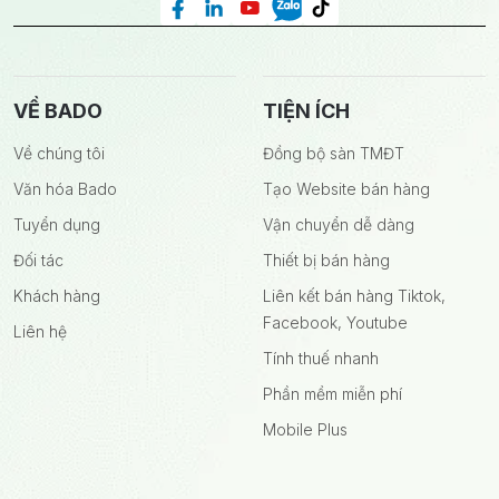
VỀ BADO
TIỆN ÍCH
Về chúng tôi
Đồng bộ sàn TMĐT
Văn hóa Bado
Tạo Website bán hàng
Tuyển dụng
Vận chuyển dễ dàng
Đối tác
Thiết bị bán hàng
Khách hàng
Liên kết bán hàng Tiktok,
Facebook, Youtube
Liên hệ
Tính thuế nhanh
Phần mềm miễn phí
Mobile Plus