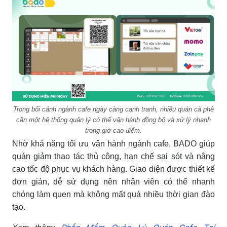
Trong bối cảnh ngành cafe ngày càng cạnh tranh, nhiều quán cà phê
cần một hệ thống quản lý có thể vận hành đồng bộ và xử lý nhanh
trong giờ cao điểm.
Nhờ khả năng tối ưu vận hành ngành cafe, BADO giúp
quán giảm thao tác thủ công, hạn chế sai sót và nâng
cao tốc độ phục vụ khách hàng. Giao diện được thiết kế
đơn giản, dễ sử dụng nên nhân viên có thể nhanh
chóng làm quen mà không mất quá nhiều thời gian đào
tạo.