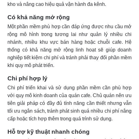
kho và nâng cao hiệu quả vận hành đa kênh.
Có khả năng mở rộng
Một phần mềm phù hợp cần đáp ứng được nhu cầu mở
rộng mô hình trong tương lai như quản lý nhiều chi
nhánh, nhiều khu vực bán hàng hoặc chuỗi cafe. Hệ
thống có khả năng mở rộng linh hoạt sẽ giúp doanh
nghiệp tiết kiệm chi phí và tránh phải thay đổi phần mềm
khi quy mô phát triển.
Chi phí hợp lý
Chi phí triển khai và sử dụng phần mềm cần phù hợp
với quy mô kinh doanh của quán cafe. Chủ quán nên ưu
tiên giải pháp có đầy đủ tính năng cần thiết nhưng vẫn
tối ưu ngân sách, tránh phát sinh quá nhiều chi phí nâng
cấp hoặc tích hợp thêm trong quá trình sử dụng.
Hỗ trợ kỹ thuật nhanh chóng