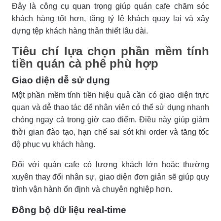
Đây là công cụ quan trọng giúp quán cafe chăm sóc
khách hàng tốt hơn, tăng tỷ lệ khách quay lại và xây
dựng tệp khách hàng thân thiết lâu dài.
Tiêu chí lựa chọn phần mềm tính
tiền quán cà phê phù hợp
Giao diện dễ sử dụng
Một phần mềm tính tiền hiệu quả cần có giao diện trực
quan và dễ thao tác để nhân viên có thể sử dụng nhanh
chóng ngay cả trong giờ cao điểm. Điều này giúp giảm
thời gian đào tạo, hạn chế sai sót khi order và tăng tốc
độ phục vụ khách hàng.
Đối với quán cafe có lượng khách lớn hoặc thường
xuyên thay đổi nhân sự, giao diện đơn giản sẽ giúp quy
trình vận hành ổn định và chuyên nghiệp hơn.
Đồng bộ dữ liệu real-time