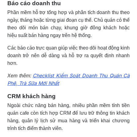
Báo cáo doanh thu
Phần mềm hỗ trợ tổng hợp và phân tích doanh thu theo
ngày, tháng hoặc từng giai đoạn cụ thể. Chủ quán có thể
theo dõi món bán chạy, khung giờ đông khách hoặc
hiệu suất bán hàng ngay trên hệ thống.
Các báo cáo trực quan giúp việc theo dõi hoạt động kinh
doanh trở nên dễ dàng và hỗ trợ ra quyết định nhanh
hơn.
Checklist Kiểm Soát Doanh Thu Quán Cà
Xem thêm:
Phê, Trà Sữa Mới Nhất
CRM khách hàng
Ngoài chức năng bán hàng, nhiều phần mềm tính tiền
quán cafe còn tích hợp CRM để lưu trữ thông tin khách
hàng, quản lý lịch sử mua hàng và triển khai chương
trình tích điểm thành viên.