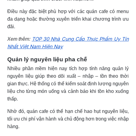
Điều này đặc biệt phù hợp với các quán cafe có menu
đa dạng hoặc thường xuyên triển khai chương trình ưu
đãi.
TOP 30 Nhà Cung Cấp Thực Phẩm Uy Tín
Xem thêm:
Nhất Việt Nam Hiện Nay
Quản lý nguyên liệu pha chế
Nhiều phần mềm hiện nay tích hợp tính năng quản lý
nguyên liệu giúp theo dõi xuất – nhập – tồn theo thời
gian thực. Hệ thống có thể kiểm soát định lượng nguyên
liệu cho từng món uống và cảnh báo khi tồn kho xuống
thấp.
Nhờ đó, quán cafe có thể hạn chế hao hụt nguyên liệu,
tối ưu chi phí vận hành và chủ động hơn trong việc nhập
hàng.