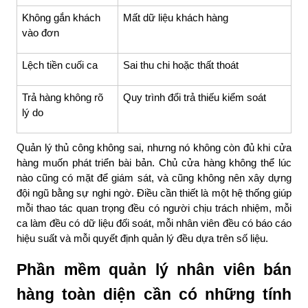
Không gắn khách
Mất dữ liệu khách hàng
vào đơn
Lệch tiền cuối ca
Sai thu chi hoặc thất thoát
Trả hàng không rõ
Quy trình đổi trả thiếu kiểm soát
lý do
Quản lý thủ công không sai, nhưng nó không còn đủ khi cửa
hàng muốn phát triển bài bản. Chủ cửa hàng không thể lúc
nào cũng có mặt để giám sát, và cũng không nên xây dựng
đội ngũ bằng sự nghi ngờ. Điều cần thiết là một hệ thống giúp
mỗi thao tác quan trọng đều có người chịu trách nhiệm, mỗi
ca làm đều có dữ liệu đối soát, mỗi nhân viên đều có báo cáo
hiệu suất và mỗi quyết định quản lý đều dựa trên số liệu.
Phần mềm quản lý nhân viên bán
hàng toàn diện cần có những tính