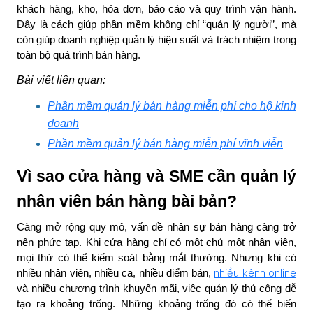
khách hàng, kho, hóa đơn, báo cáo và quy trình vận hành.
Đây là cách giúp phần mềm không chỉ “quản lý người”, mà
còn giúp doanh nghiệp quản lý hiệu suất và trách nhiệm trong
toàn bộ quá trình bán hàng.
Bài viết liên quan:
Phần mềm quản lý bán hàng miễn phí cho hộ kinh
doanh
Phần mềm quản lý bán hàng miễn phí vĩnh viễn
Vì sao cửa hàng và SME cần quản lý
nhân viên bán hàng bài bản?
Càng mở rộng quy mô, vấn đề nhân sự bán hàng càng trở
nên phức tạp. Khi cửa hàng chỉ có một chủ một nhân viên,
mọi thứ có thể kiểm soát bằng mắt thường. Nhưng khi có
nhiều kênh online
nhiều nhân viên, nhiều ca, nhiều điểm bán,
và nhiều chương trình khuyến mãi, việc quản lý thủ công dễ
tạo ra khoảng trống. Những khoảng trống đó có thể biến