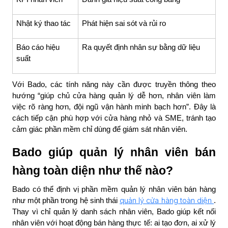
Nhật ký thao tác
Phát hiện sai sót và rủi ro
Báo cáo hiệu
Ra quyết định nhân sự bằng dữ liệu
suất
Với Bado, các tính năng này cần được truyền thông theo
hướng “giúp chủ cửa hàng quản lý dễ hơn, nhân viên làm
việc rõ ràng hơn, đội ngũ vận hành minh bạch hơn”. Đây là
cách tiếp cận phù hợp với cửa hàng nhỏ và SME, tránh tạo
cảm giác phần mềm chỉ dùng để giám sát nhân viên.
Bado giúp quản lý nhân viên bán
hàng toàn diện như thế nào?
Bado có thể định vị phần mềm quản lý nhân viên bán hàng
quản lý cửa hàng toàn diện
như một phần trong hệ sinh thái
.
Thay vì chỉ quản lý danh sách nhân viên, Bado giúp kết nối
nhân viên với hoạt động bán hàng thực tế: ai tạo đơn, ai xử lý