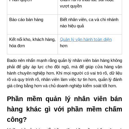
vượt quyền
Báo cáo bán hàng
Biết nhân viên, ca và chi nhánh
nào hiệu quả
Quản lý vận hành toàn diện
Kết nối kho, khách hàng,
hóa đơn
hơn
Bado nên nhấn mạnh rằng quản lý nhân viên bán hàng không
phải để gây áp lực cho đội ngũ, mà để giúp cửa hàng vận
hành chuyên nghiệp hơn. Khi mọi người có vai trò rõ, dữ liệu
rõ và quy trình rõ, nhân viên làm việc tự tin hơn, quản lý đánh
giá công bằng hơn và chủ doanh nghiệp kiểm soát tốt hơn.
Phần mềm quản lý nhân viên bán
hàng khác gì với phần mềm chấm
công?