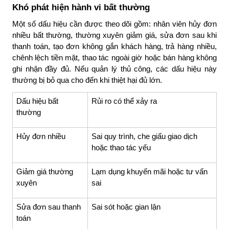
Khó phát hiện hành vi bất thường
Một số dấu hiệu cần được theo dõi gồm: nhân viên hủy đơn
nhiều bất thường, thường xuyên giảm giá, sửa đơn sau khi
thanh toán, tạo đơn không gắn khách hàng, trả hàng nhiều,
chênh lệch tiền mặt, thao tác ngoài giờ hoặc bán hàng không
ghi nhận đầy đủ. Nếu quản lý thủ công, các dấu hiệu này
thường bị bỏ qua cho đến khi thiệt hại đủ lớn.
Dấu hiệu bất
Rủi ro có thể xảy ra
thường
Hủy đơn nhiều
Sai quy trình, che giấu giao dịch
hoặc thao tác yếu
Giảm giá thường
Lạm dụng khuyến mãi hoặc tư vấn
xuyên
sai
Sửa đơn sau thanh
Sai sót hoặc gian lận
toán