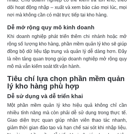
dõi hoạt động nhập – xuất và xem báo cáo mọi lúc, mọi
nơi mà không cần có mặt trực tiếp tại kho hàng.
Dễ mở rộng quy mô kinh doanh
Khi doanh nghiệp phát triển thêm chi nhánh hoặc mở
rộng số lượng kho hàng, phần mềm quản lý kho sẽ giúp
đồng bộ dữ liệu tập trung và quản lý dễ dàng hơn. Đây
là nền tảng quan trọng giúp doanh nghiệp mở rộng quy
mô mà vẫn kiểm soát tốt vận hành.
Tiêu chí lựa chọn phần mềm quản
lý kho hàng phù hợp
Dễ sử dụng và dễ triển khai
Một phần mềm quản lý kho hiệu quả không chỉ cần
nhiều tính năng mà còn phải dễ sử dụng trong thực tế.
Giao diện trực quan giúp nhân viên thao tác nhanh,
giảm thời gian đào tạo và hạn chế sai sót khi nhập liệu.