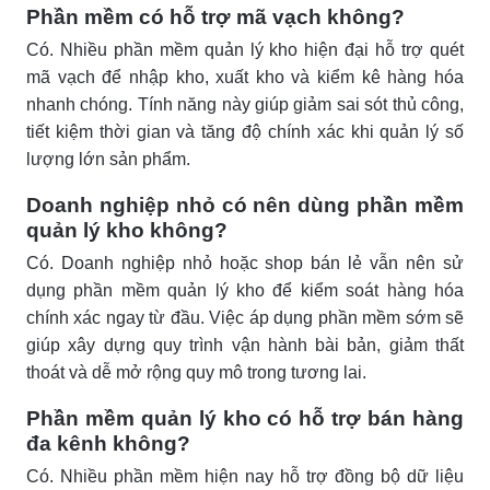
Phần mềm có hỗ trợ mã vạch không?
Có. Nhiều phần mềm quản lý kho hiện đại hỗ trợ quét
mã vạch để nhập kho, xuất kho và kiểm kê hàng hóa
nhanh chóng. Tính năng này giúp giảm sai sót thủ công,
tiết kiệm thời gian và tăng độ chính xác khi quản lý số
lượng lớn sản phẩm.
Doanh nghiệp nhỏ có nên dùng phần mềm
quản lý kho không?
Có. Doanh nghiệp nhỏ hoặc shop bán lẻ vẫn nên sử
dụng phần mềm quản lý kho để kiểm soát hàng hóa
chính xác ngay từ đầu. Việc áp dụng phần mềm sớm sẽ
giúp xây dựng quy trình vận hành bài bản, giảm thất
thoát và dễ mở rộng quy mô trong tương lai.
Phần mềm quản lý kho có hỗ trợ bán hàng
đa kênh không?
Có. Nhiều phần mềm hiện nay hỗ trợ đồng bộ dữ liệu