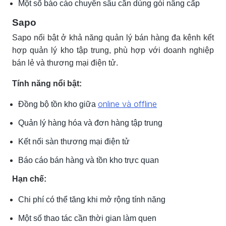
Một số báo cáo chuyên sâu cần dùng gói nâng cấp
Sapo
Sapo nổi bật ở khả năng quản lý bán hàng đa kênh kết
hợp quản lý kho tập trung, phù hợp với doanh nghiệp
bán lẻ và thương mại điện tử.
Tính năng nổi bật:
online và offline
Đồng bộ tồn kho giữa
Quản lý hàng hóa và đơn hàng tập trung
Kết nối sàn thương mại điện tử
Báo cáo bán hàng và tồn kho trực quan
Hạn chế:
Chi phí có thể tăng khi mở rộng tính năng
Một số thao tác cần thời gian làm quen