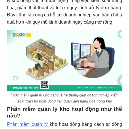
lý kho đóng vai trò quan trọng trong việc kiểm soát hàng
hóa, giảm thất thoát và tối ưu quy trình xử lý đơn hàng.
Đây cũng là công cụ hỗ trợ doanh nghiệp vận hành hiệu
quả hơn khi quy mô kinh doanh ngày càng mở rộng.
Phần mềm quản lý kho hàng là hệ thống giúp doanh nghiệp kiểm
soát toàn bộ hoạt động liên quan đến hàng hóa trong kho
Phần mềm quản lý kho hoạt động như thế
nào?
Phần mềm quản lý
kho hoạt động bằng cách tự động