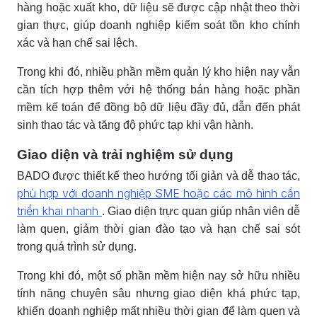
hàng hoặc xuất kho, dữ liệu sẽ được cập nhật theo thời
gian thực, giúp doanh nghiệp kiểm soát tồn kho chính
xác và hạn chế sai lệch.
Trong khi đó, nhiều phần mềm quản lý kho hiện nay vẫn
cần tích hợp thêm với hệ thống bán hàng hoặc phần
mềm kế toán để đồng bộ dữ liệu đầy đủ, dẫn đến phát
sinh thao tác và tăng độ phức tạp khi vận hành.
Giao diện và trải nghiệm sử dụng
BADO được thiết kế theo hướng tối giản và dễ thao tác,
phù hợp với doanh nghiệp SME hoặc các mô hình cần
triển khai nhanh
. Giao diện trực quan giúp nhân viên dễ
làm quen, giảm thời gian đào tạo và hạn chế sai sót
trong quá trình sử dụng.
Trong khi đó, một số phần mềm hiện nay sở hữu nhiều
tính năng chuyên sâu nhưng giao diện khá phức tạp,
khiến doanh nghiệp mất nhiều thời gian để làm quen và