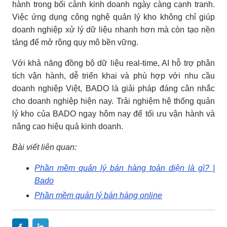
hành trong bối cảnh kinh doanh ngày càng cạnh tranh.
Việc ứng dụng công nghệ quản lý kho không chỉ giúp
doanh nghiệp xử lý dữ liệu nhanh hơn mà còn tạo nền
tảng để mở rộng quy mô bền vững.
Với khả năng đồng bộ dữ liệu real-time, AI hỗ trợ phân
tích vận hành, dễ triển khai và phù hợp với nhu cầu
doanh nghiệp Việt, BADO là giải pháp đáng cân nhắc
cho doanh nghiệp hiện nay. Trải nghiệm hệ thống quản
lý kho của BADO ngay hôm nay để tối ưu vận hành và
nâng cao hiệu quả kinh doanh.
Bài viết liên quan:
Phần mềm quản lý bán hàng toàn diện là gì? |
Bado
Phần mềm quản lý bán hàng online