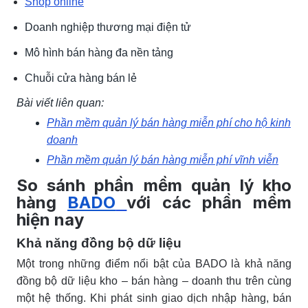
Shop online
Doanh nghiệp thương mại điện tử
Mô hình bán hàng đa nền tảng
Chuỗi cửa hàng bán lẻ
Bài viết liên quan:
Phần mềm quản lý bán hàng miễn phí cho hộ kinh
doanh
Phần mềm quản lý bán hàng miễn phí vĩnh viễn
So sánh phần mềm quản lý kho
hàng
BADO
với các phần mềm
hiện nay
Khả năng đồng bộ dữ liệu
Một trong những điểm nổi bật của BADO là khả năng
đồng bộ dữ liệu kho – bán hàng – doanh thu trên cùng
một hệ thống. Khi phát sinh giao dịch nhập hàng, bán