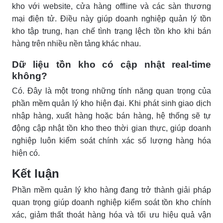
kho với website, cửa hàng offline và các sàn thương
mại điện tử. Điều này giúp doanh nghiệp quản lý tồn
kho tập trung, hạn chế tình trạng lệch tồn kho khi bán
hàng trên nhiều nền tảng khác nhau.
Dữ liệu tồn kho có cập nhật real-time
không?
Có. Đây là một trong những tính năng quan trọng của
phần mềm quản lý kho hiện đại. Khi phát sinh giao dịch
nhập hàng, xuất hàng hoặc bán hàng, hệ thống sẽ tự
động cập nhật tồn kho theo thời gian thực, giúp doanh
nghiệp luôn kiểm soát chính xác số lượng hàng hóa
hiện có.
Kết luận
Phần mềm quản lý kho hàng đang trở thành giải pháp
quan trọng giúp doanh nghiệp kiểm soát tồn kho chính
xác, giảm thất thoát hàng hóa và tối ưu hiệu quả vận