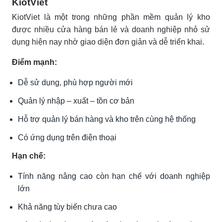
KiotViet
KiotViet là một trong những phần mềm quản lý kho
được nhiều cửa hàng bán lẻ và doanh nghiệp nhỏ sử
dụng hiện nay nhờ giao diện đơn giản và dễ triển khai.
Điểm mạnh:
Dễ sử dụng, phù hợp người mới
Quản lý nhập – xuất – tồn cơ bản
Hỗ trợ quản lý bán hàng và kho trên cùng hệ thống
Có ứng dụng trên điện thoại
Hạn chế:
Tính năng nâng cao còn hạn chế với doanh nghiệp
lớn
Khả năng tùy biến chưa cao