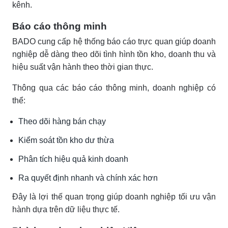
kênh.
Báo cáo thông minh
BADO cung cấp hệ thống báo cáo trực quan giúp doanh
nghiệp dễ dàng theo dõi tình hình tồn kho, doanh thu và
hiệu suất vận hành theo thời gian thực.
Thông qua các báo cáo thông minh, doanh nghiệp có
thể:
Theo dõi hàng bán chạy
Kiểm soát tồn kho dư thừa
Phân tích hiệu quả kinh doanh
Ra quyết định nhanh và chính xác hơn
Đây là lợi thế quan trọng giúp doanh nghiệp tối ưu vận
hành dựa trên dữ liệu thực tế.