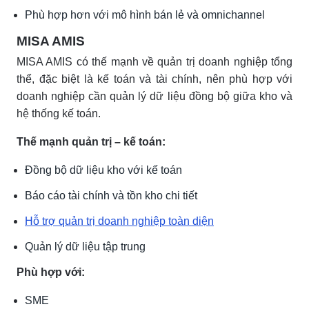
Phù hợp hơn với mô hình bán lẻ và omnichannel
MISA AMIS
MISA AMIS có thế mạnh về quản trị doanh nghiệp tổng
thể, đặc biệt là kế toán và tài chính, nên phù hợp với
doanh nghiệp cần quản lý dữ liệu đồng bộ giữa kho và
hệ thống kế toán.
Thế mạnh quản trị – kế toán:
Đồng bộ dữ liệu kho với kế toán
Báo cáo tài chính và tồn kho chi tiết
Hỗ trợ quản trị doanh nghiệp toàn diện
Quản lý dữ liệu tập trung
Phù hợp với:
SME