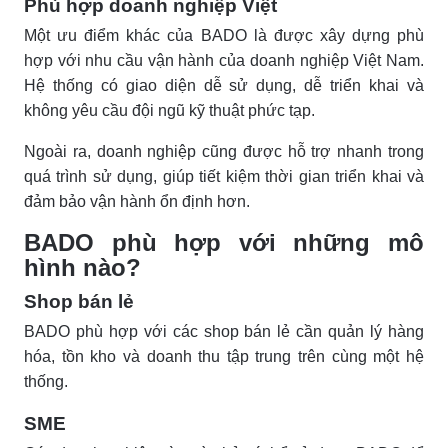
Phù hợp doanh nghiệp Việt
Một ưu điểm khác của BADO là được xây dựng phù
hợp với nhu cầu vận hành của doanh nghiệp Việt Nam.
Hệ thống có giao diện dễ sử dụng, dễ triển khai và
không yêu cầu đội ngũ kỹ thuật phức tạp.
Ngoài ra, doanh nghiệp cũng được hỗ trợ nhanh trong
quá trình sử dụng, giúp tiết kiệm thời gian triển khai và
đảm bảo vận hành ổn định hơn.
BADO phù hợp với những mô
hình nào?
Shop bán lẻ
BADO phù hợp với các shop bán lẻ cần quản lý hàng
hóa, tồn kho và doanh thu tập trung trên cùng một hệ
thống.
SME