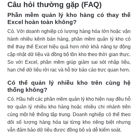
Câu hỏi thường gặp (FAQ)
Phần mềm quản lý kho hàng có thay thế
Excel hoàn toàn không?
Có. Với doanh nghiệp có lượng hàng hóa lớn hoặc vận
hành nhiều kênh bán hàng, phần mềm quản lý kho có
thể thay thế Excel hiệu quả hơn nhờ khả năng tự động
cập nhật dữ liệu và đồng bộ tồn kho theo thời gian thực.
So với Excel, phần mềm giúp giảm sai sót nhập liệu,
hạn chế dữ liệu rời rạc và hỗ trợ báo cáo trực quan hơn.
Có thể quản lý nhiều kho trên cùng hệ
thống không?
Có. Hầu hết các phần mềm quản lý kho hiện nay đều hỗ
trợ quản lý nhiều kho hàng hoặc nhiều chi nhánh trên
cùng một hệ thống tập trung. Doanh nghiệp có thể theo
dõi số lượng hàng hóa tại từng kho riêng biệt nhưng
vẫn đảm bảo dữ liệu được đồng bộ và dễ kiểm soát.