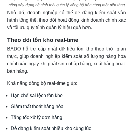
năng xây dựng hệ sinh thái quản lý đồng bộ trên cùng một nền tảng
Nhờ đó, doanh nghiệp có thể dễ dàng kiểm soát vận
hành tổng thể, theo dõi hoạt động kinh doanh chính xác
và tối ưu quy trình quản lý hiệu quả hơn.
Theo dõi tồn kho real-time
BADO hỗ trợ cập nhật dữ liệu tồn kho theo thời gian
thực, giúp doanh nghiệp kiểm soát số lượng hàng hóa
chính xác ngay khi phát sinh nhập hàng, xuất hàng hoặc
bán hàng.
Khả năng đồng bộ real-time giúp:
Hạn chế sai lệch tồn kho
Giảm thất thoát hàng hóa
Tăng tốc xử lý đơn hàng
Dễ dàng kiểm soát nhiều kho cùng lúc