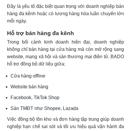
Đây là yếu tố đặc biệt quan trọng với doanh nghiệp bán
hàng đa kênh hoặc có lượng hàng hóa luân chuyển lớn
mỗi ngày.
Hỗ trợ bán hàng đa kênh
Trong bối cảnh kinh doanh hiện đại, doanh nghiệp
không chỉ bán hàng tại cửa hàng mà còn mở rộng sang
website, mạng xã hội và sàn thương mại điện tử. BADO
hỗ trợ đồng bộ dữ liệu giữa:
Cửa hàng offline
Website bán hàng
Facebook, TikTok Shop
Sàn TMĐT như Shopee, Lazada
Việc đồng bộ tồn kho và đơn hàng tập trung giúp doanh
nghiệp hạn chế sai sót và tối ưu hiệu quả vận hành đa