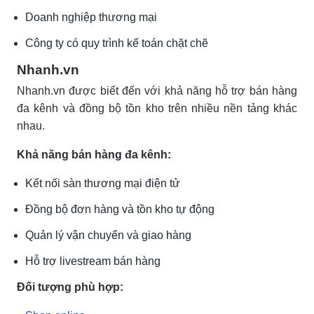
Doanh nghiệp thương mại
Công ty có quy trình kế toán chặt chẽ
Nhanh.vn
Nhanh.vn được biết đến với khả năng hỗ trợ bán hàng
đa kênh và đồng bộ tồn kho trên nhiều nền tảng khác
nhau.
Khả năng bán hàng đa kênh:
Kết nối sàn thương mại điện tử
Đồng bộ đơn hàng và tồn kho tự động
Quản lý vận chuyển và giao hàng
Hỗ trợ livestream bán hàng
Đối tượng phù hợp: