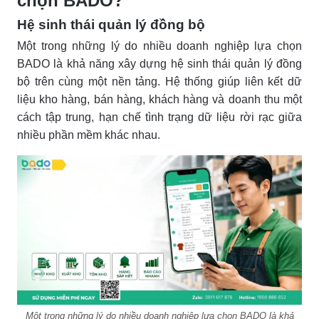
chọn BADO?
Hệ sinh thái quản lý đồng bộ
Một trong những lý do nhiều doanh nghiệp lựa chọn
BADO là khả năng xây dựng hệ sinh thái quản lý đồng
bộ trên cùng một nền tảng. Hệ thống giúp liên kết dữ
liệu kho hàng, bán hàng, khách hàng và doanh thu một
cách tập trung, hạn chế tình trạng dữ liệu rời rạc giữa
nhiều phần mềm khác nhau.
Một trong những lý do nhiều doanh nghiệp lựa chọn BADO là khả