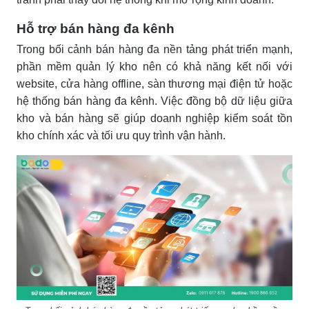
Hỗ trợ bán hàng đa kênh
Trong bối cảnh bán hàng đa nền tảng phát triển mạnh,
phần mềm quản lý kho nên có khả năng kết nối với
website, cửa hàng offline, sàn thương mại điện tử hoặc
hệ thống bán hàng đa kênh. Việc đồng bộ dữ liệu giữa
kho và bán hàng sẽ giúp doanh nghiệp kiểm soát tồn
kho chính xác và tối ưu quy trình vận hành.