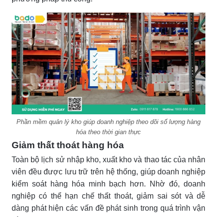
Phần mềm quản lý kho giúp doanh nghiệp theo dõi số lượng hàng
hóa theo thời gian thực
Giảm thất thoát hàng hóa
Toàn bộ lịch sử nhập kho, xuất kho và thao tác của nhân
viên đều được lưu trữ trên hệ thống, giúp doanh nghiệp
kiểm soát hàng hóa minh bạch hơn. Nhờ đó, doanh
nghiệp có thể hạn chế thất thoát, giảm sai sót và dễ
dàng phát hiện các vấn đề phát sinh trong quá trình vận