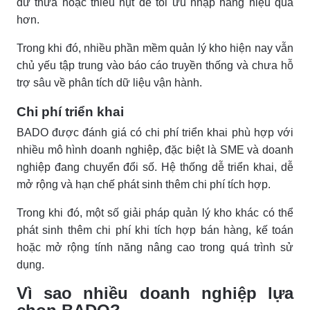
dư thừa hoặc thiếu hụt để tối ưu nhập hàng hiệu quả
hơn.
Trong khi đó, nhiều phần mềm quản lý kho hiện nay vẫn
chủ yếu tập trung vào báo cáo truyền thống và chưa hỗ
trợ sâu về phân tích dữ liệu vận hành.
Chi phí triển khai
BADO được đánh giá có chi phí triển khai phù hợp với
nhiều mô hình doanh nghiệp, đặc biệt là SME và doanh
nghiệp đang chuyển đổi số. Hệ thống dễ triển khai, dễ
mở rộng và hạn chế phát sinh thêm chi phí tích hợp.
Trong khi đó, một số giải pháp quản lý kho khác có thể
phát sinh thêm chi phí khi tích hợp bán hàng, kế toán
hoặc mở rộng tính năng nâng cao trong quá trình sử
dụng.
Vì sao nhiều doanh nghiệp lựa