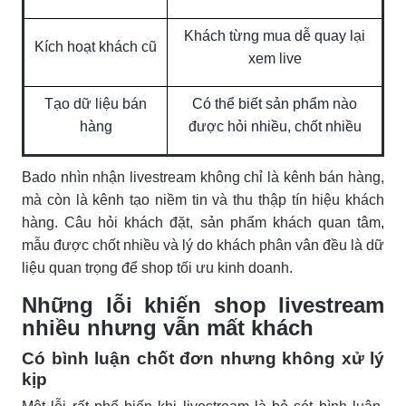
Khách từng mua dễ quay lại
Kích hoạt khách cũ
xem live
Tạo dữ liệu bán
Có thể biết sản phẩm nào
hàng
được hỏi nhiều, chốt nhiều
Bado nhìn nhận livestream không chỉ là kênh bán hàng,
mà còn là kênh tạo niềm tin và thu thập tín hiệu khách
hàng. Câu hỏi khách đặt, sản phẩm khách quan tâm,
mẫu được chốt nhiều và lý do khách phân vân đều là dữ
liệu quan trọng để shop tối ưu kinh doanh.
Những lỗi khiến shop livestream
nhiều nhưng vẫn mất khách
Có bình luận chốt đơn nhưng không xử lý
kịp