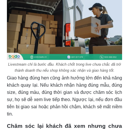
Livestream chỉ là bước đầu. Khách chốt trong live chưa chắc đã trở
thành doanh thu nếu shop không xác nhận và giao hàng tốt.
Giao hàng đúng hẹn cũng ảnh hưởng lớn đến khả năng
khách quay lại. Nếu khách nhận hàng đúng mẫu, đúng
size, đúng màu, đúng thời gian và được chăm sóc lịch
sự, họ sẽ dễ xem live tiếp theo. Ngược lại, nếu đơn đầu
tiên bị giao sai hoặc phản hồi chậm, khách sẽ mất niềm
tin.
Chăm sóc lại khách đã xem nhưng chưa