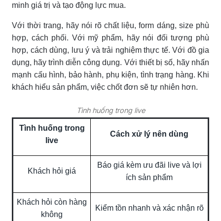
minh giá trị và tạo động lực mua.
Với thời trang, hãy nói rõ chất liệu, form dáng, size phù
hợp, cách phối. Với mỹ phẩm, hãy nói đối tượng phù
hợp, cách dùng, lưu ý và trải nghiệm thực tế. Với đồ gia
dụng, hãy trình diễn công dụng. Với thiết bị số, hãy nhấn
mạnh cấu hình, bảo hành, phụ kiện, tình trạng hàng. Khi
khách hiểu sản phẩm, việc chốt đơn sẽ tự nhiên hơn.
Tình huống trong live
Tình huống trong
Cách xử lý nên dùng
live
Báo giá kèm ưu đãi live và lợi
Khách hỏi giá
ích sản phẩm
Khách hỏi còn hàng
Kiểm tồn nhanh và xác nhận rõ
không