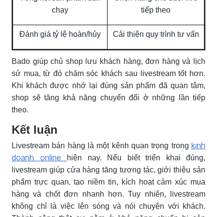
chạy
tiếp theo
Đánh giá tỷ lệ hoàn/hủy
Cải thiện quy trình tư vấn
Bado giúp chủ shop lưu khách hàng, đơn hàng và lịch
sử mua, từ đó chăm sóc khách sau livestream tốt hơn.
Khi khách được nhớ lại đúng sản phẩm đã quan tâm,
shop sẽ tăng khả năng chuyển đổi ở những lần tiếp
theo.
Kết luận
kinh
Livestream bán hàng là một kênh quan trọng trong
doanh online
hiện nay. Nếu biết triển khai đúng,
livestream giúp cửa hàng tăng tương tác, giới thiệu sản
phẩm trực quan, tạo niềm tin, kích hoạt cảm xúc mua
hàng và chốt đơn nhanh hơn. Tuy nhiên, livestream
không chỉ là việc lên sóng và nói chuyện với khách.