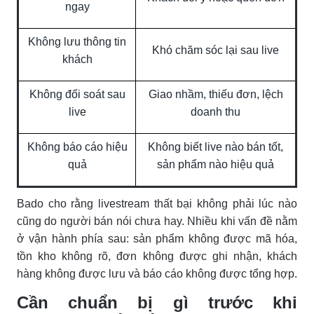
ngay
Không lưu thông tin
Khó chăm sóc lại sau live
khách
Không đối soát sau
Giao nhầm, thiếu đơn, lệch
live
doanh thu
Không báo cáo hiệu
Không biết live nào bán tốt,
quả
sản phẩm nào hiệu quả
Bado cho rằng livestream thất bại không phải lúc nào
cũng do người bán nói chưa hay. Nhiều khi vấn đề nằm
ở vận hành phía sau: sản phẩm không được mã hóa,
tồn kho không rõ, đơn không được ghi nhận, khách
hàng không được lưu và báo cáo không được tổng hợp.
Cần chuẩn bị gì trước khi