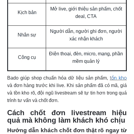
Mở live, giới thiệu sản phẩm, chốt
Kịch bản
deal, CTA
Người dẫn, người ghi đơn, người
Nhân sự
xác nhận khách
Điện thoại, đèn, micro, mạng, phần
Công cụ
mềm quản lý
tồn kho
Bado giúp shop chuẩn hóa dữ liệu sản phẩm,
và đơn hàng trước khi live. Khi sản phẩm đã có mã, giá
và tồn kho rõ, đội ngũ livestream sẽ tự tin hơn trong quá
trình tư vấn và chốt đơn.
Cách chốt đơn livestream hiệu
quả mà không làm khách khó chịu
Hướng dẫn khách chốt đơn thật rõ ngay từ