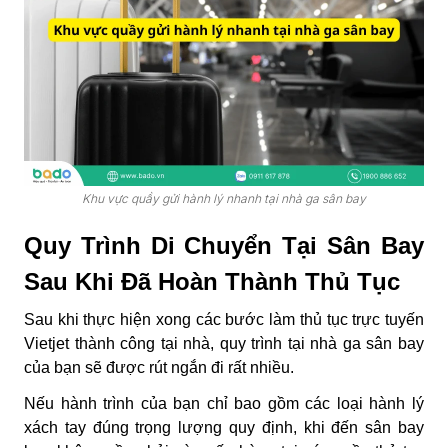
Khu vực quầy gửi hành lý nhanh tại nhà ga sân bay
Quy Trình Di Chuyển Tại Sân Bay
Sau Khi Đã Hoàn Thành Thủ Tục
Sau khi thực hiện xong các bước làm thủ tục trực tuyến
Vietjet
thành công tại nhà, quy trình tại nhà ga sân bay
của bạn sẽ được rút ngắn đi rất nhiều.
Nếu hành trình của bạn chỉ bao gồm các loại hành lý
xách tay đúng trọng lượng quy định, khi đến sân bay