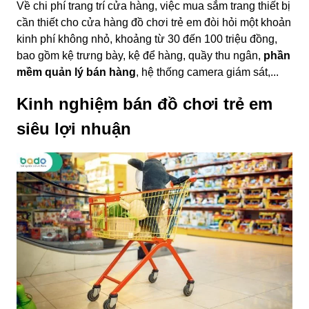
Về chi phí trang trí cửa hàng, việc mua sắm trang thiết bị
cần thiết cho cửa hàng đồ chơi trẻ em đòi hỏi một khoản
kinh phí không nhỏ, khoảng từ 30 đến 100 triệu đồng,
bao gồm kệ trưng bày, kệ để hàng, quầy thu ngân,
phần
mềm quản lý bán hàng
, hệ thống camera giám sát,...
Kinh nghiệm bán đồ chơi trẻ em
siêu lợi nhuận