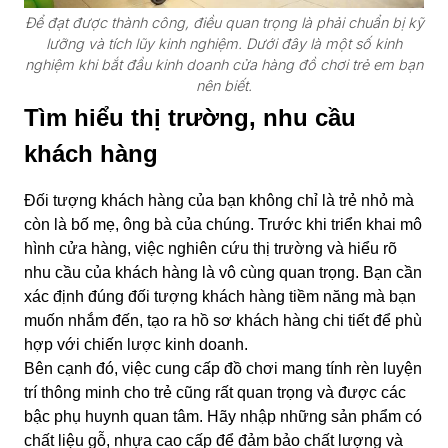
Để đạt được thành công, điều quan trọng là phải chuẩn bị kỹ
lưỡng và tích lũy kinh nghiệm. Dưới đây là một số kinh
nghiệm khi bắt đầu kinh doanh cửa hàng đồ chơi trẻ em bạn
nên biết.
Tìm hiểu thị trường, nhu cầu
khách hàng
Đối tượng khách hàng của bạn không chỉ là trẻ nhỏ mà
còn là bố mẹ, ông bà của chúng. Trước khi triển khai mô
hình cửa hàng, việc nghiên cứu thị trường và hiểu rõ
nhu cầu của khách hàng là vô cùng quan trọng. Bạn cần
xác định đúng đối tượng khách hàng tiềm năng mà bạn
muốn nhắm đến, tạo ra hồ sơ khách hàng chi tiết để phù
hợp với chiến lược kinh doanh.
Bên cạnh đó, việc cung cấp đồ chơi mang tính rèn luyện
trí thông minh cho trẻ cũng rất quan trọng và được các
bậc phụ huynh quan tâm. Hãy nhập những sản phẩm có
chất liệu gỗ, nhựa cao cấp để đảm bảo chất lượng và