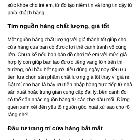
sức khỏe cho trẻ em, từ đó tạo niềm tin và lòng tin cậy từ
phía khách hàng.
Tìm nguồn hàng chất lượng, giá tốt
Một nguồn hàng chất lượng với giá thành tốt giúp cho
cửa hàng của bạn có được lợi thế cạnh tranh vô cùng
lớn. Chưa kể nếu bạn bán đồ chơi trẻ em với mức giá
hợp lý còn giúp bạn tạo được tiếng vang lớn trên thị
trường, bởi hầu hết người tiêu dùng ngày nay đều ưu
tiên lựa chọn sản phẩm chất lượng giá tốt thay vì giá rẻ.
Bật mí cho bạn là hãy ưu tiên nhập hàng trực tiếp từ nhà
sản xuất hoặc trung gian cung cấp đại lý, bên cạnh đó
có thể cân nhắc nguồn hàng từ các chợ đầu mối. Đừng
quên xem xét đến yếu tố nguồn gốc, xuất xứ sao cho rõ
ràng nhé!
Đầu tư trang trí cửa hàng bắt mắt