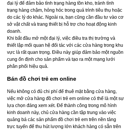
đại lý để đảm bảo tình trạng hàng tồn kho, tránh tình
trạng hàng chậm, hỏng hóc trong quá trình tiêu thụ hoặc
do các lý do khác. Ngoài ra, bạn cũng cần đầu tư vào cơ
sở vật chất và trang thiết bị hỗ trợ cho hoạt động kinh
doanh.
Khi bắt đầu mở một đại lý, việc điều tra thị trường và
thiết lập mối quan hệ đối tác với các cửa hàng trong khu
vực là rất quan trọng. Điều này giúp đảm bảo một nguồn
cung ổn định cho sản phẩm và tạo ra một mạng lưới
phân phối hiệu quả.
Bán đồ chơi trẻ em online
Nếu không có đủ chi phí để thuê mặt bằng cửa hàng,
việc mở cửa hàng đồ chơi trẻ em online có thể là một sự
lựa chọn đáng xem xét. Để thành công trong mô hình
kinh doanh này, chủ cửa hàng cần tập trung vào việc
quảng bá các sản phẩm đồ chơi trẻ em trên nền tảng
trực tuyến để thu hút lượng lớn khách hàng có sẵn trên