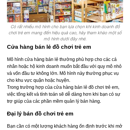
Có rất nhiều mô hình cho bạn lựa chọn khi kinh doanh đồ
chơi trẻ em mang đến hiệu quả cao, hãy tham khảo một số
mô hình dưới đây nhé.
Cửa hàng bán lẻ đồ chơi trẻ em
Mô hình cửa hàng bán lẻ thường phù hợp cho các cá
nhân hoặc hộ kinh doanh muốn bắt đầu với quy mô nhỏ
và vốn đầu tư không lớn. Mô hình này thường phục vụ
cho khu vực quận hoặc huyện.
Trong trường hợp của cửa hàng bán lẻ đồ chơi trẻ em,
việc tổng kết và tính toán sẽ dễ dàng hơn khi bạn có sự
trợ giúp của các phần mềm quản lý bán hàng.
Đại lý bán đồ chơi trẻ em
Bạn cần có một lượng khách hàng ổn định trước khi mở