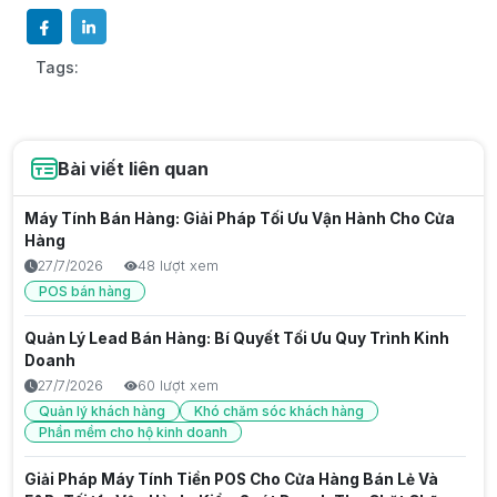
Tags:
Bài viết liên quan
Máy Tính Bán Hàng: Giải Pháp Tối Ưu Vận Hành Cho Cửa
Hàng
27/7/2026
48 lượt xem
POS bán hàng
Quản Lý Lead Bán Hàng: Bí Quyết Tối Ưu Quy Trình Kinh
Doanh
27/7/2026
60 lượt xem
Quản lý khách hàng
Khó chăm sóc khách hàng
Phần mềm cho hộ kinh doanh
Giải Pháp Máy Tính Tiền POS Cho Cửa Hàng Bán Lẻ Và