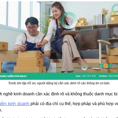
Trước khi lập hồ sơ, người đăng ký cần xác định rõ các thông tin cơ bản.
 nghề kinh doanh cần xác định rõ và không thuộc danh mục bị
điểm kinh doanh
phải có địa chỉ cụ thể, hợp pháp và phù hợp v
.