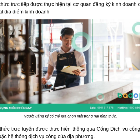
thức trực tiếp được thực hiện tại cơ quan đăng ký kinh doanh 
ặt địa điểm kinh doanh.
Người đăng ký có thể lựa chọn một trong hai hình thức.
thức trực tuyến được thực hiện thông qua Cổng Dịch vụ côn
oặc hệ thống dịch vụ công của địa phương.