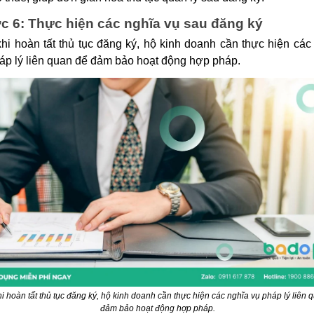
 6: Thực hiện các nghĩa vụ sau đăng ký
hi hoàn tất thủ tục đăng ký, hộ kinh doanh cần thực hiện các
áp lý liên quan để đảm bảo hoạt động hợp pháp.
i hoàn tất thủ tục đăng ký, hộ kinh doanh cần thực hiện các nghĩa vụ pháp lý liên 
đảm bảo hoạt động hợp pháp.