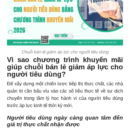
Chuỗi bán lẻ giảm áp lực cho người tiêu dùng
Vì sao chương trình khuyến mãi
giúp chuỗi bán lẻ
giảm
áp lực cho
người tiêu dùng?
Để xây dựng một chiến lược tiếp thị thực chất, các nhà
quản trị cần bấu víu vào các số liệu thực tế về sự dịch
chuyển trong tâm lý học hành vi của người tiêu dùng
trước áp lực kinh tế thời kỳ mới.
Người tiêu dùng ngày càng quan tâm đến
giá trị thực chất nhận được