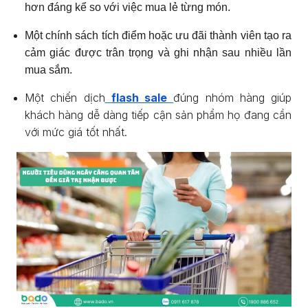
hơn đáng kể so với việc mua lẻ từng món.
Một chính sách tích điểm hoặc ưu đãi thành viên tạo ra
cảm giác được trân trọng và ghi nhận sau nhiều lần
mua sắm.
Một chiến dịch
flash sale
đúng nhóm hàng giúp
khách hàng dễ dàng tiếp cận sản phẩm họ đang cần
với mức giá tốt nhất.