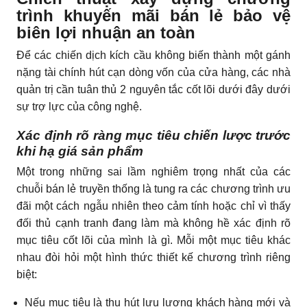
trình khuyến mãi bán lẻ bảo vệ
biên lợi nhuận an toàn
Để các chiến dịch kích cầu không biến thành một gánh
nặng tài chính hút cạn dòng vốn của cửa hàng, các nhà
quản trị cần tuân thủ 2 nguyên tắc cốt lõi dưới đây dưới
sự trợ lực của công nghệ.
Xác định rõ ràng mục tiêu chiến lược trước
khi hạ giá sản phẩm
Một trong những sai lầm nghiêm trọng nhất của các
chuỗi bán lẻ truyền thống là tung ra các chương trình ưu
đãi một cách ngẫu nhiên theo cảm tính hoặc chỉ vì thấy
đối thủ cạnh tranh đang làm mà không hề xác định rõ
mục tiêu cốt lõi của mình là gì. Mỗi một mục tiêu khác
nhau đòi hỏi một hình thức thiết kế chương trình riêng
biệt:
Nếu mục tiêu là thu hút lưu lượng khách hàng mới và