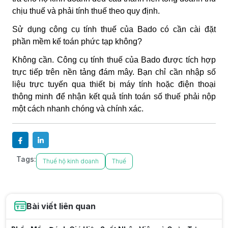
chịu thuế và phải tính thuế theo quy định.
Sử dụng công cụ tính thuế của Bado có cần cài đặt
phần mềm kế toán phức tạp không?
Không cần. Công cụ tính thuế của Bado được tích hợp
trực tiếp trên nền tảng đám mây. Bạn chỉ cần nhập số
liệu trực tuyến qua thiết bị máy tính hoặc điện thoại
thông minh để nhận kết quả tính toán số thuế phải nộp
một cách nhanh chóng và chính xác.
Tags:
Thuế hộ kinh doanh
Thuế
Bài viết liên quan