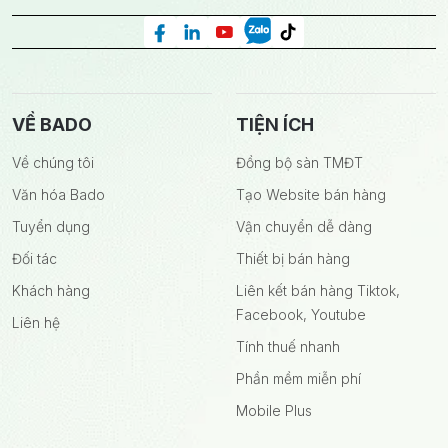
VỀ BADO
TIỆN ÍCH
Về chúng tôi
Đồng bộ sàn TMĐT
Văn hóa Bado
Tạo Website bán hàng
Tuyển dụng
Vận chuyển dễ dàng
Đối tác
Thiết bị bán hàng
Khách hàng
Liên kết bán hàng Tiktok,
Facebook, Youtube
Liên hệ
Tính thuế nhanh
Phần mềm miễn phí
Mobile Plus