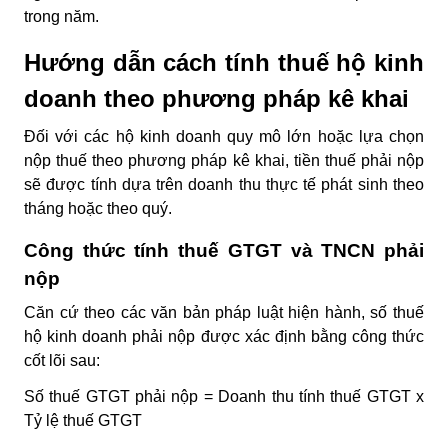
trong năm.
Hướng dẫn cách tính thuế hộ kinh
doanh theo phương pháp kê khai
Đối với các hộ kinh doanh quy mô lớn hoặc lựa chọn
nộp thuế theo phương pháp kê khai, tiền thuế phải nộp
sẽ được tính dựa trên doanh thu thực tế phát sinh theo
tháng hoặc theo quý.
Công thức tính thuế GTGT và TNCN phải
nộp
Căn cứ theo các văn bản pháp luật hiện hành, số thuế
hộ kinh doanh phải nộp được xác định bằng công thức
cốt lõi sau:
Số thuế GTGT phải nộp = Doanh thu tính thuế GTGT x
Tỷ lệ thuế GTGT