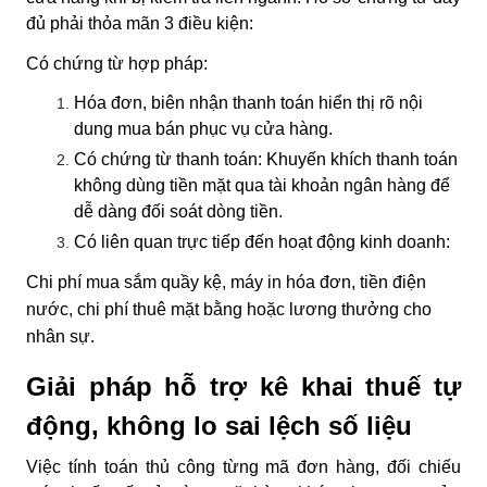
đủ phải thỏa mãn 3 điều kiện:
Có chứng từ hợp pháp:
Hóa đơn, biên nhận thanh toán hiển thị rõ nội
dung mua bán phục vụ cửa hàng.
Có chứng từ thanh toán:
Khuyến khích thanh toán
không dùng tiền mặt qua tài khoản ngân hàng để
dễ dàng đối soát dòng tiền.
Có liên quan trực tiếp đến hoạt động kinh doanh:
Chi phí mua sắm quầy kệ, máy in hóa đơn, tiền điện
nước, chi phí thuê mặt bằng hoặc lương thưởng cho
nhân sự.
Giải pháp hỗ trợ kê khai thuế tự
động, không lo sai lệch số liệu
Việc tính toán thủ công từng mã đơn hàng, đối chiếu