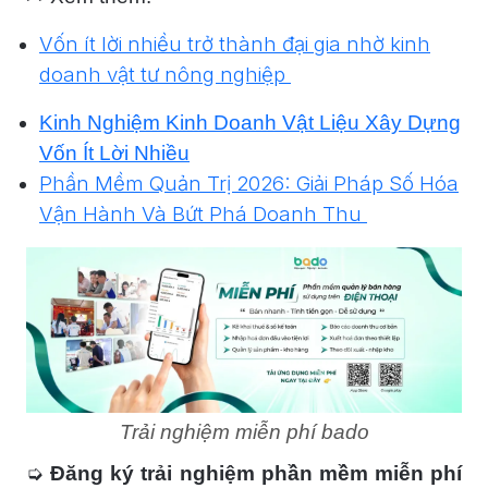
Vốn ít lời nhiều trở thành đại gia nhờ kinh
doanh vật tư nông nghiệp
Kinh Nghiệm Kinh Doanh Vật Liệu Xây Dựng
Vốn Ít Lời Nhiều
Phần Mềm Quản Trị 2026: Giải Pháp Số Hóa
Vận Hành Và Bứt Phá Doanh Thu
Trải nghiệm miễn phí bado
➭
Đăng ký trải nghiệm phần mềm miễn phí