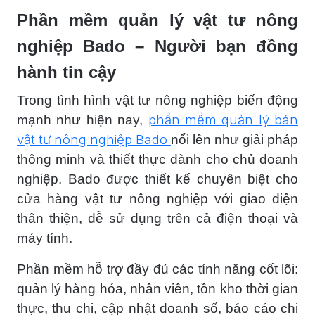
Phần mềm quản lý vật tư nông
nghiệp Bado – Người bạn đồng
hành tin cậy
Trong tình hình vật tư nông nghiệp biến động
phần mềm quản lý bán
mạnh như hiện nay,
vật tư nông nghiệp Bado
nổi lên như giải pháp
thông minh và thiết thực dành cho chủ doanh
nghiệp. Bado được thiết kế chuyên biệt cho
cửa hàng vật tư nông nghiệp với giao diện
thân thiện, dễ sử dụng trên cả điện thoại và
máy tính.
Phần mềm hỗ trợ đầy đủ các tính năng cốt lõi:
quản lý hàng hóa, nhân viên, tồn kho thời gian
thực, thu chi, cập nhật doanh số, báo cáo chi