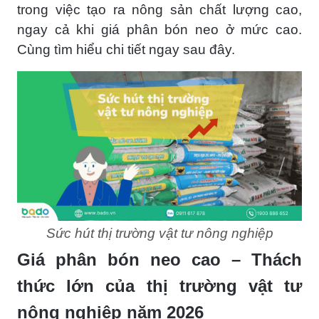
trong việc tạo ra nông sản chất lượng cao,
ngay cả khi giá phân bón neo ở mức cao.
Cùng tìm hiểu chi tiết ngay sau đây.
Sức hút thị trường vật tư nông nghiệp
Giá phân bón neo cao – Thách
thức lớn của thị trường vật tư
nông nghiệp năm 2026