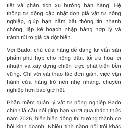
tiết và phân tích xu hướng bán hàng. Hệ
thống tự động cập nhật đơn giá vật tư nông
nghiệp, giúp bạn nắm bắt thông tin nhanh
chóng, lập kế hoạch nhập hàng hợp lý và
tránh rủi ro giá cả đột biến.
Với Bado, chủ cửa hàng dễ dàng tư vấn sản
phẩm phù hợp cho nông dân, tối ưu hóa lợi
nhuận và xây dựng chiến lược phát triển bền
vững. Chỉ với vài thao tác đơn giản, việc vận
hành cửa hàng trở nên nhẹ nhàng, chuyên
nghiệp hơn bao giờ hết.
Phần mềm quản lý vật tư nông nghiệp Bado
chính là cầu nối giúp bạn vượt qua thách thức
năm 2026, biến biến động thị trường thành cơ
hội kinh doanh. Nhiều tính năng nổi trội khác