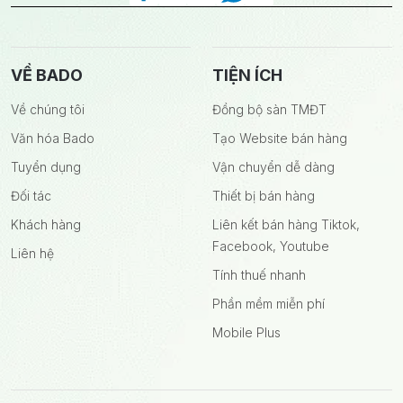
VỀ BADO
TIỆN ÍCH
Về chúng tôi
Đồng bộ sàn TMĐT
Văn hóa Bado
Tạo Website bán hàng
Tuyển dụng
Vận chuyển dễ dàng
Đối tác
Thiết bị bán hàng
Khách hàng
Liên kết bán hàng Tiktok,
Facebook, Youtube
Liên hệ
Tính thuế nhanh
Phần mềm miễn phí
Mobile Plus