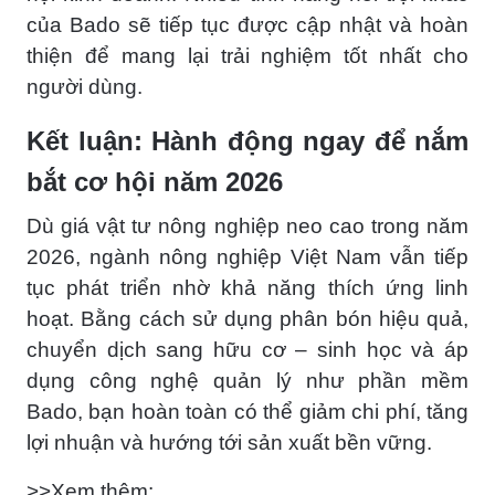
của Bado sẽ tiếp tục được cập nhật và hoàn
thiện để mang lại trải nghiệm tốt nhất cho
người dùng.
Kết luận: Hành động ngay để nắm
bắt cơ hội năm 2026
Dù giá vật tư nông nghiệp neo cao trong năm
2026, ngành nông nghiệp Việt Nam vẫn tiếp
tục phát triển nhờ khả năng thích ứng linh
hoạt. Bằng cách sử dụng phân bón hiệu quả,
chuyển dịch sang hữu cơ – sinh học và áp
dụng công nghệ quản lý như phần mềm
Bado, bạn hoàn toàn có thể giảm chi phí, tăng
lợi nhuận và hướng tới sản xuất bền vững.
>>Xem thêm: