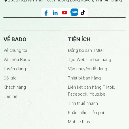
VỀ BADO
TIỆN ÍCH
Về chúng tôi
Đồng bộ sàn TMĐT
Văn hóa Bado
Tạo Website bán hàng
Tuyển dụng
Vận chuyển dễ dàng
Đối tác
Thiết bị bán hàng
Khách hàng
Liên kết bán hàng Tiktok,
Facebook, Youtube
Liên hệ
Tính thuế nhanh
Phần mềm miễn phí
Mobile Plus