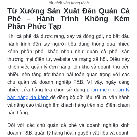
tốt nhất vào trong tách
Từ Xưởng Sản Xuất Đến Quán Cà
Phê – Hành Trình Không Kém
Phần Phức Tạp
Khi cà phê đã được rang, xay và đóng gói, nó bắt đầu
hành trình đến tay người tiêu dùng thông qua nhiều
kênh phân phối khác nhau như quán cà phê, sàn
thương mại điện tử, website và mạng xã hội. Điều này
khiến việc quản lý đơn hàng, tồn kho và doanh thu trên
nhiều nền tảng trở thành bài toán quan trọng với các
chủ quán và doanh nghiệp F&B. Vì vậy, ngày càng
phần mềm quản lý
nhiều cửa hàng lựa chọn sử dụng
bán hàng đa kênh
để đồng bộ dữ liệu, tối ưu vận hành
và nâng cao trải nghiệm khách hàng trên mọi điểm chạm
bán hàng.
Đối với các chủ quán cà phê và doanh nghiệp kinh
doanh F&B, quản lý hàng hóa, nguyên vật liệu và doanh