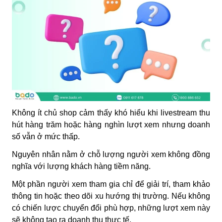
Không ít chủ shop cảm thấy khó hiểu khi livestream thu
hút hàng trăm hoặc hàng nghìn lượt xem nhưng doanh
số vẫn ở mức thấp.
Nguyên nhân nằm ở chỗ lượng người xem không đồng
nghĩa với lượng khách hàng tiềm năng.
Một phần người xem tham gia chỉ để giải trí, tham khảo
thông tin hoặc theo dõi xu hướng thị trường. Nếu không
có chiến lược chuyển đổi phù hợp, những lượt xem này
sẽ không tạo ra doanh thu thực tế.