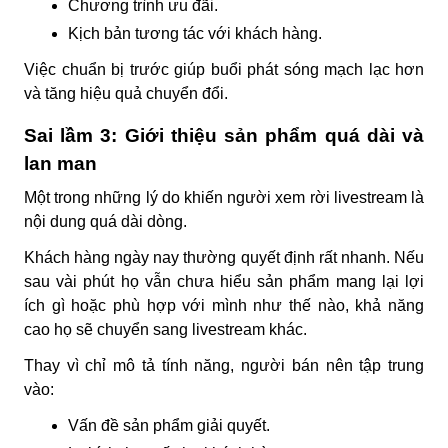
Chương trình ưu đãi.
Kịch bản tương tác với khách hàng.
Việc chuẩn bị trước giúp buổi phát sóng mạch lạc hơn
và tăng hiệu quả chuyển đổi.
Sai lầm 3: Giới thiệu sản phẩm quá dài và
lan man
Một trong những lý do khiến người xem rời livestream là
nội dung quá dài dòng.
Khách hàng ngày nay thường quyết định rất nhanh. Nếu
sau vài phút họ vẫn chưa hiểu sản phẩm mang lại lợi
ích gì hoặc phù hợp với mình như thế nào, khả năng
cao họ sẽ chuyển sang livestream khác.
Thay vì chỉ mô tả tính năng, người bán nên tập trung
vào:
Vấn đề sản phẩm giải quyết.