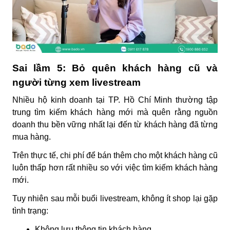
Sai lầm 5: Bỏ quên khách hàng cũ và
người từng xem livestream
Nhiều hộ kinh doanh tại TP. Hồ Chí Minh thường tập
trung tìm kiếm khách hàng mới mà quên rằng nguồn
doanh thu bền vững nhất lại đến từ khách hàng đã từng
mua hàng.
Trên thực tế, chi phí để bán thêm cho một khách hàng cũ
luôn thấp hơn rất nhiều so với việc tìm kiếm khách hàng
mới.
Tuy nhiên sau mỗi buổi livestream, không ít shop lại gặp
tình trạng:
Không lưu thông tin khách hàng.