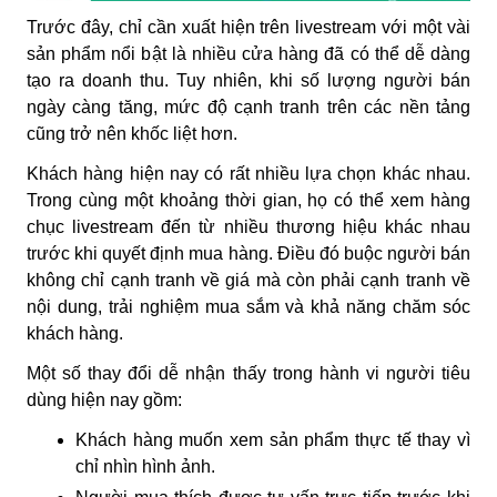
Trước đây, chỉ cần xuất hiện trên livestream với một vài
sản phẩm nổi bật là nhiều cửa hàng đã có thể dễ dàng
tạo ra doanh thu. Tuy nhiên, khi số lượng người bán
ngày càng tăng, mức độ cạnh tranh trên các nền tảng
cũng trở nên khốc liệt hơn.
Khách hàng hiện nay có rất nhiều lựa chọn khác nhau.
Trong cùng một khoảng thời gian, họ có thể xem hàng
chục livestream đến từ nhiều thương hiệu khác nhau
trước khi quyết định mua hàng. Điều đó buộc người bán
không chỉ cạnh tranh về giá mà còn phải cạnh tranh về
nội dung, trải nghiệm mua sắm và khả năng chăm sóc
khách hàng.
Một số thay đổi dễ nhận thấy trong hành vi người tiêu
dùng hiện nay gồm:
Khách hàng muốn xem sản phẩm thực tế thay vì
chỉ nhìn hình ảnh.