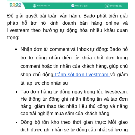
Để giải quyết bài toán vận hành, Bado phát triển giải
pháp hỗ trợ hộ kinh doanh bán hàng online và
livestream theo hướng tự động hóa nhiều khâu quan
trọng:
Nhận đơn từ comment và inbox tự động: Bado hỗ
trợ tự động nhận diện từ khóa chốt đơn trong
comment hoặc tin nhắn của khách hàng, giúp chủ
shop chủ động
tránh sót đơn livestream
và giảm
tải áp lực cho nhân sự.
Tạo đơn hàng tự động ngay trong lúc livestream:
Hệ thống tự động ghi nhận thông tin và tạo đơn
hàng, giảm thao tác nhập liệu thủ công và nâng
cao trải nghiệm mua sắm của khách hàng.
Đồng bộ tồn kho theo thời gian thực:
Mỗi giao
dịch được ghi nhận sẽ tự động cập nhật số lượng