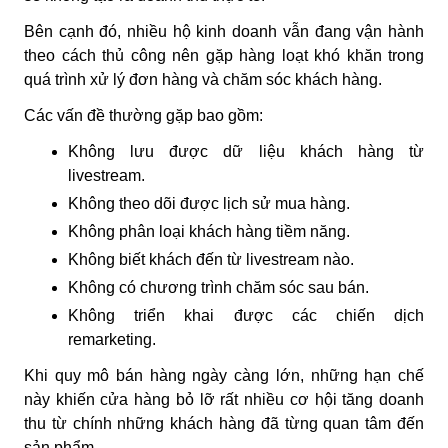
Bên cạnh đó, nhiều hộ kinh doanh vẫn đang vận hành
theo cách thủ công nên gặp hàng loạt khó khăn trong
quá trình xử lý đơn hàng và chăm sóc khách hàng.
Các vấn đề thường gặp bao gồm:
Không lưu được dữ liệu khách hàng từ
livestream.
Không theo dõi được lịch sử mua hàng.
Không phân loại khách hàng tiềm năng.
Không biết khách đến từ livestream nào.
Không có chương trình chăm sóc sau bán.
Không triển khai được các chiến dịch
remarketing.
Khi quy mô bán hàng ngày càng lớn, những hạn chế
này khiến cửa hàng bỏ lỡ rất nhiều cơ hội tăng doanh
thu từ chính những khách hàng đã từng quan tâm đến
sản phẩm.