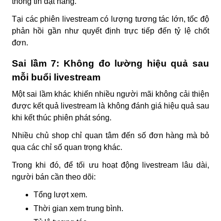
thông tin đặt hàng.
Tại các phiên livestream có lượng tương tác lớn, tốc độ
phản hồi gần như quyết định trực tiếp đến tỷ lệ chốt
đơn.
Sai lầm 7: Không đo lường hiệu quả sau
mỗi buổi livestream
Một sai lầm khác khiến nhiều người mãi không cải thiện
được kết quả livestream là không đánh giá hiệu quả sau
khi kết thúc phiên phát sóng.
Nhiều chủ shop chỉ quan tâm đến số đơn hàng mà bỏ
qua các chỉ số quan trọng khác.
Trong khi đó, để tối ưu hoạt động livestream lâu dài,
người bán cần theo dõi:
Tổng lượt xem.
Thời gian xem trung bình.