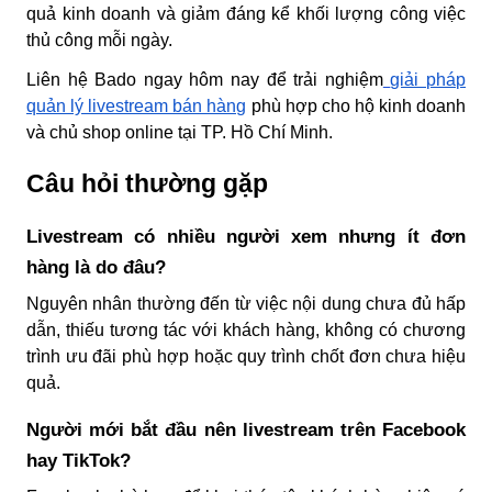
quả kinh doanh và giảm đáng kể khối lượng công việc
thủ công mỗi ngày.
Liên hệ Bado ngay hôm nay để trải nghiệm
giải pháp
quản lý livestream bán hàng
phù hợp cho hộ kinh doanh
và chủ shop online tại TP. Hồ Chí Minh.
Câu hỏi thường gặp
Livestream có nhiều người xem nhưng ít đơn
hàng là do đâu?
Nguyên nhân thường đến từ việc nội dung chưa đủ hấp
dẫn, thiếu tương tác với khách hàng, không có chương
trình ưu đãi phù hợp hoặc quy trình chốt đơn chưa hiệu
quả.
Người mới bắt đầu nên livestream trên Facebook
hay TikTok?