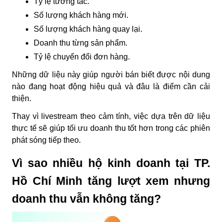
Tỷ lệ tương tác.
Số lượng khách hàng mới.
Số lượng khách hàng quay lại.
Doanh thu từng sản phẩm.
Tỷ lệ chuyển đổi đơn hàng.
Những dữ liệu này giúp người bán biết được nội dung
nào đang hoạt động hiệu quả và đâu là điểm cần cải
thiện.
Thay vì livestream theo cảm tính, việc dựa trên dữ liệu
thực tế sẽ giúp tối ưu doanh thu tốt hơn trong các phiên
phát sóng tiếp theo.
Vì sao nhiều hộ kinh doanh tại TP.
Hồ Chí Minh tăng lượt xem nhưng
doanh thu vẫn không tăng?