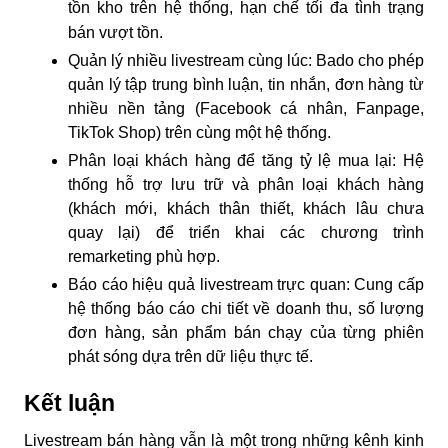
tồn kho trên hệ thống, hạn chế tối đa tình trạng
bán vượt tồn.
Quản lý nhiều livestream cùng lúc: Bado cho phép
quản lý tập trung bình luận, tin nhắn, đơn hàng từ
nhiều nền tảng (Facebook cá nhân, Fanpage,
TikTok Shop) trên cùng một hệ thống.
Phân loại khách hàng để tăng tỷ lệ mua lại: Hệ
thống hỗ trợ lưu trữ và phân loại khách hàng
(khách mới, khách thân thiết, khách lâu chưa
quay lại) để triển khai các chương trình
remarketing phù hợp.
Báo cáo hiệu quả livestream trực quan: Cung cấp
hệ thống báo cáo chi tiết về doanh thu, số lượng
đơn hàng, sản phẩm bán chạy của từng phiên
phát sóng dựa trên dữ liệu thực tế.
Kết luận
Livestream bán hàng vẫn là một trong những kênh kinh