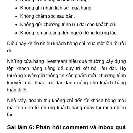
Không ghi nhận lịch sử mua hàng.
Không chăm sóc sau bán.
Không gửi chương trình ưu đãi cho khách cũ.
Không remarketing đến người từng tương tác.
Điều này khiến nhiều khách hàng chỉ mua một lần rồi rời
đi.
Những cửa hàng livestream hiệu quả thường xây dựng
tệp khách hàng riêng để duy trì kết nối lâu dài. Họ
thường xuyên gửi thông tin sản phẩm mới, chương trình
khuyến mãi hoặc ưu đãi dành riêng cho khách hàng
thân thiết.
Nhờ vậy, doanh thu không chỉ đến từ khách hàng mới
mà còn đến từ những khách hàng quay lại mua nhiều
lần.
Sai lầm 6: Phản hồi comment và inbox quá