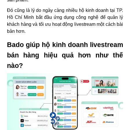
Đó cũng là lý do ngày càng nhiều hộ kinh doanh tại TP.
Hồ Chí Minh bắt đầu ứng dụng công nghệ để quản lý
khách hàng và tối ưu hoạt động livestream một cách bài
bản hơn.
Bado giúp hộ kinh doanh livestream
bán hàng hiệu quả hơn như thế
nào?