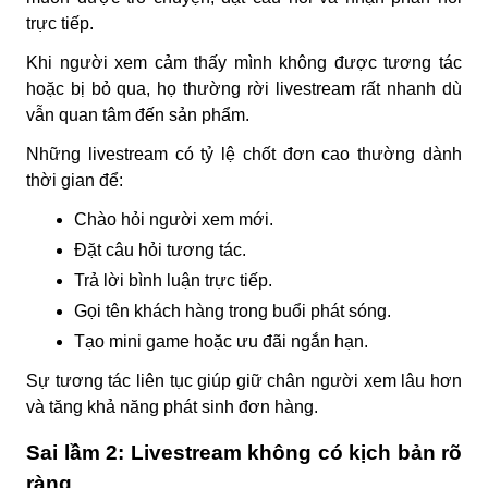
trực tiếp.
Khi người xem cảm thấy mình không được tương tác
hoặc bị bỏ qua, họ thường rời livestream rất nhanh dù
vẫn quan tâm đến sản phẩm.
Những livestream có tỷ lệ chốt đơn cao thường dành
thời gian để:
Chào hỏi người xem mới.
Đặt câu hỏi tương tác.
Trả lời bình luận trực tiếp.
Gọi tên khách hàng trong buổi phát sóng.
Tạo mini game hoặc ưu đãi ngắn hạn.
Sự tương tác liên tục giúp giữ chân người xem lâu hơn
và tăng khả năng phát sinh đơn hàng.
Sai lầm 2: Livestream không có kịch bản rõ
ràng