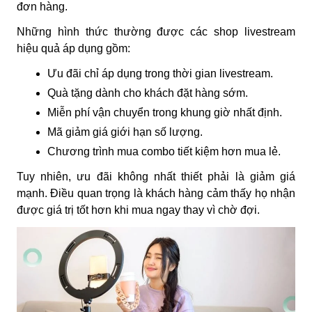
đơn hàng.
Những hình thức thường được các shop livestream
hiệu quả áp dụng gồm:
Ưu đãi chỉ áp dụng trong thời gian livestream.
Quà tặng dành cho khách đặt hàng sớm.
Miễn phí vận chuyển trong khung giờ nhất định.
Mã giảm giá giới hạn số lượng.
Chương trình mua combo tiết kiệm hơn mua lẻ.
Tuy nhiên, ưu đãi không nhất thiết phải là giảm giá
mạnh. Điều quan trọng là khách hàng cảm thấy họ nhận
được giá trị tốt hơn khi mua ngay thay vì chờ đợi.