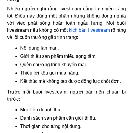
Nhiều người nghĩ rằng livestream càng tự nhiên càng
tốt. Điều này đúng một phần nhưng không đồng nghĩa
với việc phát sóng hoàn toàn ngẫu hứng. Một buổi
livestream nếu không có một
kịch bản livestream
rõ ràng
và lôi cuốn thường gặp tình trạng:
Nội dung lan man.
Giới thiệu sản phẩm thiếu trọng tâm.
Quên chương trình khuyến mãi.
Thiếu lời kêu gọi mua hàng.
Kết thúc mà không tạo được động lực chốt đơn.
Trước mỗi buổi livestream, người bán nên chuẩn bị
trước:
Mục tiêu doanh thu.
Danh sách sản phẩm cần giới thiệu.
Thời gian cho từng nội dung.