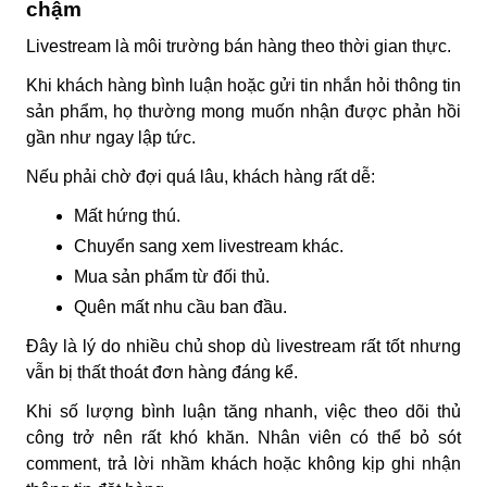
chậm
Livestream là môi trường bán hàng theo thời gian thực.
Khi khách hàng bình luận hoặc gửi tin nhắn hỏi thông tin
sản phẩm, họ thường mong muốn nhận được phản hồi
gần như ngay lập tức.
Nếu phải chờ đợi quá lâu, khách hàng rất dễ:
Mất hứng thú.
Chuyển sang xem livestream khác.
Mua sản phẩm từ đối thủ.
Quên mất nhu cầu ban đầu.
Đây là lý do nhiều chủ shop dù livestream rất tốt nhưng
vẫn bị thất thoát đơn hàng đáng kể.
Khi số lượng bình luận tăng nhanh, việc theo dõi thủ
công trở nên rất khó khăn. Nhân viên có thể bỏ sót
comment, trả lời nhầm khách hoặc không kịp ghi nhận