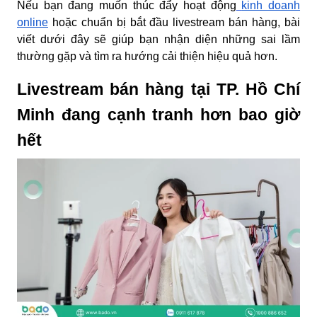
Nếu bạn đang muốn thúc đẩy hoạt động
kinh doanh
online
hoặc chuẩn bị bắt đầu livestream bán hàng, bài
viết dưới đây sẽ giúp bạn nhận diện những sai lầm
thường gặp và tìm ra hướng cải thiện hiệu quả hơn.
Livestream bán hàng tại TP. Hồ Chí
Minh đang cạnh tranh hơn bao giờ
hết