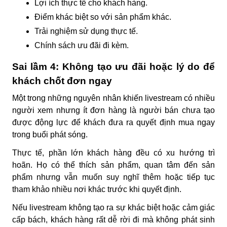
Lợi ích thực tế cho khách hàng.
Điểm khác biệt so với sản phẩm khác.
Trải nghiệm sử dụng thực tế.
Chính sách ưu đãi đi kèm.
Sai lầm 4: Không tạo ưu đãi hoặc lý do để
khách chốt đơn ngay
Một trong những nguyên nhân khiến livestream có nhiều
người xem nhưng ít đơn hàng là người bán chưa tạo
được động lực để khách đưa ra quyết định mua ngay
trong buổi phát sóng.
Thực tế, phần lớn khách hàng đều có xu hướng trì
hoãn. Họ có thể thích sản phẩm, quan tâm đến sản
phẩm nhưng vẫn muốn suy nghĩ thêm hoặc tiếp tục
tham khảo nhiều nơi khác trước khi quyết định.
Nếu livestream không tạo ra sự khác biệt hoặc cảm giác
cấp bách, khách hàng rất dễ rời đi mà không phát sinh