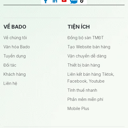
VỀ BADO
TIỆN ÍCH
Về chúng tôi
Đồng bộ sàn TMĐT
Văn hóa Bado
Tạo Website bán hàng
Tuyển dụng
Vận chuyển dễ dàng
Đối tác
Thiết bị bán hàng
Khách hàng
Liên kết bán hàng Tiktok,
Facebook, Youtube
Liên hệ
Tính thuế nhanh
Phần mềm miễn phí
Mobile Plus