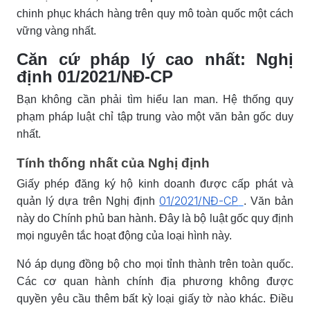
chinh phục khách hàng trên quy mô toàn quốc một cách
vững vàng nhất.
Căn cứ pháp lý cao nhất: Nghị
định 01/2021/NĐ-CP
Bạn không cần phải tìm hiểu lan man. Hệ thống quy
phạm pháp luật chỉ tập trung vào một văn bản gốc duy
nhất.
Tính thống nhất của Nghị định
Giấy phép đăng ký hộ kinh doanh được cấp phát và
01/2021/NĐ-CP
quản lý dựa trên Nghị định
. Văn bản
này do Chính phủ ban hành. Đây là bộ luật gốc quy định
mọi nguyên tắc hoạt động của loại hình này.
Nó áp dụng đồng bộ cho mọi tỉnh thành trên toàn quốc.
Các cơ quan hành chính địa phương không được
quyền yêu cầu thêm bất kỳ loại giấy tờ nào khác. Điều