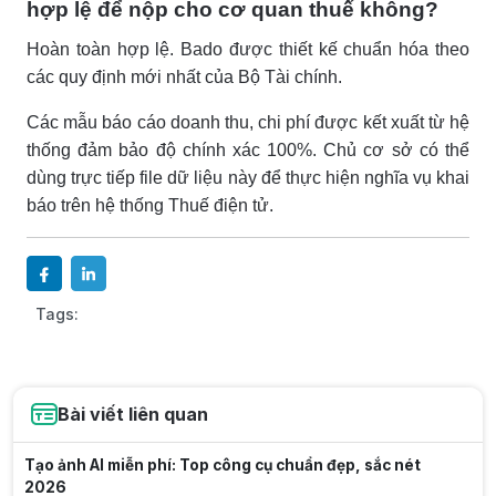
hợp lệ để nộp cho cơ quan thuế không?
Hoàn toàn hợp lệ. Bado được thiết kế chuẩn hóa theo
các quy định mới nhất của Bộ Tài chính.
Các mẫu báo cáo doanh thu, chi phí được kết xuất từ hệ
thống đảm bảo độ chính xác 100%. Chủ cơ sở có thể
dùng trực tiếp file dữ liệu này để thực hiện nghĩa vụ khai
báo trên hệ thống Thuế điện tử.
Tags:
Bài viết liên quan
Tạo ảnh AI miễn phí: Top công cụ chuẩn đẹp, sắc nét
2026