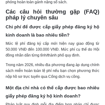
phóng hoàn toàn gánh nặng sổ sách.
Các câu hỏi thường gặp (FAQ)
pháp lý chuyên sâu
Chi phí để được cấp giấy phép đăng ký hộ
kinh doanh là bao nhiêu tiền?
Mức lệ phí đăng ký cấp mới hiện nay giao động từ
50.000 VNĐ đến 100.000 VNĐ. Mức phí cụ thể do Hội
đồng nhân dân từng tỉnh/thành phố quy định.
Trong năm 2026, nhiều địa phương đang áp dụng chính
sách miễn hoàn toàn lệ phí nếu bạn chọn phương thức
nộp hồ sơ trực tuyến qua Cổng dịch vụ công.
Một địa chỉ nhà có thể cấp được bao nhiêu
giấy phép đăng ký hộ kinh doanh?
Pháp luật quy định mỗi địa điểm hợp pháp chỉ được