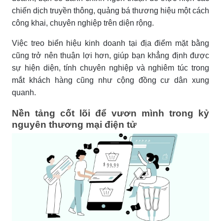
chiến dịch truyền thông, quảng bá thương hiệu một cách
công khai, chuyên nghiệp trên diện rộng.
Việc treo biển hiệu kinh doanh tại địa điểm mặt bằng
cũng trở nên thuận lợi hơn, giúp bạn khẳng định được
sự hiện diện, tính chuyên nghiệp và nghiêm túc trong
mắt khách hàng cũng như cộng đồng cư dân xung
quanh.
Nền tảng cốt lõi để vươn mình trong kỷ
nguyên thương mại điện tử