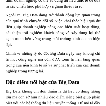
tính, doanh nghiệp có thể sử dụng dữ liệu thực tế để đưa
ra các chiến lược phù hợp và giảm thiểu rủi ro.
Ngoài ra, Big Data đang trở thành động lực quan trọng
của quá trình chuyển đổi số. Việc khai thác hiệu quả dữ
liệu giúp doanh nghiệp nâng cao hiệu suất hoạt động,
cải thiện trải nghiệm khách hàng và xây dựng lợi thế
cạnh tranh bền vững trong môi trường kinh doanh hiện
đại.
Chính vì những lý do đó, Big Data ngày nay không chỉ
là một công nghệ mà còn được xem là nền tảng quan
trọng của nền kinh tế số và sự phát triển của các doanh
nghiệp trong tương lai.
Đặc điểm nổi bật của Big Data
Big Data không chỉ đơn thuần là dữ liệu có dung lượng
lớn mà còn sở hữu nhiều đặc điểm riêng biệt giúp phân
biệt với các hệ thống dữ liệu truyền thống. Để mô tả đầy