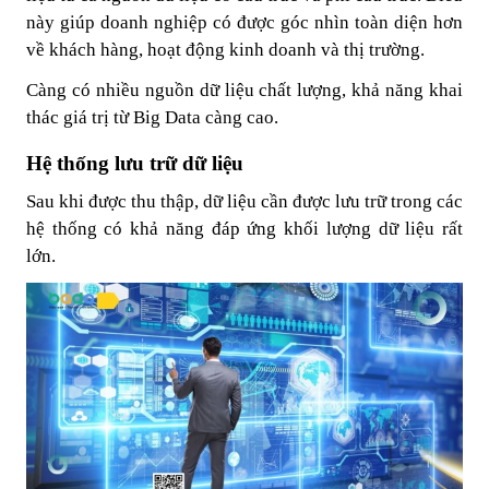
này giúp doanh nghiệp có được góc nhìn toàn diện hơn
về khách hàng, hoạt động kinh doanh và thị trường.
Càng có nhiều nguồn dữ liệu chất lượng, khả năng khai
thác giá trị từ Big Data càng cao.
Hệ thống lưu trữ dữ liệu
Sau khi được thu thập, dữ liệu cần được lưu trữ trong các
hệ thống có khả năng đáp ứng khối lượng dữ liệu rất
lớn.