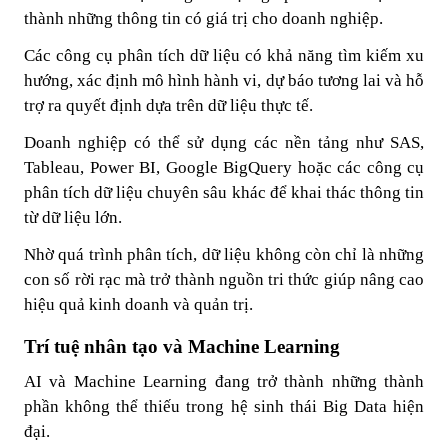
thành những thông tin có giá trị cho doanh nghiệp.
Các công cụ phân tích dữ liệu có khả năng tìm kiếm xu
hướng, xác định mô hình hành vi, dự báo tương lai và hỗ
trợ ra quyết định dựa trên dữ liệu thực tế.
Doanh nghiệp có thể sử dụng các nền tảng như SAS,
Tableau, Power BI, Google BigQuery hoặc các công cụ
phân tích dữ liệu chuyên sâu khác để khai thác thông tin
từ dữ liệu lớn.
Nhờ quá trình phân tích, dữ liệu không còn chỉ là những
con số rời rạc mà trở thành nguồn tri thức giúp nâng cao
hiệu quả kinh doanh và quản trị.
Trí tuệ nhân tạo và Machine Learning
AI và Machine Learning đang trở thành những thành
phần không thể thiếu trong hệ sinh thái Big Data hiện
đại.