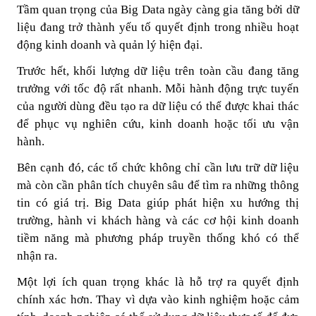
Tầm quan trọng của Big Data ngày càng gia tăng bởi dữ
liệu đang trở thành yếu tố quyết định trong nhiều hoạt
động kinh doanh và quản lý hiện đại.
Trước hết, khối lượng dữ liệu trên toàn cầu đang tăng
trưởng với tốc độ rất nhanh. Mỗi hành động trực tuyến
của người dùng đều tạo ra dữ liệu có thể được khai thác
để phục vụ nghiên cứu, kinh doanh hoặc tối ưu vận
hành.
Bên cạnh đó, các tổ chức không chỉ cần lưu trữ dữ liệu
mà còn cần phân tích chuyên sâu để tìm ra những thông
tin có giá trị. Big Data giúp phát hiện xu hướng thị
trường, hành vi khách hàng và các cơ hội kinh doanh
tiềm năng mà phương pháp truyền thống khó có thể
nhận ra.
Một lợi ích quan trọng khác là hỗ trợ ra quyết định
chính xác hơn. Thay vì dựa vào kinh nghiệm hoặc cảm