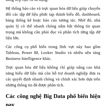
Hệ thống báo cáo và trực quan hóa dữ liệu giúp chuyển
đổi các tập dữ liệu phức tạp thành biểu đồ, dashboard,
bảng thống kê hoặc báo cáo tương tác. Nhờ đó, nhà
quản lý có thể nhanh chóng nắm bắt thông tin quan
trọng mà không cần phải đọc và phân tích từng tập dữ
liệu lớn.
Các công cụ phổ biến trong lĩnh vực này bao gồm
Tableau, Power BI, Looker Studio và nhiều nền tảng
Business Intelligence khác.
Trực quan hóa dữ liệu không chỉ giúp nâng cao khả
năng hiểu dữ liệu mà còn hỗ trợ doanh nghiệp đưa ra
các quyết định nhanh chóng và chính xác hơn dựa trên
những thông tin đã được phân tích.
Các công nghệ Big Data phổ biến hiện
nay