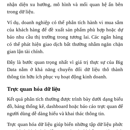
nhận diện xu hướng, mô hình và mối quan hệ ẩn bên
trong dữ liệu.
Ví dụ, doanh nghiệp có thể phân tích hành vi mua sắm
của khách hàng để đề xuất sản phẩm phù hợp hoặc dự
báo nhu cầu thị trường trong tương lai. Các ngân hàng
có thể phát hiện giao dịch bất thường nhằm ngăn chặn
gian lận tài chính.
Đây là bước quan trọng nhất vì giá trị thực sự của Big
Data nằm ở khả năng chuyển đổi dữ liệu thô thành
thông tin hữu ích phục vụ hoạt động kinh doanh.
Trực quan hóa dữ liệu
Kết quả phân tích thường được trình bày dưới dạng biểu
đồ, bảng thống kê, dashboard hoặc báo cáo trực quan để
người dùng dễ dàng hiểu và khai thác thông tin.
Trực quan hóa dữ liệu giúp biến những tập dữ liệu phức