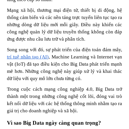
Mạng xã hội, thương mại điện tử, thiết bị di động, hệ
thống cảm biến và các nền tảng trực tuyến liên tục tạo ra
những dòng dữ liệu mới mỗi giây. Điều này khiến các
công nghệ quản lý dữ liệu truyền thống không còn đáp
ứng được nhu cầu lưu trữ và phân tích.
Song song với đó, sự phát triển của điện toán đám mây,
trí tuệ nhân tạo (AI)
, Machine Learning và Internet vạn
vật (IoT) đã tạo điều kiện cho Big Data phát triển mạnh
mẽ hơn. Những công nghệ này giúp xử lý và khai thác
dữ liệu với quy mô lớn chưa từng có.
Trong cuộc cách mạng công nghiệp 4.0, Big Data trở
thành một trong những công nghệ cốt lõi, đóng vai trò
kết nối dữ liệu với các hệ thống thông minh nhằm tạo ra
giá trị cho doanh nghiệp và xã hội.
Vì sao Big Data ngày càng quan trọng?