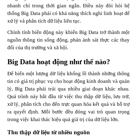
nhanh chỉ trong thời gian ngắn. Điều này đòi hỏi hệ
thống Big Data phải có khả năng thích nghi linh hoạt để
xử lý và phân tích dữ liệu liên tục.
Chính tính biến động này khiến Big Data trở thành một
nguồn thông tin sống động, phản ánh sát thực các thay
đổi của thị trường và xã hội.
Big Data hoạt động như thế nào?
Để biến một lượng dữ liệu khổng lồ thành những thông
tin có giá trị phục vụ cho hoạt động kinh doanh và quản
lý, Big Data phải trải qua nhiều giai đoạn khác nhau.
Quá trình này bắt đầu từ việc thu thập dữ liệu, lưu trữ,
xử lý, phân tích cho đến trực quan hóa kết quả và hỗ trợ
ra quyết định. Mỗi bước đều đóng vai trò quan trọng
trong việc khai thác hiệu quả giá trị của dữ liệu lớn.
Thu thập dữ liệu từ nhiều nguồn