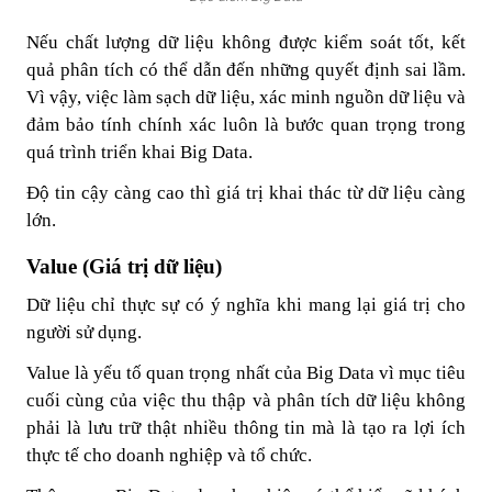
Nếu chất lượng dữ liệu không được kiểm soát tốt, kết
quả phân tích có thể dẫn đến những quyết định sai lầm.
Vì vậy, việc làm sạch dữ liệu, xác minh nguồn dữ liệu và
đảm bảo tính chính xác luôn là bước quan trọng trong
quá trình triển khai Big Data.
Độ tin cậy càng cao thì giá trị khai thác từ dữ liệu càng
lớn.
Value (Giá trị dữ liệu)
Dữ liệu chỉ thực sự có ý nghĩa khi mang lại giá trị cho
người sử dụng.
Value là yếu tố quan trọng nhất của Big Data vì mục tiêu
cuối cùng của việc thu thập và phân tích dữ liệu không
phải là lưu trữ thật nhiều thông tin mà là tạo ra lợi ích
thực tế cho doanh nghiệp và tổ chức.