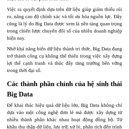
Việc ra quyết định dựa trên dữ liệu giúp giảm thiểu rủi
ro, nâng cao độ chính xác và tối ưu hóa nguồn lực. Đây
cũng là lý do Big Data được xem là nền tảng quan trọng
trong chiến lược chuyển đổi số của nhiều doanh nghiệp
hiện nay.
Nhờ khả năng biến dữ liệu thành tri thức, Big Data đang
trở thành công cụ không thể thiếu trong việc xây dựng
lợi thế cạnh tranh và thúc đẩy tăng trưởng bền vững
trong thời đại số.
Các thành phần chính của hệ sinh thái
Big Data
Để khai thác hiệu quả dữ liệu lớn, Big Data không chỉ
dựa vào một công nghệ đơn lẻ mà được xây dựng từ
nhiều thành phần khác nhau hoạt động đồng bộ. Từ
khâu thu thập dữ liệu, lưu trữ, xử lý, phân tích đến trình