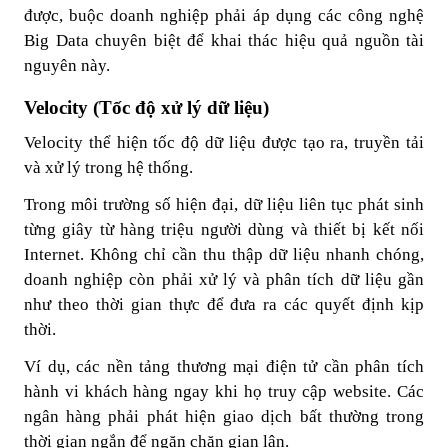
được, buộc doanh nghiệp phải áp dụng các công nghệ
Big Data chuyên biệt để khai thác hiệu quả nguồn tài
nguyên này.
Velocity (Tốc độ xử lý dữ liệu)
Velocity thể hiện tốc độ dữ liệu được tạo ra, truyền tải
và xử lý trong hệ thống.
Trong môi trường số hiện đại, dữ liệu liên tục phát sinh
từng giây từ hàng triệu người dùng và thiết bị kết nối
Internet. Không chỉ cần thu thập dữ liệu nhanh chóng,
doanh nghiệp còn phải xử lý và phân tích dữ liệu gần
như theo thời gian thực để đưa ra các quyết định kịp
thời.
Ví dụ, các nền tảng thương mại điện tử cần phân tích
hành vi khách hàng ngay khi họ truy cập website. Các
ngân hàng phải phát hiện giao dịch bất thường trong
thời gian ngắn để ngăn chặn gian lận.