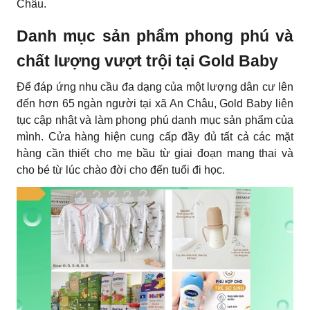
Châu.
Danh mục sản phẩm phong phú và
chất lượng vượt trội tại Gold Baby
Để đáp ứng nhu cầu đa dạng của một lượng dân cư lên
đến hơn 65 ngàn người tại xã An Châu, Gold Baby liên
tục cập nhật và làm phong phú danh mục sản phẩm của
mình. Cửa hàng hiện cung cấp đầy đủ tất cả các mặt
hàng cần thiết cho mẹ bầu từ giai đoạn mang thai và
cho bé từ lúc chào đời cho đến tuổi đi học.