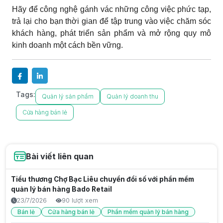
Hãy để công nghệ gánh vác những công việc phức tạp,
trả lại cho bạn thời gian để tập trung vào việc chăm sóc
khách hàng, phát triển sản phẩm và mở rộng quy mô
kinh doanh một cách bền vững.
Tags:
Quản lý sản phẩm
Quản lý doanh thu
Cửa hàng bán lẻ
Bài viết liên quan
Tiểu thương Chợ Bạc Liêu chuyển đổi số với phần mềm
quản lý bán hàng Bado Retail
23/7/2026
90 lượt xem
Bán lẻ
Cửa hàng bán lẻ
Phần mềm quản lý bán hàng