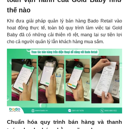
thế nào
Khi đưa giải pháp quản lý bán hàng Bado Retail vào
hoạt động thực tế, toàn bộ quy trình làm việc tại Gold
Baby đã có những cải thiện rõ rệt, mang lại sự tiện lợi
cho cả người quản lý lẫn khách hàng mua sắm.
Chuẩn hóa quy trình bán hàng và thanh