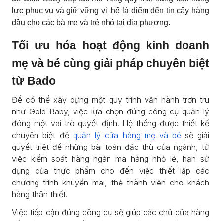
lực phục vụ và giữ vững vị thế là điểm đến tin cậy hàng
đầu cho các bà mẹ và trẻ nhỏ tại địa phương.
Tối ưu hóa hoạt động kinh doanh
mẹ và bé cùng giải pháp chuyên biệt
từ Bado
Để có thể xây dựng một quy trình vận hành trơn tru
như Gold Baby, việc lựa chọn đúng công cụ quản lý
đóng một vai trò quyết định. Hệ thống được thiết kế
chuyên biệt để
quản lý cửa hàng mẹ và bé
sẽ giải
quyết triệt để những bài toán đặc thù của ngành, từ
việc kiểm soát hàng ngàn mã hàng nhỏ lẻ, hạn sử
dụng của thực phẩm cho đến việc thiết lập các
chương trình khuyến mãi, thẻ thành viên cho khách
hàng thân thiết.
Việc tiếp cận đúng công cụ sẽ giúp các chủ cửa hàng