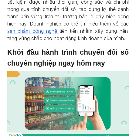
tiết kiệm được nhiều thời gian, công sức và chi phí
trong quá trình chuyển đổi số, tạo dựng lợi thế cạnh
tranh bền vững trên thị trường bán lẻ đầy biến động
hiện nay. Doanh nghiệp có thể tìm hiểu thêm về các
sản phẩm công nghệ
tiên tiến nhằm xây dựng nền
tảng vững chắc cho hoạt động kinh doanh của mình.
Khởi đầu hành trình chuyển đổi số
chuyên nghiệp ngay hôm nay