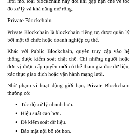
lưới mở, loại blockchain này đôi khi gặp hạn chế về tốc
độ xử lý và khả năng mở rộng.
Private Blockchain
Private Blockchain là blockchain riêng tư, được quản lý
bởi một tổ chức hoặc doanh nghiệp cụ thể.
Khác với Public Blockchain, quyền truy cập vào hệ
thống được kiểm soát chặt chẽ. Chỉ những người hoặc
đơn vị được cấp quyền mới có thể tham gia đọc dữ liệu,
xác thực giao dịch hoặc vận hành mạng lưới.
Nhờ phạm vi hoạt động giới hạn, Private Blockchain
thường có:
Tốc độ xử lý nhanh hơn.
Hiệu suất cao hơn.
Dễ kiểm soát dữ liệu.
Bảo mật nội bộ tốt hơn.