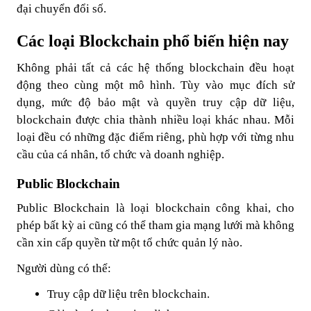
đại chuyển đổi số.
Các loại Blockchain phổ biến hiện nay
Không phải tất cả các hệ thống blockchain đều hoạt
động theo cùng một mô hình. Tùy vào mục đích sử
dụng, mức độ bảo mật và quyền truy cập dữ liệu,
blockchain được chia thành nhiều loại khác nhau. Mỗi
loại đều có những đặc điểm riêng, phù hợp với từng nhu
cầu của cá nhân, tổ chức và doanh nghiệp.
Public Blockchain
Public Blockchain là loại blockchain công khai, cho
phép bất kỳ ai cũng có thể tham gia mạng lưới mà không
cần xin cấp quyền từ một tổ chức quản lý nào.
Người dùng có thể:
Truy cập dữ liệu trên blockchain.