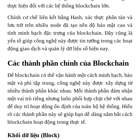
thực hiện đối với các hệ thống blockchain lớn.
Chính cơ chế liên kết bằng Hash, xác thực phân tán và
lưu trữ trên nhiều node đã tạo nên độ bảo mật cao và
tính minh bạch đặc trưng của blockchain. Đây cũng là
yếu tố giúp công nghệ này được tin tưởng trong các hoạt
động giao dịch và quản lý dữ liệu số hiện nay.
Các thành phần chính của Blockchain
Để blockchain có thể vận hành một cách minh bạch, bảo
mật và phi tập trung, công nghệ này được xây dựng từ
nhiều thành phần khác nhau. Mỗi thành phần đảm nhận
một vai trò riêng nhưng luôn phối hợp chặt chẽ với nhau
để duy trì hoạt động ổn định của toàn bộ hệ thống. Hiểu
rõ các thành phần này sẽ giúp bạn dễ dàng nắm bắt cách
blockchain hoạt động trong thực tế.
Khối dữ liệu (Block)