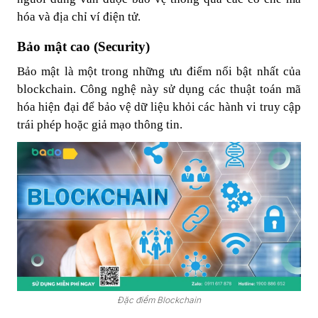
hóa và địa chỉ ví điện tử.
Bảo mật cao (Security)
Bảo mật là một trong những ưu điểm nổi bật nhất của
blockchain. Công nghệ này sử dụng các thuật toán mã
hóa hiện đại để bảo vệ dữ liệu khỏi các hành vi truy cập
trái phép hoặc giả mạo thông tin.
Đặc điểm Blockchain