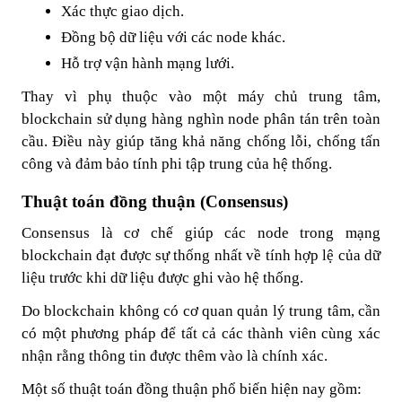
Xác thực giao dịch.
Đồng bộ dữ liệu với các node khác.
Hỗ trợ vận hành mạng lưới.
Thay vì phụ thuộc vào một máy chủ trung tâm,
blockchain sử dụng hàng nghìn node phân tán trên toàn
cầu. Điều này giúp tăng khả năng chống lỗi, chống tấn
công và đảm bảo tính phi tập trung của hệ thống.
Thuật toán đồng thuận (Consensus)
Consensus là cơ chế giúp các node trong mạng
blockchain đạt được sự thống nhất về tính hợp lệ của dữ
liệu trước khi dữ liệu được ghi vào hệ thống.
Do blockchain không có cơ quan quản lý trung tâm, cần
có một phương pháp để tất cả các thành viên cùng xác
nhận rằng thông tin được thêm vào là chính xác.
Một số thuật toán đồng thuận phổ biến hiện nay gồm: