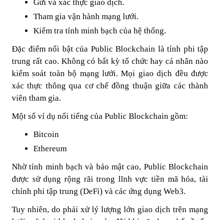
Gửi và xác thực giao dịch.
Tham gia vận hành mạng lưới.
Kiểm tra tính minh bạch của hệ thống.
Đặc điểm nổi bật của Public Blockchain là tính phi tập
trung rất cao. Không có bất kỳ tổ chức hay cá nhân nào
kiểm soát toàn bộ mạng lưới. Mọi giao dịch đều được
xác thực thông qua cơ chế đồng thuận giữa các thành
viên tham gia.
Một số ví dụ nổi tiếng của Public Blockchain gồm:
Bitcoin
Ethereum
Nhờ tính minh bạch và bảo mật cao, Public Blockchain
được sử dụng rộng rãi trong lĩnh vực tiền mã hóa, tài
chính phi tập trung (DeFi) và các ứng dụng Web3.
Tuy nhiên, do phải xử lý lượng lớn giao dịch trên mạng