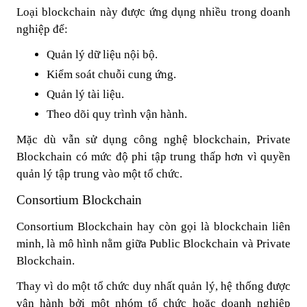
Loại blockchain này được ứng dụng nhiều trong doanh
nghiệp để:
Quản lý dữ liệu nội bộ.
Kiểm soát chuỗi cung ứng.
Quản lý tài liệu.
Theo dõi quy trình vận hành.
Mặc dù vẫn sử dụng công nghệ blockchain, Private
Blockchain có mức độ phi tập trung thấp hơn vì quyền
quản lý tập trung vào một tổ chức.
Consortium Blockchain
Consortium Blockchain hay còn gọi là blockchain liên
minh, là mô hình nằm giữa Public Blockchain và Private
Blockchain.
Thay vì do một tổ chức duy nhất quản lý, hệ thống được
vận hành bởi một nhóm tổ chức hoặc doanh nghiệp