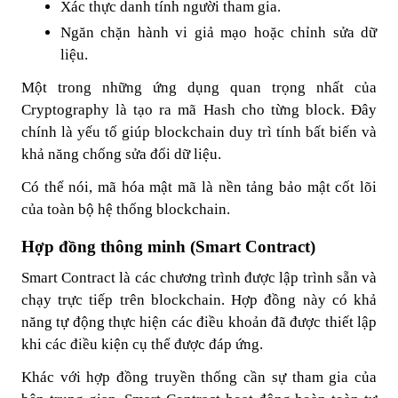
Xác thực danh tính người tham gia.
Ngăn chặn hành vi giả mạo hoặc chỉnh sửa dữ
liệu.
Một trong những ứng dụng quan trọng nhất của
Cryptography là tạo ra mã Hash cho từng block. Đây
chính là yếu tố giúp blockchain duy trì tính bất biến và
khả năng chống sửa đổi dữ liệu.
Có thể nói, mã hóa mật mã là nền tảng bảo mật cốt lõi
của toàn bộ hệ thống blockchain.
Hợp đồng thông minh (Smart Contract)
Smart Contract là các chương trình được lập trình sẵn và
chạy trực tiếp trên blockchain. Hợp đồng này có khả
năng tự động thực hiện các điều khoản đã được thiết lập
khi các điều kiện cụ thể được đáp ứng.
Khác với hợp đồng truyền thống cần sự tham gia của