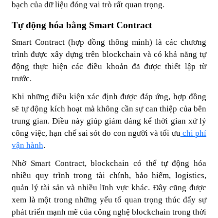
bạch của dữ liệu đóng vai trò rất quan trọng.
Tự động hóa bằng Smart Contract
Smart Contract (hợp đồng thông minh) là các chương
trình được xây dựng trên blockchain và có khả năng tự
động thực hiện các điều khoản đã được thiết lập từ
trước.
Khi những điều kiện xác định được đáp ứng, hợp đồng
sẽ tự động kích hoạt mà không cần sự can thiệp của bên
trung gian. Điều này giúp giảm đáng kể thời gian xử lý
công việc, hạn chế sai sót do con người và tối ưu
chi phí
vận hành
.
Nhờ Smart Contract, blockchain có thể tự động hóa
nhiều quy trình trong tài chính, bảo hiểm, logistics,
quản lý tài sản và nhiều lĩnh vực khác. Đây cũng được
xem là một trong những yếu tố quan trọng thúc đẩy sự
phát triển mạnh mẽ của công nghệ blockchain trong thời