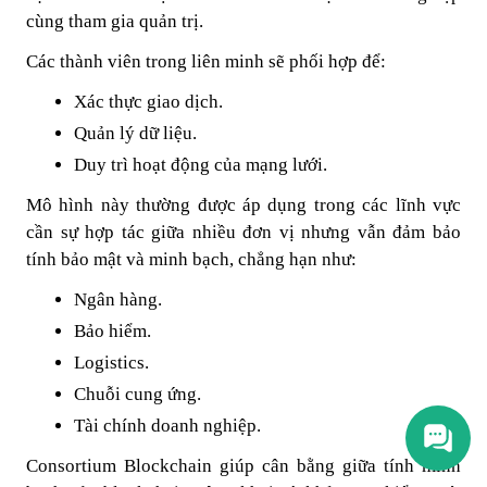
cùng tham gia quản trị.
Các thành viên trong liên minh sẽ phối hợp để:
Xác thực giao dịch.
Quản lý dữ liệu.
Duy trì hoạt động của mạng lưới.
Mô hình này thường được áp dụng trong các lĩnh vực
cần sự hợp tác giữa nhiều đơn vị nhưng vẫn đảm bảo
tính bảo mật và minh bạch, chẳng hạn như:
Ngân hàng.
Bảo hiểm.
Logistics.
Chuỗi cung ứng.
Tài chính doanh nghiệp.
Consortium Blockchain giúp cân bằng giữa tính minh