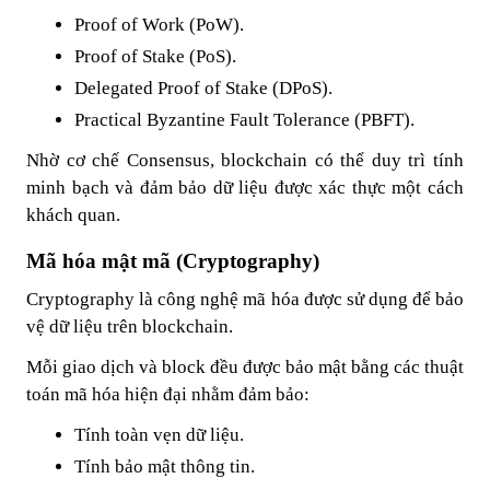
Proof of Work (PoW).
Proof of Stake (PoS).
Delegated Proof of Stake (DPoS).
Practical Byzantine Fault Tolerance (PBFT).
Nhờ cơ chế Consensus, blockchain có thể duy trì tính
minh bạch và đảm bảo dữ liệu được xác thực một cách
khách quan.
Mã hóa mật mã (Cryptography)
Cryptography là công nghệ mã hóa được sử dụng để bảo
vệ dữ liệu trên blockchain.
Mỗi giao dịch và block đều được bảo mật bằng các thuật
toán mã hóa hiện đại nhằm đảm bảo:
Tính toàn vẹn dữ liệu.
Tính bảo mật thông tin.