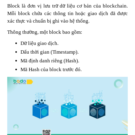
Block là đơn vị lưu trữ dữ liệu cơ bản của blockchain.
Mỗi block chứa các thông tin hoặc giao dịch đã được
xác thực và chuẩn bị ghi vào hệ thống.
Thông thường, một block bao gồm:
Dữ liệu giao dịch.
Dấu thời gian (Timestamp).
Mã định danh riêng (Hash).
Mã Hash của block trước đó.