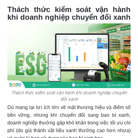
Thách thức kiểm soát vận hành
khi doanh nghiệp chuyển đổi xanh
Thách thức kiểm soát vận hành khi doanh nghiệp chuyển
đổi xanh
Dù mang lại lợi ích lớn về mặt thương hiệu và điểm số
bền vững, nhưng khi chuyển đổi sang bao bì xanh,
doanh nghiệp thường gặp khó khăn trong việc tối ưu chi
phí (do giá thành vật liệu xanh thường cao hơn nhựa)