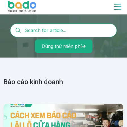
Dùng thử miễn phí
Báo cáo kinh doanh