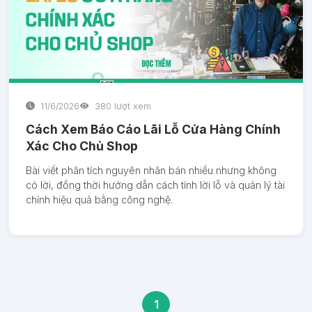
11/6/2026
380 lượt xem
Cách Xem Báo Cáo Lãi Lỗ Cửa Hàng Chính
Xác Cho Chủ Shop
Bài viết phân tích nguyên nhân bán nhiều nhưng không
có lời, đồng thời hướng dẫn cách tính lời lỗ và quản lý tài
chính hiệu quả bằng công nghệ.
1