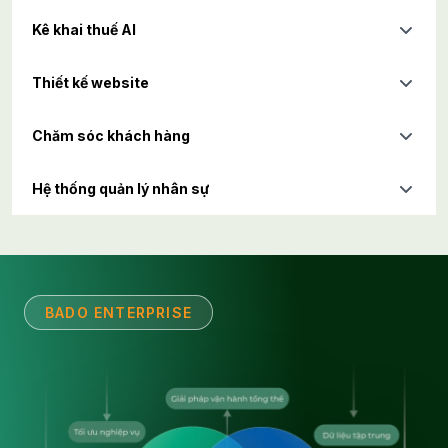
Kê khai thuế AI
Thiết kế website
Chăm sóc khách hàng
Hệ thống quản lý nhân sự
BADO ENTERPRISE