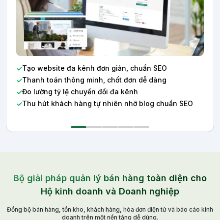
Tạo website đa kênh đơn giản, chuẩn SEO
Thanh toán thông minh, chốt đơn dễ dàng
Đo lường tỷ lệ chuyển đổi đa kênh
Thu hút khách hàng tự nhiên nhờ blog chuẩn SEO
Bộ giải pháp quản lý bán hàng toàn diện cho
Hộ kinh doanh và Doanh nghiệp
Đồng bộ bán hàng, tồn kho, khách hàng, hóa đơn điện tử và báo cáo kinh
doanh trên một nền tảng dễ dùng.