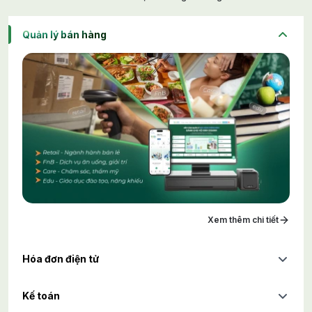
Quản lý bán hàng
Xem thêm chi tiết
Hóa đơn điện tử
Kế toán