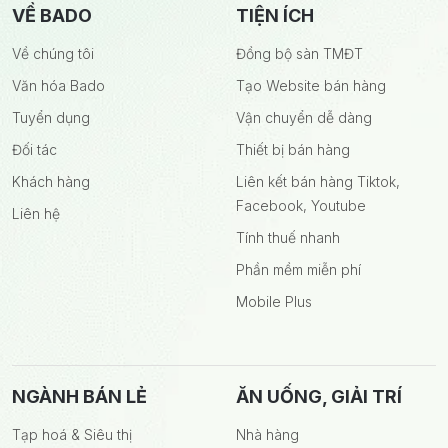
VỀ BADO
TIỆN ÍCH
Về chúng tôi
Đồng bộ sàn TMĐT
Văn hóa Bado
Tạo Website bán hàng
Tuyển dụng
Vận chuyển dễ dàng
Đối tác
Thiết bị bán hàng
Khách hàng
Liên kết bán hàng Tiktok,
Facebook, Youtube
Liên hệ
Tính thuế nhanh
Phần mềm miễn phí
Mobile Plus
NGÀNH BÁN LẺ
ĂN UỐNG, GIẢI TRÍ
Tạp hoá & Siêu thị
Nhà hàng