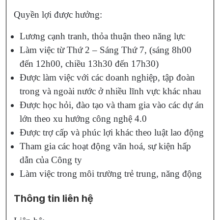
Quyền lợi được hưởng:
Lương cạnh tranh, thỏa thuận theo năng lực
Làm việc từ Thứ 2 – Sáng Thứ 7, (sáng 8h00
đến 12h00, chiều 13h30 đến 17h30)
Được làm việc với các doanh nghiệp, tập đoàn
trong và ngoài nước ở nhiều lĩnh vực khác nhau
Được học hỏi, đào tạo và tham gia vào các dự án
lớn theo xu hướng công nghệ 4.0
Được trợ cấp và phúc lợi khác theo luật lao động
Tham gia các hoạt động văn hoá, sự kiện hấp
dẫn của Công ty
Làm việc trong môi trường trẻ trung, năng động
Thông tin liên hệ