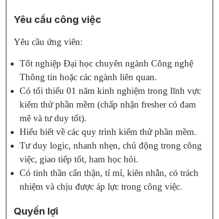
Yêu cầu công việc
Yêu cầu ứng viên:
Tốt nghiệp Đại học chuyên ngành Công nghệ
Thông tin hoặc các ngành liên quan.
Có tối thiểu 01 năm kinh nghiệm trong lĩnh vực
kiểm thử phần mềm (chấp nhận fresher có đam
mê và tư duy tốt).
Hiểu biết về các quy trình kiểm thử phần mềm.
Tư duy logic, nhanh nhẹn, chủ động trong công
việc, giao tiếp tốt, ham học hỏi.
Có tinh thần cẩn thận, tỉ mỉ, kiên nhẫn, có trách
nhiệm và chịu được áp lực trong công việc.
Quyền lợi