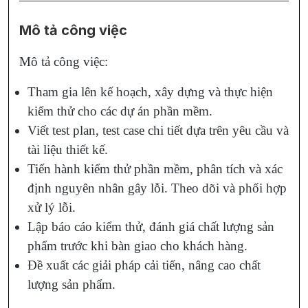
Mô tả công việc
Mô tả công việc:
Tham gia lên kế hoạch, xây dựng và thực hiện
kiểm thử cho các dự án phần mềm.
Viết test plan, test case chi tiết dựa trên yêu cầu và
tài liệu thiết kế.
Tiến hành kiểm thử phần mềm, phân tích và xác
định nguyên nhân gây lỗi. Theo dõi và phối hợp
xử lý lỗi.
Lập báo cáo kiểm thử, đánh giá chất lượng sản
phẩm trước khi bàn giao cho khách hàng.
Đề xuất các giải pháp cải tiến, nâng cao chất
lượng sản phẩm.