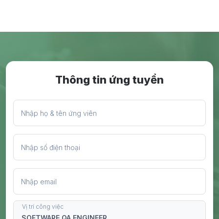
Thông tin ứng tuyển
Nhập họ & tên ứng viên
Nhập số điện thoại
Nhập email
Vị trí công việc
SOFTWARE QA ENGINEER