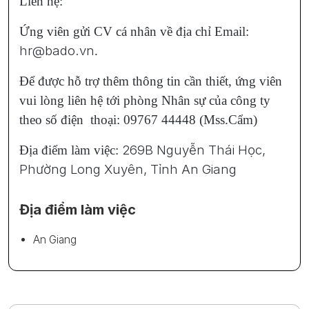
Liên hệ:
Ứng viên gửi CV cá nhân về địa chỉ Email:
hr@bado.vn
.
Để được hỗ trợ thêm thông tin cần thiết, ứng viên
vui lòng liên hệ tới phòng Nhân sự của công ty
theo số điện thoại: 09767 44448 (Mss.Cẩm)
269B Nguyễn Thái Học,
Địa điểm làm việc:
Phường Long Xuyên, Tỉnh An Giang
Địa điểm làm việc
An Giang