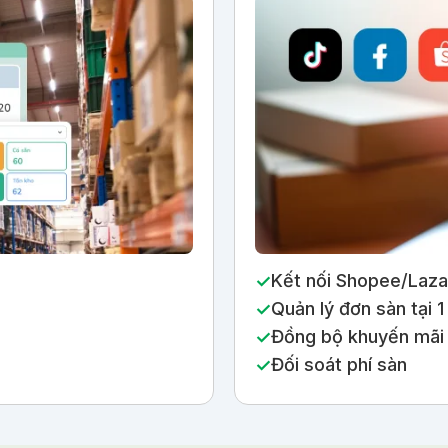
Kết nối Shopee/Laza
Quản lý đơn sàn tại 1
Đồng bộ khuyến mãi
Đối soát phí sàn