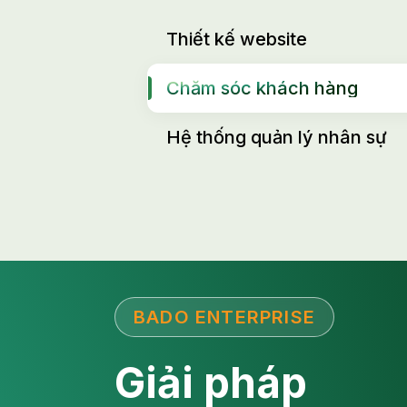
Thiết kế website
Chăm sóc khách hàng
Hệ thống quản lý nhân sự
BADO ENTERPRISE
Giải pháp