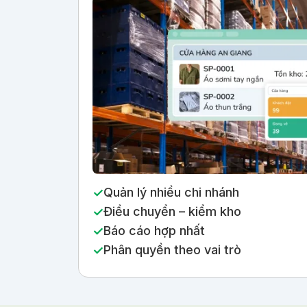
Quản lý nhiều chi nhánh
Điều chuyển – kiểm kho
Báo cáo hợp nhất
Phân quyền theo vai trò