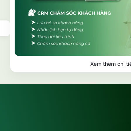
Xem thêm chi ti