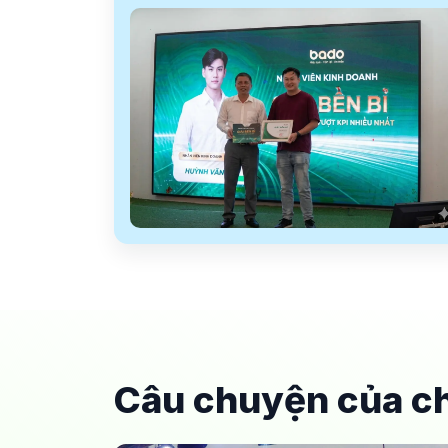
Câu chuyện của ch