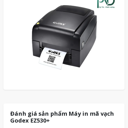
Đánh giá sản phẩm Máy in mã vạch
Godex EZ530+